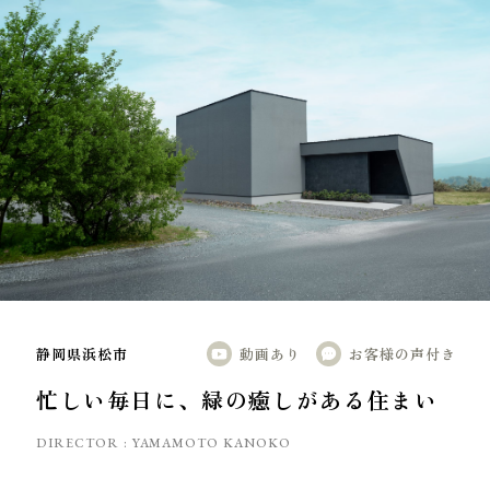
り勉強会
カタログ請求
静岡県浜松市
動画あり
お客様の声付き
忙しい毎日に、緑の癒しがある住まい
DIRECTOR :
YAMAMOTO KANOKO