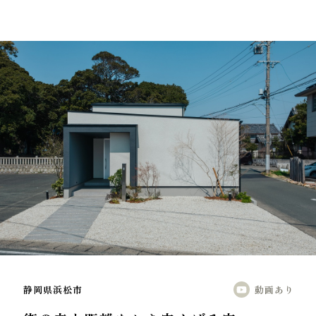
静岡県浜松市
動画あり