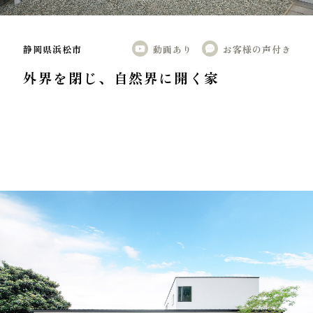
静岡県浜松市
動画あり
お客様の声付き
外界を閉じ、自然界に開く家