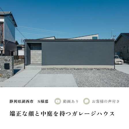
静岡県湖西市 S様邸
動画あり
お客様の声付き
端正な顔と中庭を持つガレージハウス