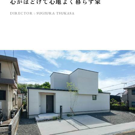
心がほどけて心地よく暮らす家
DIRECTOR :
SUGIURA TSUKASA