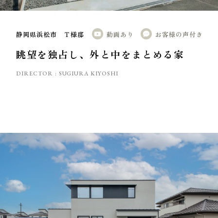
静岡県浜松市 Ｔ様邸
動画あり
お客様の声付き
眺望を独占し、外と中をまとめる家
DIRECTOR :
SUGIURA KIYOSHI