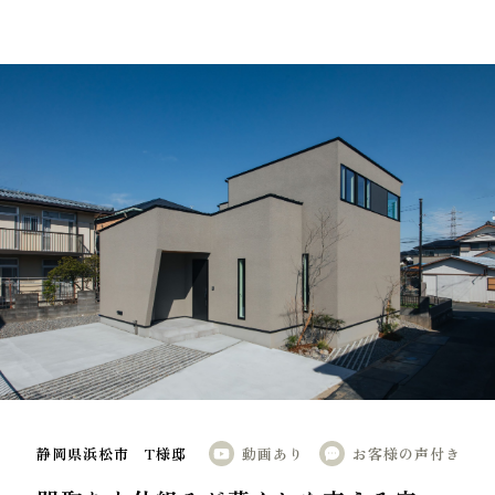
静岡県浜松市 T様邸
動画あり
お客様の声付き