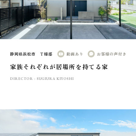
静岡県浜松市 Ｔ様邸
動画あり
お客様の声付き
家族それぞれが居場所を持てる家
DIRECTOR :
SUGIURA KIYOSHI