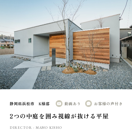
静岡県浜松市 K様邸
動画あり
お客様の声付き
2つの中庭を囲み視線が抜ける平屋
DIRECTOR :
MANO KISHO