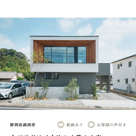
静岡県湖西市
動画あり
お客様の声付き