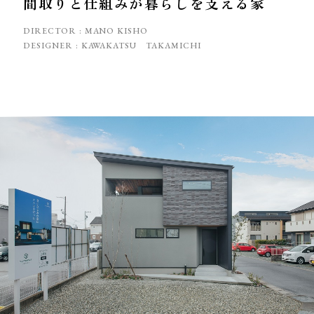
間取りと仕組みが暮らしを支える家
DIRECTOR :
MANO KISHO
DESIGNER :
KAWAKATSU TAKAMICHI