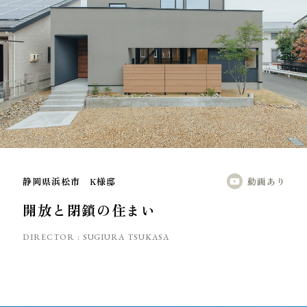
静岡県浜松市 K様邸
動画あり
開放と閉鎖の住まい
DIRECTOR :
SUGIURA TSUKASA