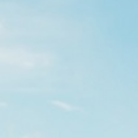
GALLERY
施工ギャラリー