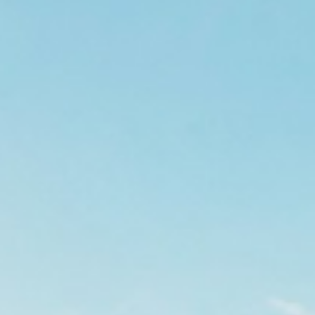
家づく
プライバシーポリシー