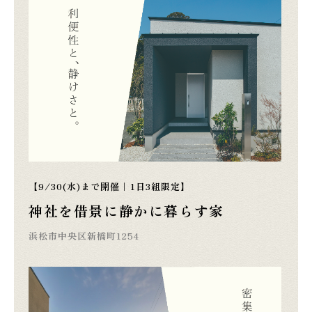
【9/30(水)まで開催｜1日3組限定】
神社を借景に静かに暮らす家
浜松市中央区新橋町1254