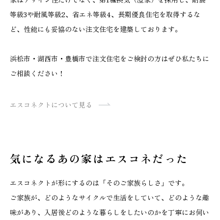
等級3や耐風等級2、省エネ等級4、長期優良住宅を取得するな
ど、性能にも妥協のない注文住宅を建築しております。
浜松市・湖西市・豊橋市で注文住宅をご検討の方はぜひ私たちに
ご相談ください！
エスコネクトについて見る
気になるあの家はエスコネだった
エスコネクトが形にするのは「そのご家族らしさ」です。
ご家族が、どのようなサイクルで生活をしていて、どのような趣
味があり、入居後どのような暮らしをしたいのかを丁寧にお伺い