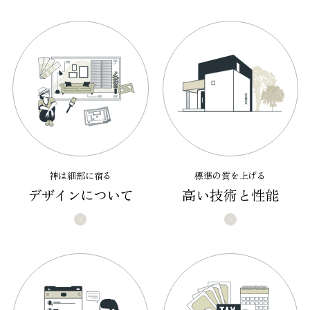
神は細部に宿る
標準の質を上げる
デザインについて
高い技術と性能