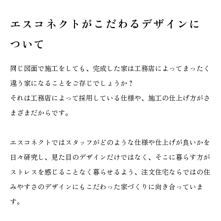
エスコネクトがこだわる
デザインに
ついて
同じ図面で施工をしても、完成した家は工務店によってまったく
違う家になることをご存じでしょうか？
それは工務店によって採用している仕様や、施工の仕上げ方がさ
まざまだからです。
エスコネクトではスタッフがどのような仕様や仕上げが良いかを
日々研究し、見た目のデザインだけではなく、そこに暮らす方が
ストレスを感じることなく暮らせるよう、注文住宅ならではの住
みやすさのデザインにもこだわった家づくりに向き合っていま
す。