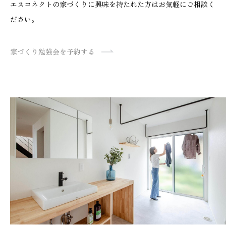
エスコネクトの家づくりに興味を持たれた方はお気軽にご相談く
ださい。
家づくり勉強会を予約する