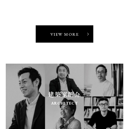
VIEW MORE
建築家紹介
ARCHITECT