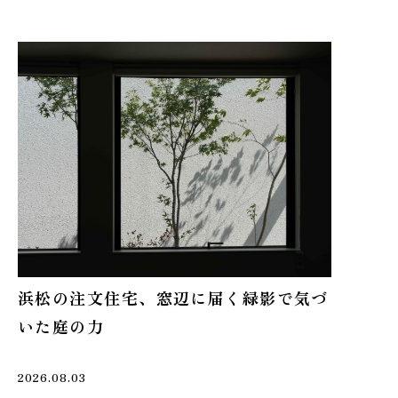
浜松の注文住宅、窓辺に届く緑影で気づ
いた庭の力
2026.08.03