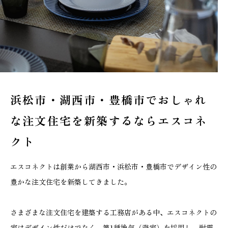
浜松市・湖西市・豊橋市でおしゃれ
な
注文住宅を新築するならエスコネ
クト
エスコネクトは創業から湖西市・浜松市・豊橋市でデザイン性の
豊かな注文住宅を新築してきました。
さまざまな注文住宅を建築する工務店がある中、エスコネクトの
家はデザイン性だけでなく、第1種換気（澄家）を採用し、耐震