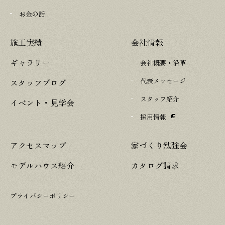
お金の話
施工実績
会社情報
ギャラリー
会社概要・沿革
代表メッセージ
スタッフブログ
スタッフ紹介
イベント・見学会
採用情報
アクセスマップ
家づくり勉強会
モデルハウス紹介
カタログ請求
プライバシーポリシー