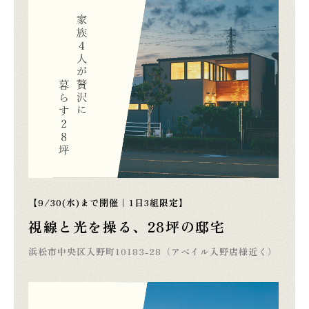
【9/30(水)まで開催｜1日3組限定】
視線と光を操る、28坪の邸宅
浜松市中央区入野町10183-28（アベイル入野店様近く）