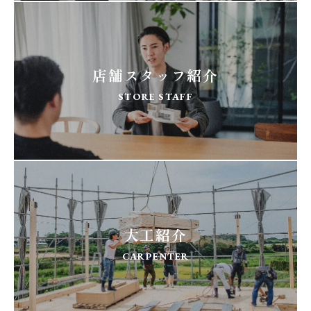
店舗スタッフ紹介
STORE STAFF
大工紹介
CARPENTER