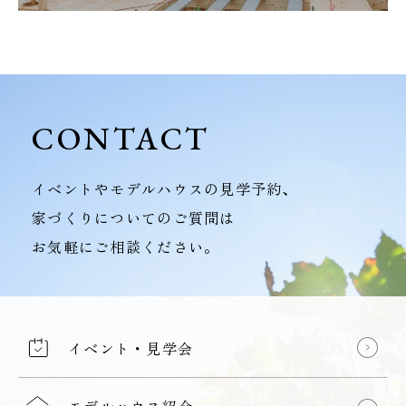
CONTACT
イベントやモデルハウスの見学予約、
家づくりについてのご質問は
お気軽にご相談ください。
イベント・見学会