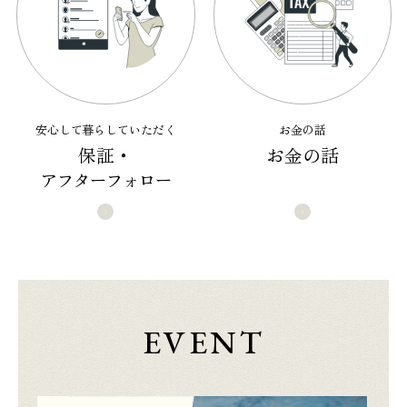
安心して暮らしていただく
お金の話
保証・
お金の話
アフターフォロー
EVENT