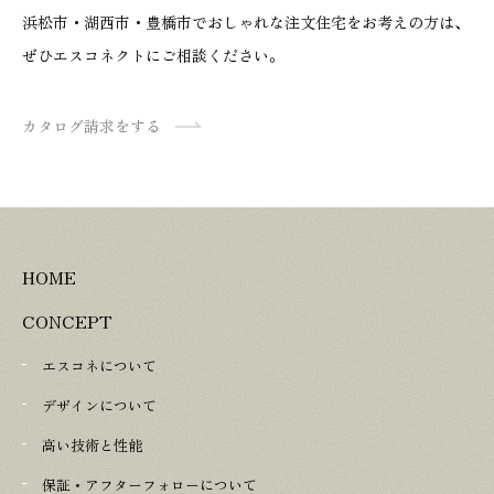
浜松市・湖西市・豊橋市でおしゃれな注文住宅をお考えの方は、
ぜひエスコネクトにご相談ください。
カタログ請求をする
HOME
CONCEPT
エスコネについて
デザインについて
高い技術と性能
保証・アフターフォローについて