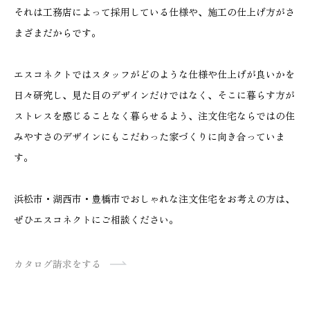
それは工務店によって採用している仕様や、施工の仕上げ方がさ
まざまだからです。
エスコネクトではスタッフがどのような仕様や仕上げが良いかを
日々研究し、見た目のデザインだけではなく、そこに暮らす方が
ストレスを感じることなく暮らせるよう、注文住宅ならではの住
みやすさのデザインにもこだわった家づくりに向き合っていま
す。
浜松市・湖西市・豊橋市でおしゃれな注文住宅をお考えの方は、
ぜひエスコネクトにご相談ください。
カタログ請求をする