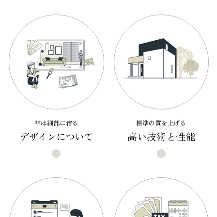
神は細部に宿る
標準の質を上げる
デザインについて
高い技術と性能