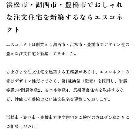
浜松市・湖西市・豊橋市でおしゃれ
な
注文住宅を新築するならエスコネ
クト
エスコネクトは創業から湖西市・浜松市・豊橋市でデザイン性の
豊かな注文住宅を新築してきました。
さまざまな注文住宅を建築する工務店がある中、エスコネクトの
家はデザイン性だけでなく、第1種換気（澄家）を採用し、耐震
等級3や耐風等級2、省エネ等級4、長期優良住宅を取得するな
ど、性能にも妥協のない注文住宅を建築しております。
浜松市・湖西市・豊橋市で注文住宅をご検討の方はぜひ私たちに
ご相談ください！