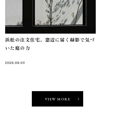
浜松の注文住宅、窓辺に届く緑影で気づ
いた庭の力
2026.08.03
VIEW MORE