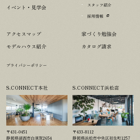
スタッフ紹介
イベント・見学会
採用情報
アクセスマップ
家づくり勉強会
モデルハウス紹介
カタログ請求
プライバシーポリシー
S.CONNECT本社
S.CONNECT浜松店
〒431-0451
〒433-8112
静岡県湖西市白須賀2654
静岡県浜松市中央区初生町1257