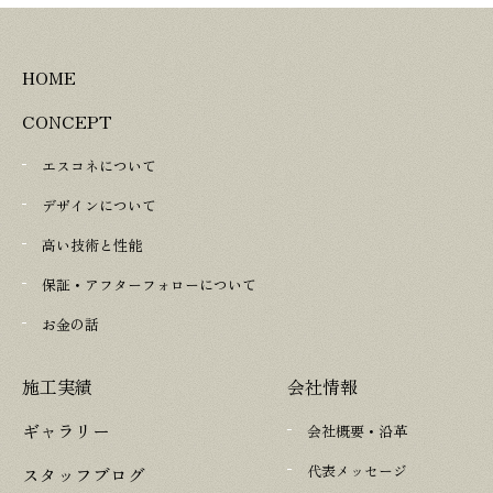
HOME
CONCEPT
エスコネについて
デザインについて
高い技術と性能
保証・アフターフォローについて
お金の話
施工実績
会社情報
ギャラリー
会社概要・沿革
代表メッセージ
スタッフブログ