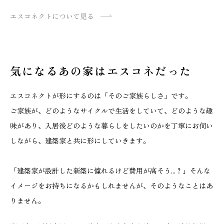
エスコネクトについて見る
気になるあの家はエスコネだった
エスコネクトが形にするのは「そのご家族らしさ」です。
ご家族が、どのようなサイクルで生活をしていて、どのような趣
味があり、入居後どのような暮らしをしたいのかを丁寧にお伺い
しながら、建築家と共に形にしていきます。
「建築家が設計した新築に憧れるけど費用が高そう...？」そんな
イメージをお持ちになるかもしれませんが、そのようなことはあ
りません。