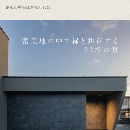
浜松市中央区新橋町1254