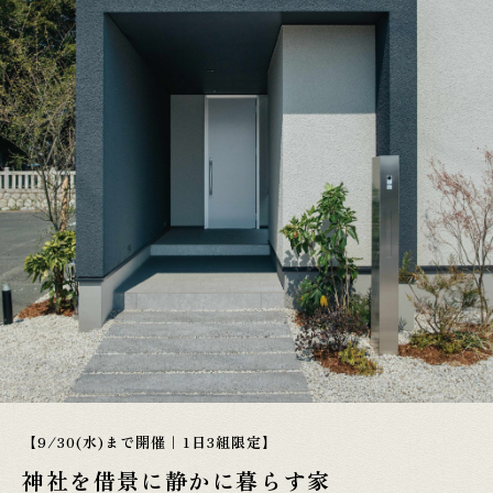
【9/30(水)まで開催｜1日3組限定】
神社を借景に静かに暮らす家