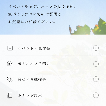
イベントやモデルハウスの見学予約、
家づくりについてのご質問は
お気軽にご相談ください。
イベント・見学会
モデルハウス紹介
家づくり勉強会
カタログ請求