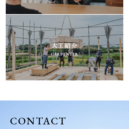
大工紹介
CARPENTER
CONTACT