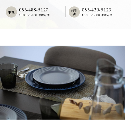
053-488-5127
053-430-5123
浜松
本社
店
10:00〜19:00 水曜定休
10:00〜19:00 水曜定休