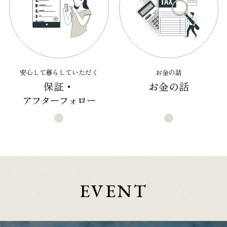
安心して暮らしていただく
お金の話
保証・
お金の話
アフターフォロー
EVENT