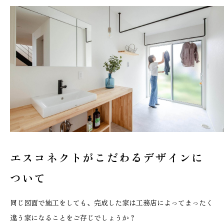
エスコネクトがこだわる
デザインに
ついて
同じ図面で施工をしても、完成した家は工務店によってまったく
違う家になることをご存じでしょうか？