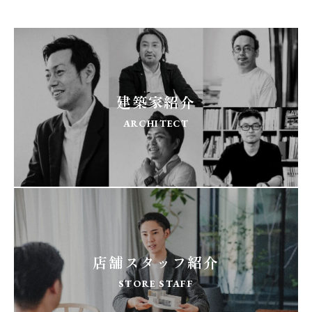
建築家紹介
ARCHITECT
店舗スタッフ紹介
STORE STAFF