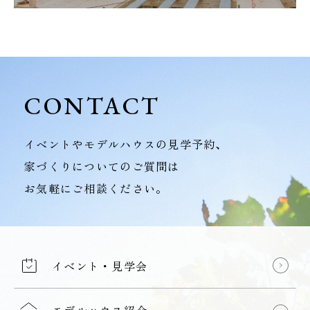
CONTACT
イベントやモデルハウスの見学予約、
家づくりについてのご質問は
お気軽にご相談ください。
イベント・見学会