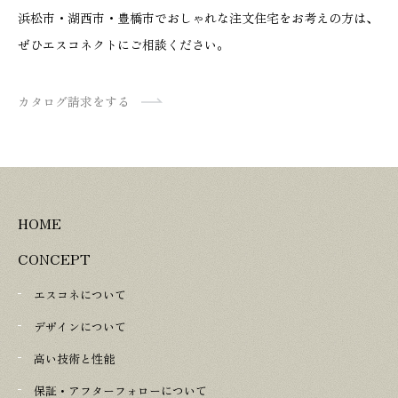
浜松市・湖西市・豊橋市でおしゃれな注文住宅をお考えの方は、
ぜひエスコネクトにご相談ください。
カタログ請求をする
HOME
CONCEPT
エスコネについて
デザインについて
高い技術と性能
保証・アフターフォローについて