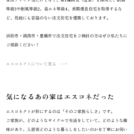
等級3や耐風等級2、省エネ等級4、長期優良住宅を取得するな
ど、性能にも妥協のない注文住宅を建築しております。
浜松市・湖西市・豊橋市で注文住宅をご検討の方はぜひ私たちに
ご相談ください！
エスコネクトについて見る
気になるあの家はエスコネだった
エスコネクトが形にするのは「そのご家族らしさ」です。
ご家族が、どのようなサイクルで生活をしていて、どのような趣
味があり、入居後どのような暮らしをしたいのかを丁寧にお伺い