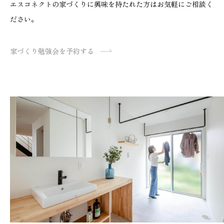
エスコネクトの家づくりに興味を持たれた方はお気軽にご相談く
ださい。
家づくり勉強会を予約する