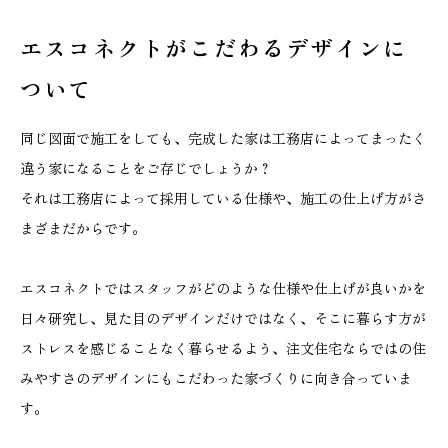
エスコネクトがこだわる
デザインに
ついて
同じ図面で施工をしても、完成した家は工務店によってまったく
違う家になることをご存じでしょうか？
それは工務店によって採用している仕様や、施工の仕上げ方がさ
まざまだからです。
エスコネクトではスタッフがどのような仕様や仕上げが良いかを
日々研究し、見た目のデザインだけではなく、そこに暮らす方が
ストレスを感じることなく暮らせるよう、注文住宅ならではの住
みやすさのデザインにもこだわった家づくりに向き合っていま
す。