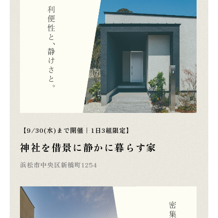
【9/30(水)まで開催｜1日3組限定】
神社を借景に静かに暮らす家
浜松市中央区新橋町1254