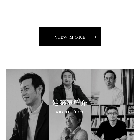
2026.08.06
VIEW MORE
建築家紹介
ARCHITECT