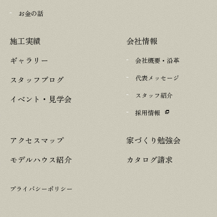
お金の話
施工実績
会社情報
ギャラリー
会社概要・沿革
代表メッセージ
スタッフブログ
スタッフ紹介
イベント・見学会
採用情報
アクセスマップ
家づくり勉強会
モデルハウス紹介
カタログ請求
プライバシーポリシー