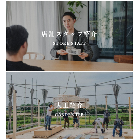
店舗スタッフ紹介
STORE STAFF
大工紹介
CARPENTER