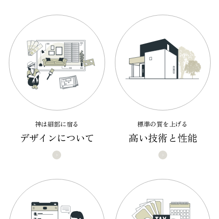
神は細部に宿る
標準の質を上げる
デザインについて
高い技術と性能