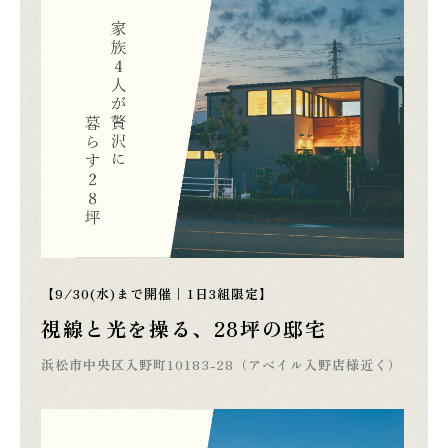
【9/30(水)まで開催｜1日3組限定】
視線と光を操る、28坪の邸宅
浜松市中央区入野町10183-28（アベイル入野店様近く）