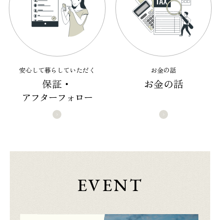
安心して暮らしていただく
お金の話
保証・
お金の話
アフターフォロー
EVENT