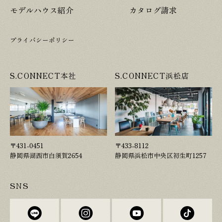
モデルハウス紹介
カタログ請求
プライバシーポリシー
S.CONNECT本社
S.CONNECT浜松店
〒431-0451
〒433-8112
静岡県湖西市白須賀2654
静岡県浜松市中央区初生町1257
SNS