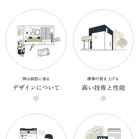
神は細部に宿る
標準の質を上げる
デザインについて
高い技術と性能