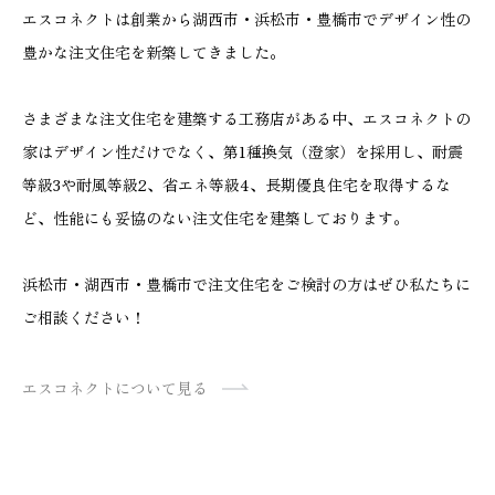
エスコネクトは創業から湖西市・浜松市・豊橋市でデザイン性の
豊かな注文住宅を新築してきました。
さまざまな注文住宅を建築する工務店がある中、エスコネクトの
家はデザイン性だけでなく、第1種換気（澄家）を採用し、耐震
等級3や耐風等級2、省エネ等級4、長期優良住宅を取得するな
ど、性能にも妥協のない注文住宅を建築しております。
浜松市・湖西市・豊橋市で注文住宅をご検討の方はぜひ私たちに
ご相談ください！
エスコネクトについて見る