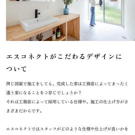
エスコネクトがこだわる
デザインに
ついて
同じ図面で施工をしても、完成した家は工務店によってまったく
違う家になることをご存じでしょうか？
それは工務店によって採用している仕様や、施工の仕上げ方がさ
まざまだからです。
エスコネクトではスタッフがどのような仕様や仕上げが良いかを