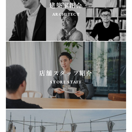
建築家紹介
ARCHITECT
店舗スタッフ紹介
STORE STAFF