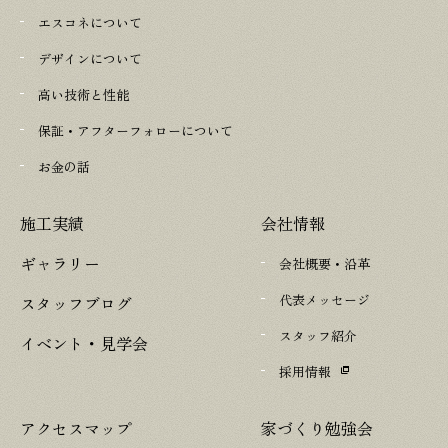
エスコネについて
デザインについて
高い技術と性能
保証・アフターフォローについて
お金の話
施工実績
会社情報
ギャラリー
会社概要・沿革
代表メッセージ
スタッフブログ
スタッフ紹介
イベント・見学会
採用情報
アクセスマップ
家づくり勉強会