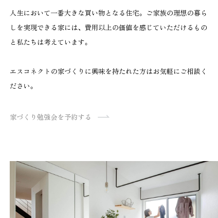
人生において一番大きな買い物となる住宅。ご家族の理想の暮ら
しを実現できる家には、費用以上の価値を感じていただけるもの
と私たちは考えています。
エスコネクトの家づくりに興味を持たれた方はお気軽にご相談く
ださい。
家づくり勉強会を予約する