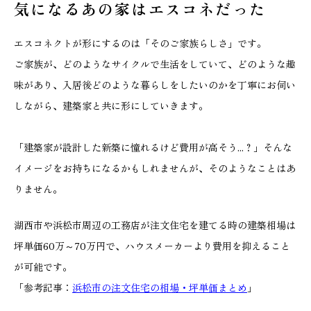
気になるあの家はエスコネだった
エスコネクトが形にするのは「そのご家族らしさ」です。
ご家族が、どのようなサイクルで生活をしていて、どのような趣
味があり、入居後どのような暮らしをしたいのかを丁寧にお伺い
しながら、建築家と共に形にしていきます。
「建築家が設計した新築に憧れるけど費用が高そう...？」そんな
イメージをお持ちになるかもしれませんが、そのようなことはあ
りません。
湖西市や浜松市周辺の工務店が注文住宅を建てる時の建築相場は
坪単価60万～70万円で、ハウスメーカーより費用を抑えること
が可能です。
「参考記事：
浜松市の注文住宅の相場・坪単価まとめ
」