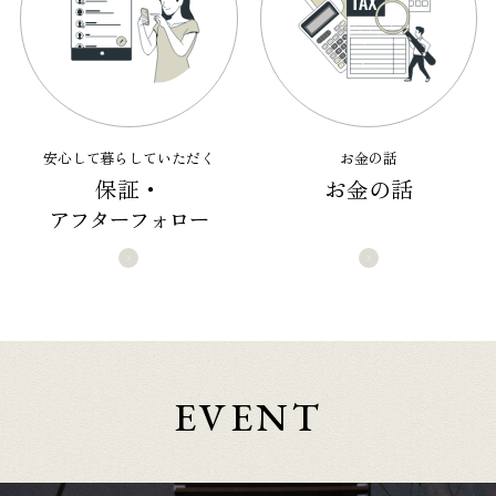
安心して暮らしていただく
お金の話
保証・
お金の話
アフターフォロー
EVENT