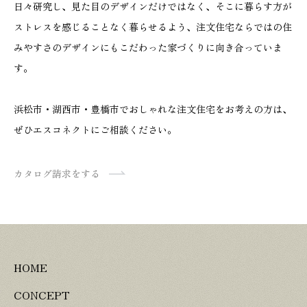
日々研究し、見た目のデザインだけではなく、そこに暮らす方が
ストレスを感じることなく暮らせるよう、注文住宅ならではの住
みやすさのデザインにもこだわった家づくりに向き合っていま
す。
浜松市・湖西市・豊橋市でおしゃれな注文住宅をお考えの方は、
ぜひエスコネクトにご相談ください。
カタログ請求をする
HOME
CONCEPT