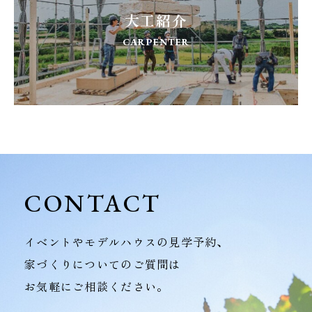
大工紹介
CARPENTER
CONTACT
イベントやモデルハウスの見学予約、
家づくりについてのご質問は
お気軽にご相談ください。