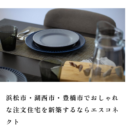
浜松市・湖西市・豊橋市でおしゃれ
な
注文住宅を新築するならエスコネ
クト