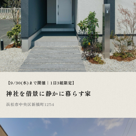
【9/30(水)まで開催｜1日3組限定】
神社を借景に静かに暮らす家
浜松市中央区新橋町1254