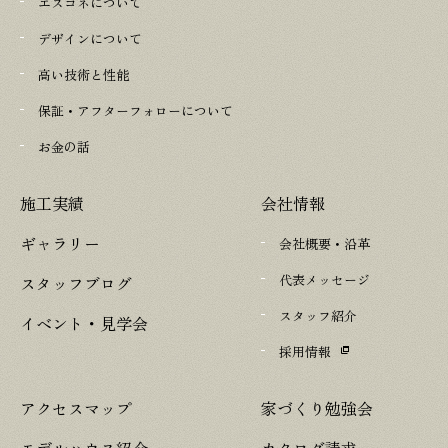
エスコネについて
デザインについて
高い技術と性能
保証・アフターフォローについて
お金の話
施工実績
会社情報
ギャラリー
会社概要・沿革
代表メッセージ
スタッフブログ
スタッフ紹介
イベント・見学会
採用情報
アクセスマップ
家づくり勉強会
モデルハウス紹介
カタログ請求