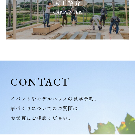
大工紹介
CARPENTER
CONTACT
イベントやモデルハウスの見学予約、
家づくりについてのご質問は
お気軽にご相談ください。