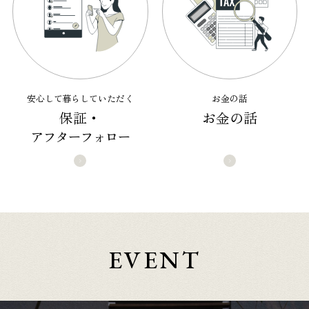
安心して暮らしていただく
お金の話
保証・
お金の話
アフターフォロー
EVENT