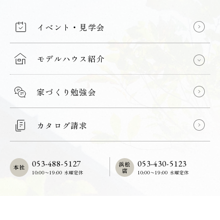
イベント・見学会
モデルハウス紹介
家づくり勉強会
カタログ請求
053-488-5127
053-430-5123
浜松
本社
店
10:00〜19:00 水曜定休
10:00〜19:00 水曜定休