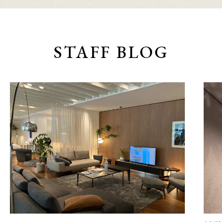
STAFF BLOG