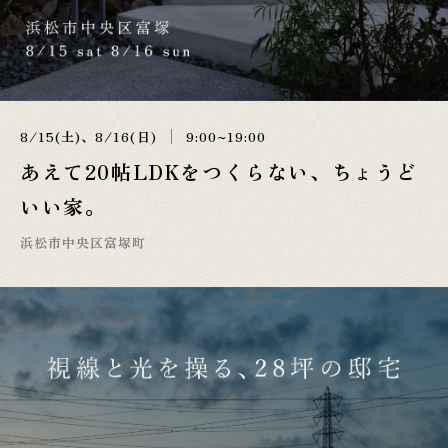
8/15(土)、8/16(日)
9:00~19:00
あえて20帖LDKをつくらない、ちょうど
いい家。
浜松市中央区富塚町