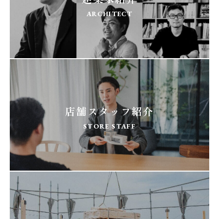
ARCHITECT
店舗スタッフ紹介
STORE STAFF