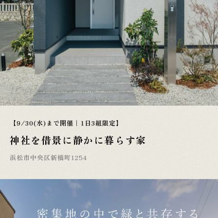
【9/30(水)まで開催｜1日3組限定】
神社を借景に静かに暮らす家
浜松市中央区新橋町1254