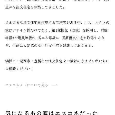
豊かな注文住宅を新築してきました。
さまざまな注文住宅を建築する工務店がある中、エスコネクトの
家はデザイン性だけでなく、第1種換気（澄家）を採用し、耐震
等級3や耐風等級2、省エネ等級4、長期優良住宅を取得するな
ど、性能にも妥協のない注文住宅を建築しております。
浜松市・湖西市・豊橋市で注文住宅をご検討の方はぜひ私たちに
ご相談ください！
エスコネクトについて見る
気になるあの家はエスコネだった