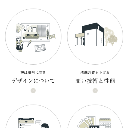
神は細部に宿る
標準の質を上げる
デザインについて
高い技術と性能