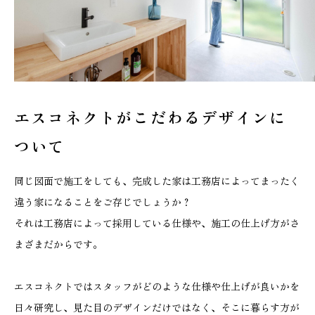
エスコネクトがこだわる
デザインに
ついて
同じ図面で施工をしても、完成した家は工務店によってまったく
違う家になることをご存じでしょうか？
それは工務店によって採用している仕様や、施工の仕上げ方がさ
まざまだからです。
エスコネクトではスタッフがどのような仕様や仕上げが良いかを
日々研究し、見た目のデザインだけではなく、そこに暮らす方が