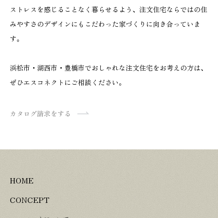
ストレスを感じることなく暮らせるよう、注文住宅ならではの住
みやすさのデザインにもこだわった家づくりに向き合っていま
す。
浜松市・湖西市・豊橋市でおしゃれな注文住宅をお考えの方は、
ぜひエスコネクトにご相談ください。
カタログ請求をする
HOME
CONCEPT