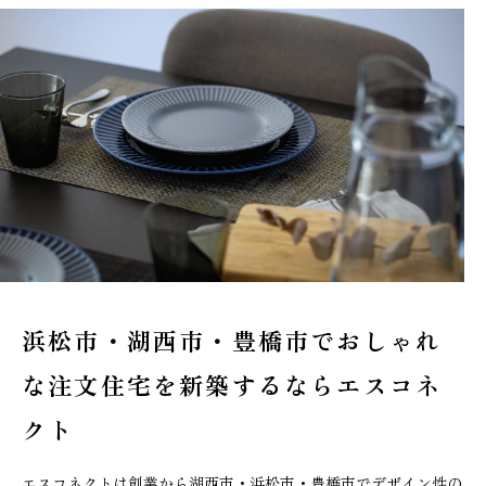
浜松市・湖西市・豊橋市でおしゃれ
な
注文住宅を新築するならエスコネ
クト
エスコネクトは創業から湖西市・浜松市・豊橋市でデザイン性の