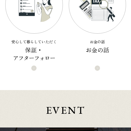
安心して暮らしていただく
お金の話
保証・
お金の話
アフターフォロー
EVENT