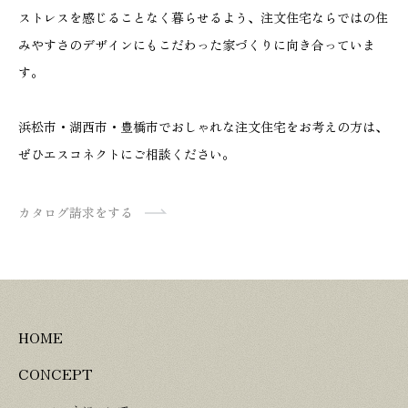
ストレスを感じることなく暮らせるよう、注文住宅ならではの住
みやすさのデザインにもこだわった家づくりに向き合っていま
す。
浜松市・湖西市・豊橋市でおしゃれな注文住宅をお考えの方は、
ぜひエスコネクトにご相談ください。
カタログ請求をする
HOME
CONCEPT