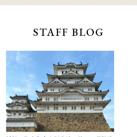
STAFF BLOG