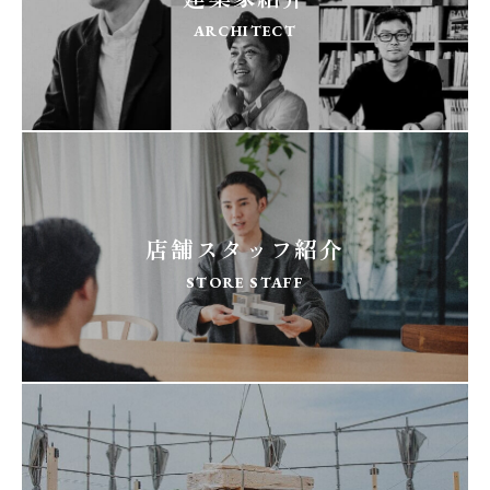
ARCHITECT
店舗スタッフ紹介
STORE STAFF