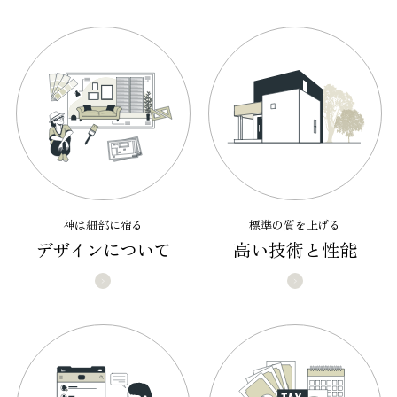
神は細部に宿る
標準の質を上げる
デザインについて
高い技術と性能