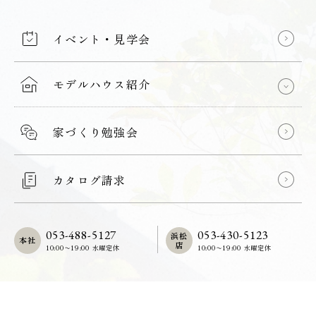
イベント・見学会
モデルハウス紹介
家づくり勉強会
カタログ請求
053-488-5127
053-430-5123
浜松
本社
店
10:00〜19:00 水曜定休
10:00〜19:00 水曜定休