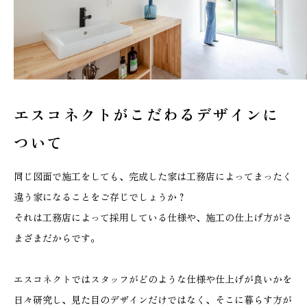
エスコネクトがこだわる
デザインに
ついて
同じ図面で施工をしても、完成した家は工務店によってまったく
違う家になることをご存じでしょうか？
それは工務店によって採用している仕様や、施工の仕上げ方がさ
まざまだからです。
エスコネクトではスタッフがどのような仕様や仕上げが良いかを
日々研究し、見た目のデザインだけではなく、そこに暮らす方が