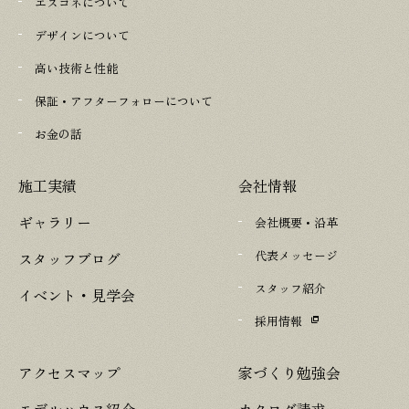
エスコネについて
デザインについて
高い技術と性能
保証・アフターフォローについて
お金の話
施工実績
会社情報
ギャラリー
会社概要・沿革
代表メッセージ
スタッフブログ
スタッフ紹介
イベント・見学会
採用情報
アクセスマップ
家づくり勉強会
モデルハウス紹介
カタログ請求