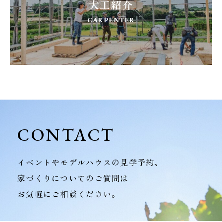
大工紹介
CARPENTER
CONTACT
イベントやモデルハウスの見学予約、
家づくりについてのご質問は
お気軽にご相談ください。