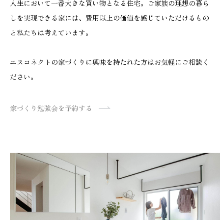
人生において一番大きな買い物となる住宅。ご家族の理想の暮ら
しを実現できる家には、費用以上の価値を感じていただけるもの
と私たちは考えています。
エスコネクトの家づくりに興味を持たれた方はお気軽にご相談く
ださい。
家づくり勉強会を予約する