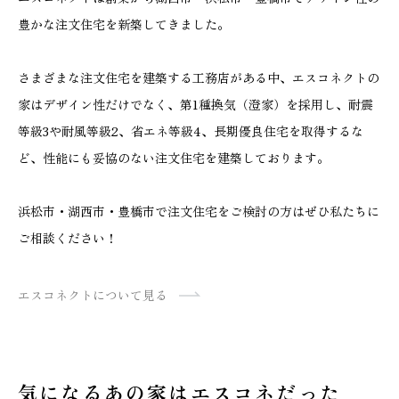
豊かな注文住宅を新築してきました。
さまざまな注文住宅を建築する工務店がある中、エスコネクトの
家はデザイン性だけでなく、第1種換気（澄家）を採用し、耐震
等級3や耐風等級2、省エネ等級4、長期優良住宅を取得するな
ど、性能にも妥協のない注文住宅を建築しております。
浜松市・湖西市・豊橋市で注文住宅をご検討の方はぜひ私たちに
ご相談ください！
エスコネクトについて見る
気になるあの家はエスコネだった