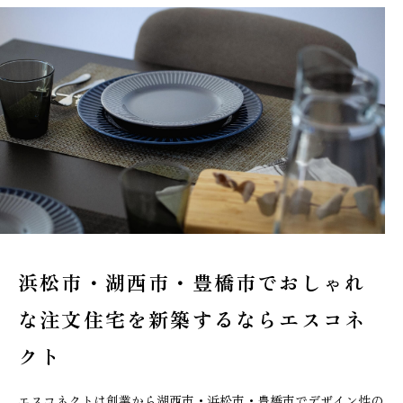
浜松市・湖西市・豊橋市でおしゃれ
な
注文住宅を新築するならエスコネ
クト
エスコネクトは創業から湖西市・浜松市・豊橋市でデザイン性の