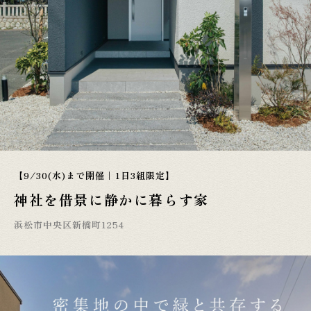
【9/30(水)まで開催｜1日3組限定】
神社を借景に静かに暮らす家
浜松市中央区新橋町1254