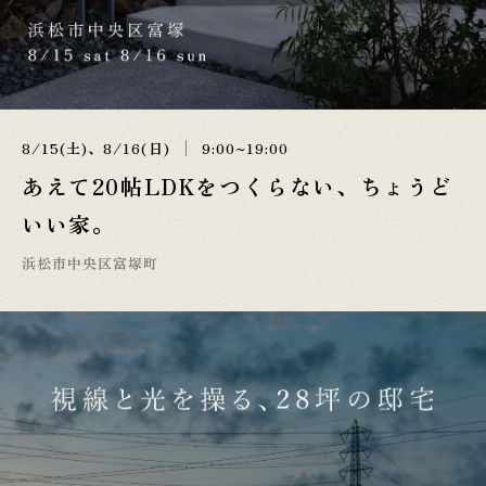
8/15(土)、8/16(日)
9:00~19:00
あえて20帖LDKをつくらない、ちょうど
いい家。
浜松市中央区富塚町