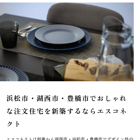
浜松市・湖西市・豊橋市でおしゃれ
な
注文住宅を新築するならエスコネ
クト
エスコネクトは創業から湖西市・浜松市・豊橋市でデザイン性の