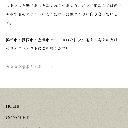
ストレスを感じることなく暮らせるよう、注文住宅ならではの住
みやすさのデザインにもこだわった家づくりに向き合っていま
す。
浜松市・湖西市・豊橋市でおしゃれな注文住宅をお考えの方は、
ぜひエスコネクトにご相談ください。
カタログ請求をする
HOME
CONCEPT