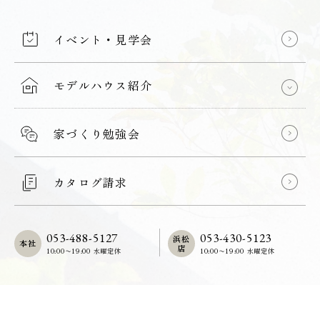
イベント・見学会
モデルハウス紹介
家づくり勉強会
カタログ請求
053-488-5127
053-430-5123
浜松
本社
店
10:00〜19:00 水曜定休
10:00〜19:00 水曜定休