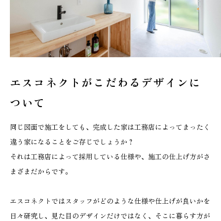
エスコネクトがこだわる
デザインに
ついて
同じ図面で施工をしても、完成した家は工務店によってまったく
違う家になることをご存じでしょうか？
それは工務店によって採用している仕様や、施工の仕上げ方がさ
まざまだからです。
エスコネクトではスタッフがどのような仕様や仕上げが良いかを
日々研究し、見た目のデザインだけではなく、そこに暮らす方が