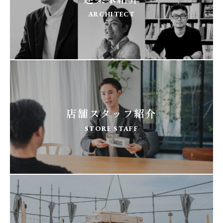
ARCHITECT
店舗スタッフ紹介
STORE STAFF