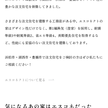
豊かな注文住宅を新築してきました。
さまざまな注文住宅を建築する工務店がある中、エスコネクトの
家はデザイン性だけでなく、第1種換気（澄家）を採用し、耐震
等級3や耐風等級2、省エネ等級4、長期優良住宅を取得するな
ど、性能にも妥協のない注文住宅を建築しております。
浜松市・湖西市・豊橋市で注文住宅をご検討の方はぜひ私たちに
ご相談ください！
エスコネクトについて見る
気になるあの家はエスコネだった