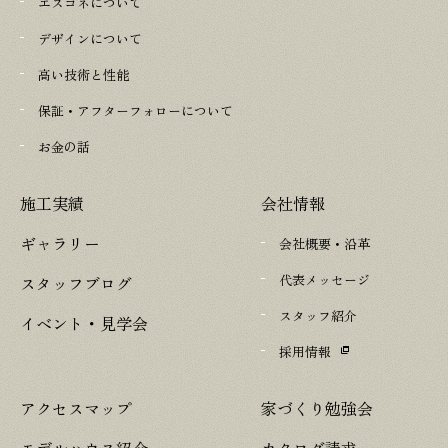
エスコネについて
デザインについて
高い技術と性能
保証・アフターフォローについて
お金の話
施工実績
会社情報
ギャラリー
会社概要・沿革
代表メッセージ
スタッフブログ
スタッフ紹介
イベント・見学会
採用情報
アクセスマップ
家づくり勉強会
モデルハウス紹介
カタログ請求