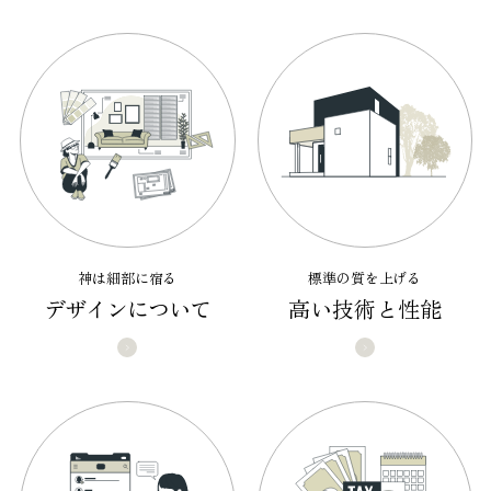
神は細部に宿る
標準の質を上げる
デザインについて
高い技術と性能