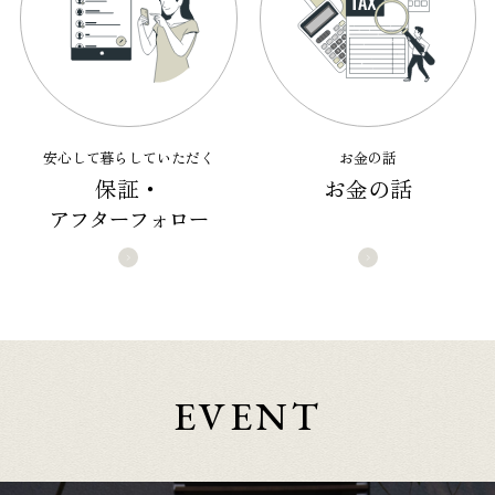
安心して暮らしていただく
お金の話
保証・
お金の話
アフターフォロー
EVENT