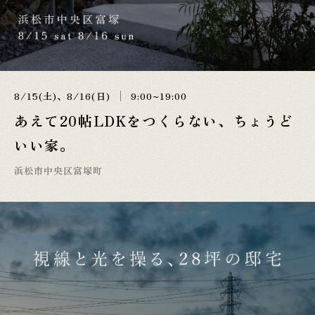
8/15(土)、8/16(日)
9:00~19:00
あえて20帖LDKをつくらない、ちょうど
いい家。
浜松市中央区富塚町