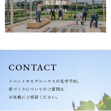
大工紹介
CARPENTER
CONTACT
イベントやモデルハウスの見学予約、
家づくりについてのご質問は
お気軽にご相談ください。