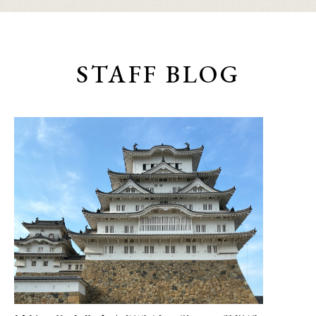
STAFF BLOG