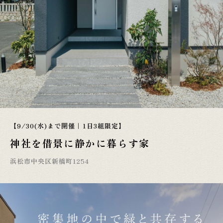
【9/30(水)まで開催｜1日3組限定】
神社を借景に静かに暮らす家
浜松市中央区新橋町1254