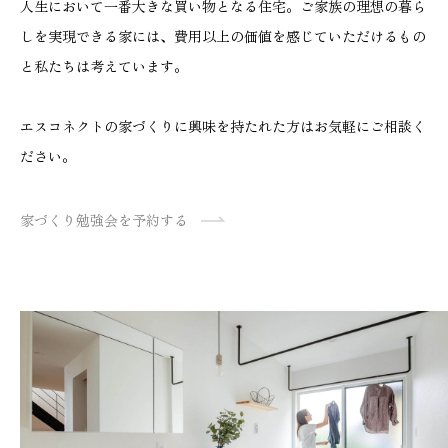
人生において一番大きな買い物となる住宅。ご家族の理想の暮ら
しを実現できる家には、費用以上の価値を感じていただけるもの
と私たちは考えています。
エスコネクトの家づくりに興味を持たれた方はお気軽にご相談く
ださい。
家づくり勉強会を予約する