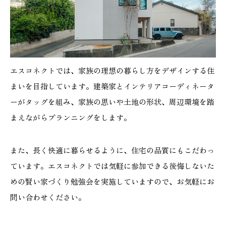
エスコネクトでは、家族の理想の暮らし方をデザインする住
まいを目指しています。建築家とインテリアコーディネータ
ーがタッグを組み、家族の思いや土地の形状、周辺環境を踏
まえながらプランニングをします。
また、長く快適に暮らせるように、住宅の品質にもこだわっ
ています。エスコネクトでは気軽に参加できる後悔しないた
めの賢い家づくり勉強会を実施していますので、お気軽にお
問い合わせください。