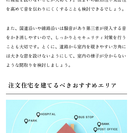
を高めて音を伝わりにくくすることも検討できるでしょう。
また、国道沿いや線路沿いは騒音があり第三者が侵入する音
をかき消しやすいので、しっかりとセキュリティ対策を行う
ことも大切です。とくに、道路から室内を覗きやすい方角に
は大きな窓を設けないようにして、室内の様子が分からない
ような間取りを検討しましょう。
注文住宅を建てるべきおすすめエリア