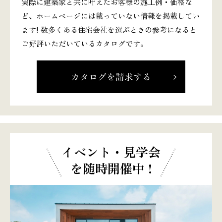
実際に建築家と共に叶えたお客様の施工例・価格な
ど、ホームページには載っていない情報を掲載してい
ます! 数多くある住宅会社を選ぶときの参考になると
ご好評いただいているカタログです。
カタログを請求する
イベント・見学会
を随時開催中 !