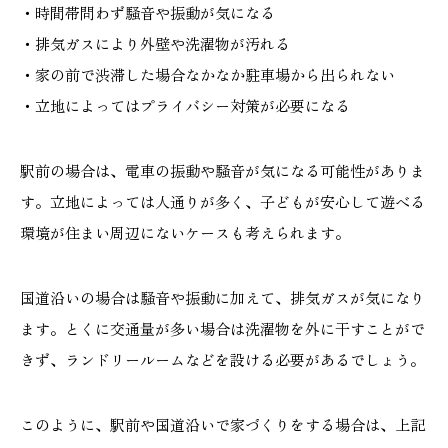
・時間帯問わず騒音や振動が気になる
・排気ガスにより外壁や洗濯物が汚れる
・家の前で渋滞した場合なかなか駐車場から出られない
・立地によってはプライバシー対策が必要になる
駅前の場合は、電車の振動や騒音が気になる可能性がありま
す。立地によっては人通りが多く、子どもが安心して遊べる
環境が住まい周辺にないケースも考えられます。
国道沿いの場合は騒音や振動に加えて、排気ガスが気になり
ます。とくに交通量が多い場合は洗濯物を外に干すことがで
きず、ランドリールームなどを設ける必要があるでしょう。
このように、駅前や国道沿いで家づくりをする場合は、上記