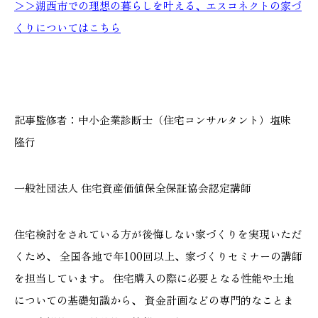
＞＞湖西市での理想の暮らしを叶える、エスコネクトの家づ
くりについてはこちら
記事監修者：中小企業診断士（住宅コンサルタント）塩味
隆行
一般社団法人 住宅資産価値保全保証協会認定講師
住宅検討をされている方が後悔しない家づくりを実現いただ
くため、 全国各地で年100回以上、家づくりセミナーの講師
を担当しています。 住宅購入の際に必要となる性能や土地
についての基礎知識から、 資金計画などの専門的なことま