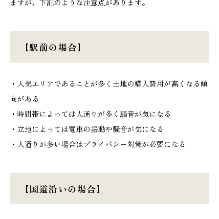
ますが、下記のような注意点があります。
【駅前の場合】
・人気エリアであることが多く土地の購入費用が高くなる傾
向がある
・時間帯によっては人通りが多く騒音が気になる
・立地によっては電車の振動や騒音が気になる
・人通りが多い場合はプライバシー対策が必要になる
【国道沿いの場合】