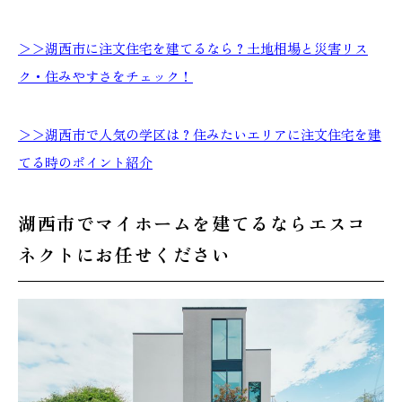
＞＞湖西市に注文住宅を建てるなら？土地相場と災害リス
ク・住みやすさをチェック！
＞＞湖西市で人気の学区は？住みたいエリアに注文住宅を建
てる時のポイント紹介
湖西市でマイホームを建てるならエスコ
ネクトにお任せください