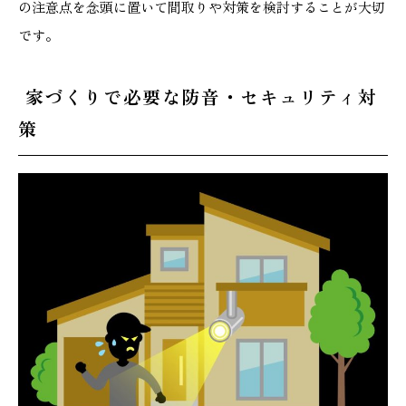
の注意点を念頭に置いて間取りや対策を検討することが大切
です。
家づくりで必要な防音・セキュリティ対
策