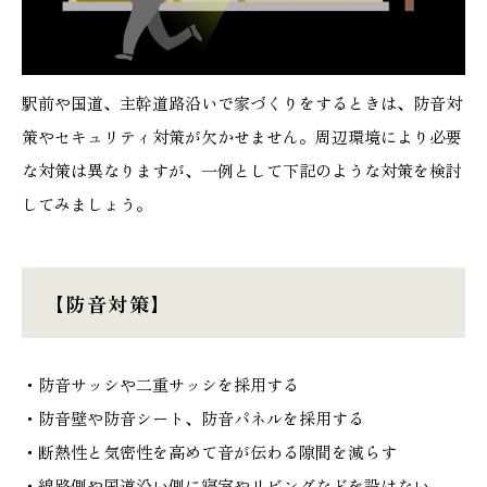
駅前や国道、主幹道路沿いで家づくりをするときは、防音対
策やセキュリティ対策が欠かせません。周辺環境により必要
な対策は異なりますが、一例として下記のような対策を検討
してみましょう。
【防音対策】
・防音サッシや二重サッシを採用する
・防音壁や防音シート、防音パネルを採用する
・断熱性と気密性を高めて音が伝わる隙間を減らす
・線路側や国道沿い側に寝室やリビングなどを設けない