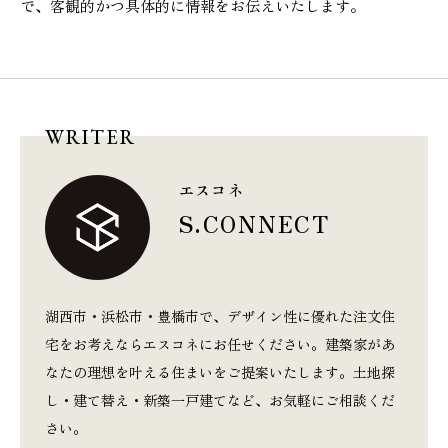
で、客観的かつ具体的に情報をお伝えいたします。
WRITER
エスコネ
S.CONNECT
湖西市・浜松市・豊橋市で、デザイン性に優れた注文住
宅をお考えならエスコネにお任せください。建築家があ
なたの理想を叶える住まいをご提案いたします。土地探
し・建て替え・新築一戸建てなど、お気軽にご相談くだ
さい。