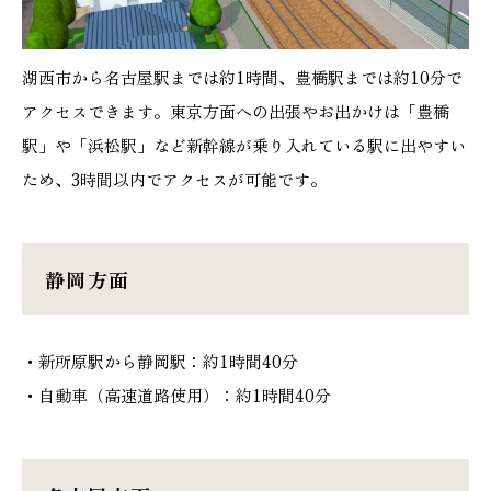
湖西市から名古屋駅までは約1時間、豊橋駅までは約10分で
アクセスできます。東京方面への出張やお出かけは「豊橋
駅」や「浜松駅」など新幹線が乗り入れている駅に出やすい
ため、3時間以内でアクセスが可能です。
静岡方面
・新所原駅から静岡駅：約1時間40分
・自動車（高速道路使用）：約1時間40分