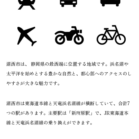
湖西市は、 静岡県の最西端に位置する地域です。浜名湖や
太平洋を始めとする豊かな自然と、都心部へのアクセスのし
やすさが大きな魅力です。
湖西市は東海道本線と天竜浜名湖線が横断していて、合計7
つの駅があります。主要駅は「新所原駅」で、JR東海道本
線と天竜浜名湖線の乗り換えができます。