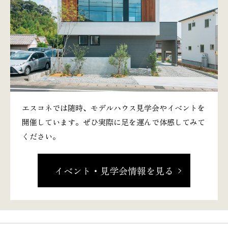
エスコネでは随時、モデルハウス見学会やイベントを
開催しています。ぜひ実際に足を運んで体感してみて
ください。
イベント・見学会情報を見る