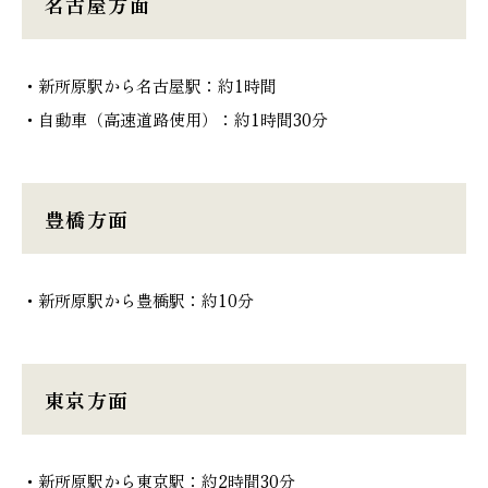
名古屋方面
・新所原駅から名古屋駅：約1時間
・自動車（高速道路使用）：約1時間30分
豊橋方面
・新所原駅から豊橋駅：約10分
東京方面
・新所原駅から東京駅：約2時間30分