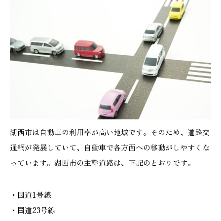
湖西市は自動車の利用率が高い地域です。そのため、道路交
通網が発展していて、自動車で各方面への移動がしやすくな
っています。湖西市の主幹道路は、下記のとおりです。
・国道1号線
・国道23号線