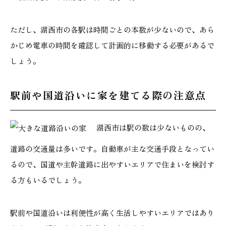
ただし、湖西市の各駅は時間ごとの本数が少ないので、あら
かじめ電車の時間を確認して計画的に移動する必要があるで
しょう。
駅前や国道沿いに家を建てる際の注意点
湖西市は駅の数は少ないものの、
道路の交通量は多いです。自動車が主な交通手段となってい
るので、国道や主幹道路に出やすいエリアで住まいを検討す
る方もいるでしょう。
駅前や国道沿いは利便性が高く生活しやすいエリアではあり