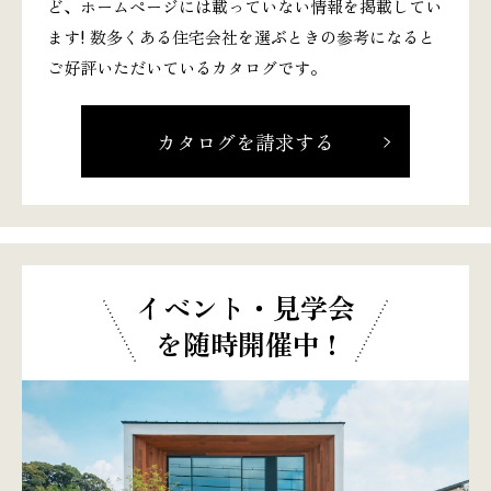
ど、ホームページには載っていない情報を掲載してい
ます! 数多くある住宅会社を選ぶときの参考になると
ご好評いただいているカタログです。
カタログを請求する
イベント・見学会
を随時開催中 !