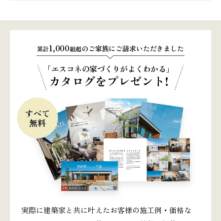
1,000
のご家族にご請求いただきました
累計
組超
「エスコネの家づくりがよくわかる」
カタログをプレゼント!
実際に建築家と共に叶えたお客様の施工例・価格な