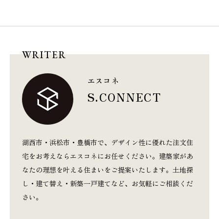
WRITER
エスコネ
S.CONNECT
湖西市・浜松市・豊橋市で、デザイン性に優れた注文住
宅をお考えならエスコネにお任せください。建築家があ
なたの理想を叶える住まいをご提案いたします。土地探
し・建て替え・新築一戸建てなど、お気軽にご相談くだ
さい。