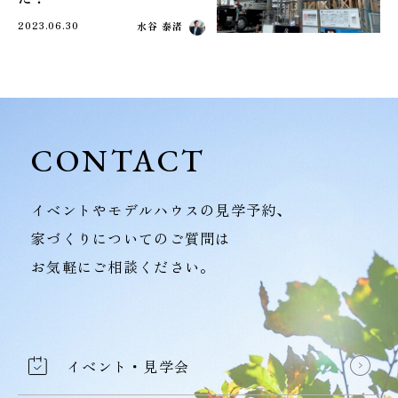
2023.06.30
水谷 泰渚
CONTACT
イベントやモデルハウスの見学予約、
家づくりについてのご質問は
お気軽にご相談ください。
イベント・見学会