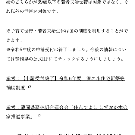
婦のどちらかが39歳以下の若者夫婦世帯は対象ではなく、そ
れ以外の世帯が対象です。
※子育て世帯・若者夫婦生体は国の制度を利用することがで
きます。
※令和6年度の申請受付は終了しました。今後の情報につい
ては静岡県の公式HPにてチェックするようにしましょう。
参考：【申請受付終了】令和6年度 省エネ住宅新築等
補助制度
参考：静岡県森林組合連合会「住んでよし しずおか木の
家推進事業」