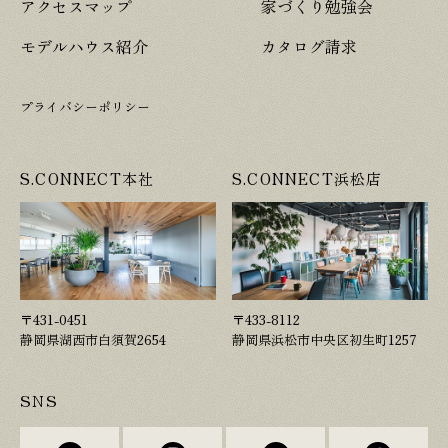
アクセスマップ
家づくり勉強会
モデルハウス紹介
カタログ請求
プライバシーポリシー
S.CONNECT本社
S.CONNECT浜松店
〒431-0451
〒433-8112
静岡県湖西市白須賀2654
静岡県浜松市中央区初生町1257
SNS