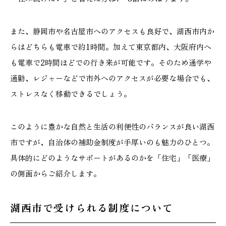
また、静岡市や名古屋市へのアクセスも良好で、湖西市内か
らはどちらも電車で約1時間。加えて東京都内、大阪府内へ
も電車で2時間ほどでの行き来が可能です。そのため通学や
通勤、レジャーなどで市外へのアクセスが必要な場合でも、
ストレスなく移動できるでしょう。
このように豊かな自然と生活の利便性のバランスが良い湖西
市ですが、自治体の補助金制度が手厚いのも魅力のひとつ。
具体的にどのようなサポートがあるのかを「住宅」「医療」
の側面からご紹介します。
湖西市で受けられる制度について