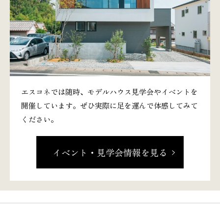
エスコネでは随時、モデルハウス見学会やイベントを
開催しています。ぜひ実際に足を運んで体感してみて
ください。
イベント・見学会情報を見る