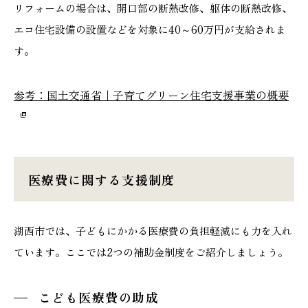
リフォームの場合は、開口部の断熱改修、躯体の断熱改修、
エコ住宅設備の設置などを対象に40～60万円が支給されま
す。
参考：国土交通省｜子育てグリーン住宅支援事業の概要
医療費に関する支援制度
湖西市では、子どもにかかる医療費の負担軽減にも力を入れ
ています。ここでは2つの補助金制度をご紹介しましょう。
こども医療費の助成