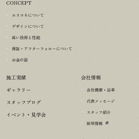
CONCEPT
エスコネについて
デザインについて
高い技術と性能
保証・アフターフォローについて
お金の話
施工実績
会社情報
ギャラリー
会社概要・沿革
代表メッセージ
スタッフブログ
スタッフ紹介
イベント・見学会
採用情報