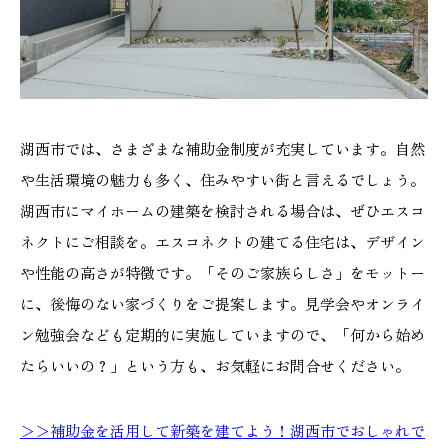
湖西市では、さまざまな補助金制度が充実しています。自然
や生活環境の魅力も多く、住みやすい街と言えるでしょう。
湖西市にマイホームの建築を検討される場合は、ぜひエスコ
ネクトにご相談を。エスコネクトの建てる住宅は、デザイン
や性能の高さが特徴です。「そのご家族らしさ」をモットー
に、後悔のない家づくりをご提案します。見学会やオンライ
ン勉強会なども定期的に実施していますので、「何から始め
たらいいの？」という方も、お気軽にお問合せください。
＞＞補助金を活用して新築を建てよう！湖西市でおしゃれで