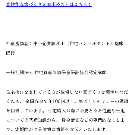
高性能な家づくりをお求めの方はこちら！
記事監修者：中小企業診断士（住宅コンサルタント）塩味
隆行
一般社団法人 住宅資産価値保全保証協会認定講師
住宅検討をされている方が後悔しない家づくりを実現いただ
くため、 全国各地で年100回以上、家づくりセミナーの講師
を担当しています。 住宅購入の際に必要となる性能や土地
についての基礎知識から、 資金計画などの専門的なことま
で、客観的かつ具体的に情報をお伝えいたします。