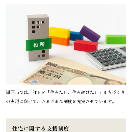
湖西市では、誰もが「住みたい、住み続けたい」まちづくり
の実現に向けて、さまざまな制度を充実させています。
住宅に関する支援制度