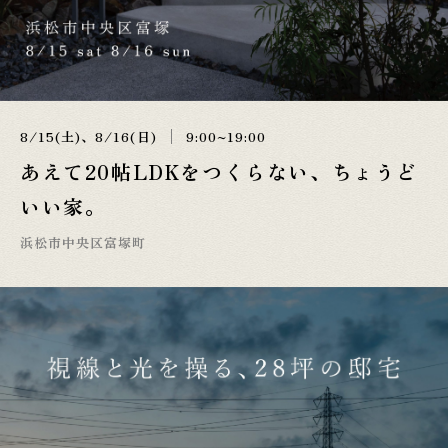
8/15(土)、8/16(日)
9:00~19:00
あえて20帖LDKをつくらない、ちょうど
いい家。
浜松市中央区富塚町