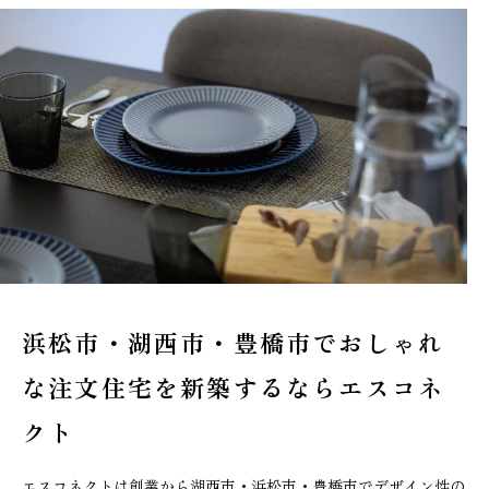
浜松市・湖西市・豊橋市でおしゃれ
な
注文住宅を新築するならエスコネ
クト
エスコネクトは創業から湖西市・浜松市・豊橋市でデザイン性の