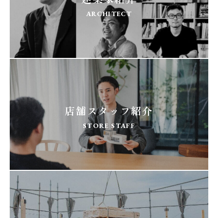
ARCHITECT
店舗スタッフ紹介
STORE STAFF