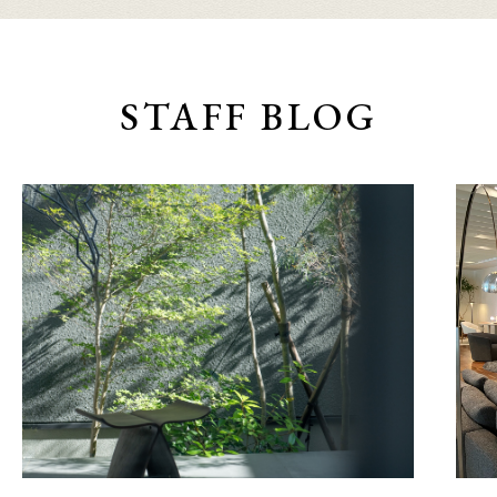
STAFF BLOG