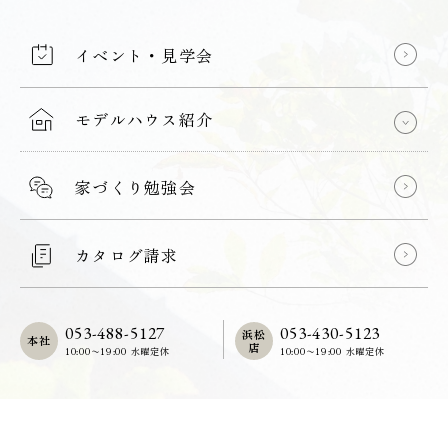
イベント・見学会
モデルハウス紹介
家づくり勉強会
カタログ請求
053-488-5127
053-430-5123
浜松
本社
店
10:00〜19:00 水曜定休
10:00〜19:00 水曜定休