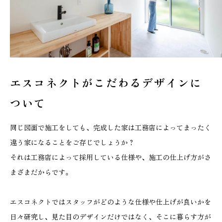
エスコネクトがこだわる
デザインに
ついて
同じ図面で施工をしても、完成した家は工務店によってまったく
違う家になることをご存じでしょうか？
それは工務店によって採用している仕様や、施工の仕上げ方がさ
まざまだからです。
エスコネクトではスタッフがどのような仕様や仕上げが良いかを
日々研究し、見た目のデザインだけではなく、そこに暮らす方が