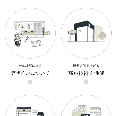
神は細部に宿る
標準の質を上げる
デザインについて
高い技術と性能