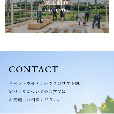
大工紹介
CARPENTER
CONTACT
イベントやモデルハウスの見学予約、
家づくりについてのご質問は
お気軽にご相談ください。