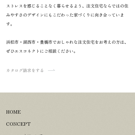
ストレスを感じることなく暮らせるよう、注文住宅ならではの住
みやすさのデザインにもこだわった家づくりに向き合っていま
す。
浜松市・湖西市・豊橋市でおしゃれな注文住宅をお考えの方は、
ぜひエスコネクトにご相談ください。
カタログ請求をする
HOME
CONCEPT