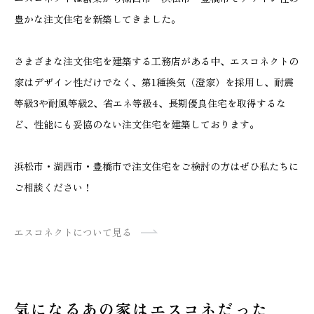
豊かな注文住宅を新築してきました。
さまざまな注文住宅を建築する工務店がある中、エスコネクトの
家はデザイン性だけでなく、第1種換気（澄家）を採用し、耐震
等級3や耐風等級2、省エネ等級4、長期優良住宅を取得するな
ど、性能にも妥協のない注文住宅を建築しております。
浜松市・湖西市・豊橋市で注文住宅をご検討の方はぜひ私たちに
ご相談ください！
エスコネクトについて見る
気になるあの家はエスコネだった