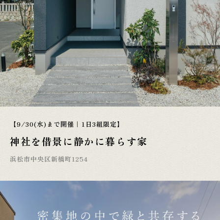
【9/30(水)まで開催｜1日3組限定】
神社を借景に静かに暮らす家
浜松市中央区新橋町1254