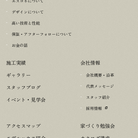
エスコネについて
デザインについて
高い技術と性能
保証・アフターフォローについて
お金の話
施工実績
会社情報
ギャラリー
会社概要・沿革
代表メッセージ
スタッフブログ
スタッフ紹介
イベント・見学会
採用情報
アクセスマップ
家づくり勉強会
モデルハウス紹介
カタログ請求