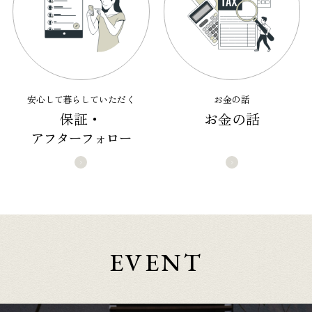
安心して暮らしていただく
お金の話
保証・
お金の話
アフターフォロー
EVENT