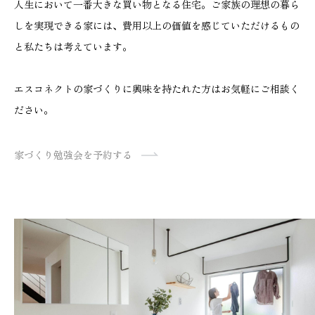
人生において一番大きな買い物となる住宅。ご家族の理想の暮ら
しを実現できる家には、費用以上の価値を感じていただけるもの
と私たちは考えています。
エスコネクトの家づくりに興味を持たれた方はお気軽にご相談く
ださい。
家づくり勉強会を予約する