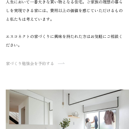
人生において一番大きな買い物となる住宅。ご家族の理想の暮ら
しを実現できる家には、費用以上の価値を感じていただけるもの
と私たちは考えています。
エスコネクトの家づくりに興味を持たれた方はお気軽にご相談く
ださい。
家づくり勉強会を予約する