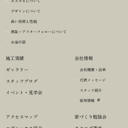
エスコネについて
デザインについて
高い技術と性能
保証・アフターフォローについて
お金の話
施工実績
会社情報
ギャラリー
会社概要・沿革
代表メッセージ
スタッフブログ
スタッフ紹介
イベント・見学会
採用情報
アクセスマップ
家づくり勉強会
モデルハウス紹介
カタログ請求