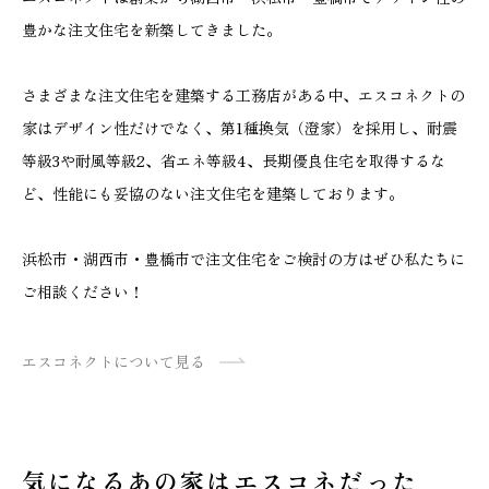
豊かな注文住宅を新築してきました。
さまざまな注文住宅を建築する工務店がある中、エスコネクトの
家はデザイン性だけでなく、第1種換気（澄家）を採用し、耐震
等級3や耐風等級2、省エネ等級4、長期優良住宅を取得するな
ど、性能にも妥協のない注文住宅を建築しております。
浜松市・湖西市・豊橋市で注文住宅をご検討の方はぜひ私たちに
ご相談ください！
エスコネクトについて見る
気になるあの家はエスコネだった