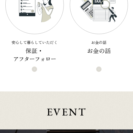
安心して暮らしていただく
お金の話
保証・
お金の話
アフターフォロー
EVENT