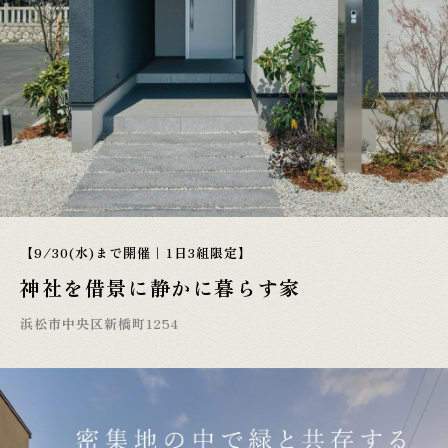
【9/30(水)まで開催｜1日3組限定】
神社を借景に静かに暮らす家
浜松市中央区新橋町1254