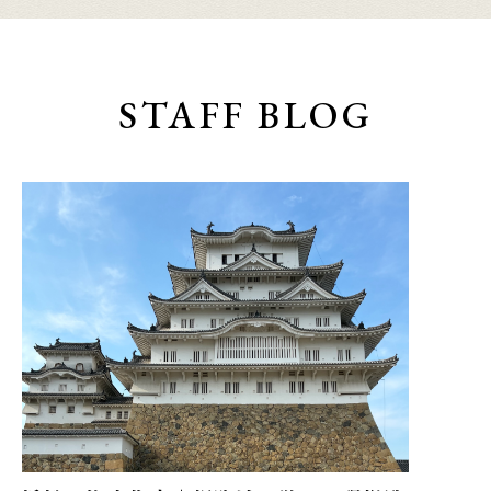
STAFF BLOG