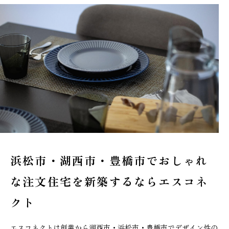
浜松市・湖西市・豊橋市でおしゃれ
な
注文住宅を新築するならエスコネ
クト
エスコネクトは創業から湖西市・浜松市・豊橋市でデザイン性の