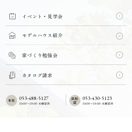
イベント・見学会
モデルハウス紹介
家づくり勉強会
カタログ請求
053-488-5127
053-430-5123
浜松
本社
店
10:00〜19:00 水曜定休
10:00〜19:00 水曜定休