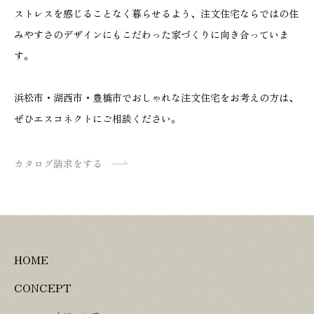
ストレスを感じることなく暮らせるよう、注文住宅ならではの住
みやすさのデザインにもこだわった家づくりに向き合っていま
す。
浜松市・湖西市・豊橋市でおしゃれな注文住宅をお考えの方は、
ぜひエスコネクトにご相談ください。
カタログ請求をする
HOME
CONCEPT