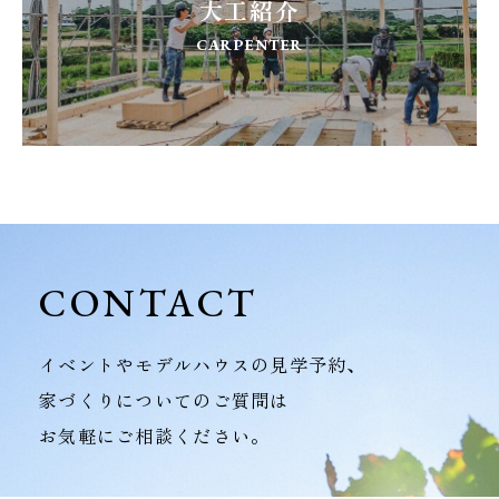
大工紹介
CARPENTER
CONTACT
イベントやモデルハウスの見学予約、
家づくりについてのご質問は
お気軽にご相談ください。