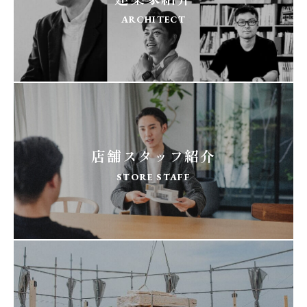
ARCHITECT
店舗スタッフ紹介
STORE STAFF