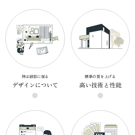
神は細部に宿る
標準の質を上げる
デザインについて
高い技術と性能