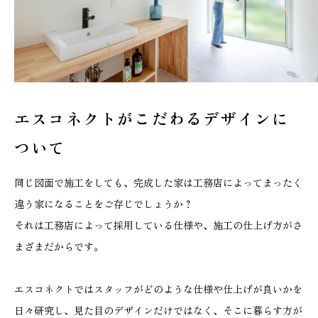
エスコネクトがこだわる
デザインに
ついて
同じ図面で施工をしても、完成した家は工務店によってまったく
違う家になることをご存じでしょうか？
それは工務店によって採用している仕様や、施工の仕上げ方がさ
まざまだからです。
エスコネクトではスタッフがどのような仕様や仕上げが良いかを
日々研究し、見た目のデザインだけではなく、そこに暮らす方が