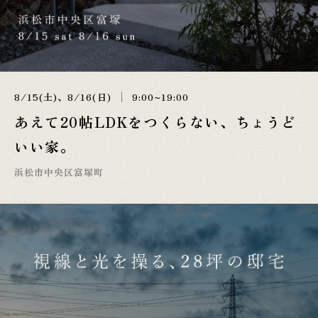
8/15(土)、8/16(日)
9:00~19:00
あえて20帖LDKをつくらない、ちょうど
いい家。
浜松市中央区富塚町