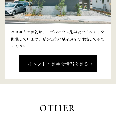
エスコネでは随時、モデルハウス見学会やイベントを
開催しています。ぜひ実際に足を運んで体感してみて
ください。
イベント・見学会情報を見る
OTHER