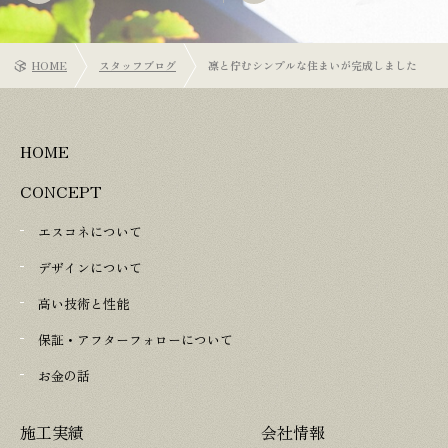
HOME
スタッフブログ
凛と佇むシンプルな住まいが完成しました
HOME
CONCEPT
エスコネについて
デザインについて
高い技術と性能
保証・アフターフォローについて
お金の話
施工実績
会社情報