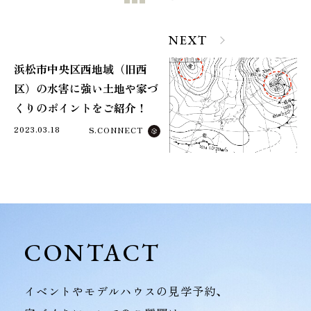
NEXT
浜松市中央区西地域（旧西
区）の水害に強い土地や家づ
くりのポイントをご紹介！
2023.03.18
S.CONNECT
CONTACT
イベントやモデルハウスの見学予約、