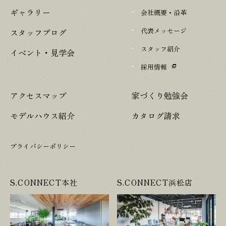
ギャラリー
会社概要・沿革
代表メッセージ
スタッフブログ
スタッフ紹介
イベント・見学会
採用情報
アクセスマップ
家づくり勉強会
モデルハウス紹介
カタログ請求
プライバシーポリシー
S.CONNECT本社
S.CONNECT浜松店