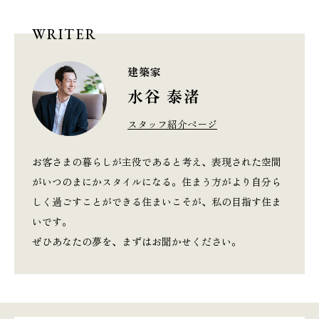
WRITER
建築家
水谷 泰渚
スタッフ紹介ページ
お客さまの暮らしが主役であると考え、表現された空間
がいつのまにかスタイルになる。住まう方がより自分ら
しく過ごすことができる住まいこそが、私の目指す住ま
いです。
ぜひあなたの夢を、まずはお聞かせください。