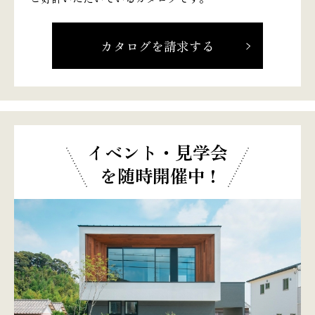
カタログを請求する
イベント・見学会
を随時開催中 !