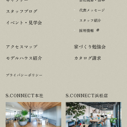
代表メッセージ
スタッフブログ
スタッフ紹介
イベント・見学会
採用情報
アクセスマップ
家づくり勉強会
モデルハウス紹介
カタログ請求
プライバシーポリシー
S.CONNECT本社
S.CONNECT浜松店