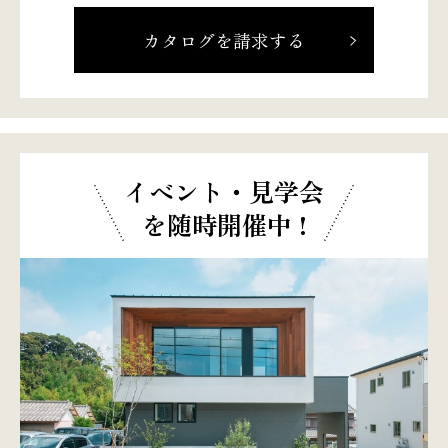
カタログを請求する
イベント・見学会
を随時開催中 !