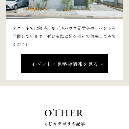
エスコネでは随時、モデルハウス見学会やイベントを
開催しています。ぜひ実際に足を運んで体感してみて
ください。
イベント・見学会情報を見る
OTHER
同じカテゴリの記事