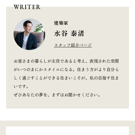
WRITER
建築家
水谷 泰渚
スタッフ紹介ページ
お客さまの暮らしが主役であると考え、表現された空間
がいつのまにかスタイルになる。住まう方がより自分ら
しく過ごすことができる住まいこそが、私の目指す住ま
いです。
ぜひあなたの夢を、まずはお聞かせください。