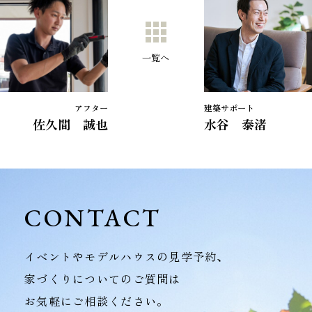
一覧へ
アフター
建築サポート
佐久間 誠也
水谷 泰渚
CONTACT
イベントやモデルハウスの見学予約、
家づくりについてのご質問は
お気軽にご相談ください。