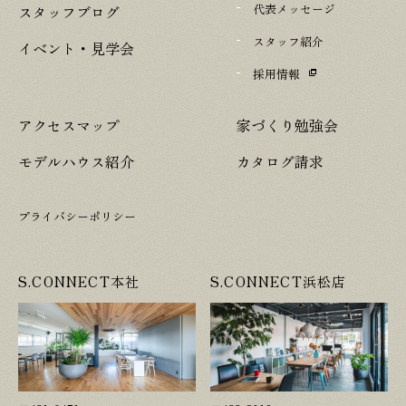
代表メッセージ
スタッフブログ
スタッフ紹介
イベント・見学会
採用情報
アクセスマップ
家づくり勉強会
モデルハウス紹介
カタログ請求
プライバシーポリシー
S.CONNECT本社
S.CONNECT浜松店