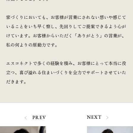
家づくりにおいても、お客様が言葉にされない想いや感じて
いることをいち早く察し、先回りしてご提案できるよう心が
けています。お客様からいただく「ありがとう」の言葉が、
私の何よりの原動力です。
エスコネクトで多くの経験を積み、お客様にとって本当に役
立つ、喜び溢れる住まいづくりを全力でサポートさせていた
だきます。
NEXT
PREV