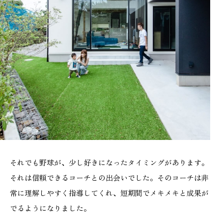
それでも野球が、少し好きになったタイミングがあります。
それは信頼できるコーチとの出会いでした。そのコーチは非
常に理解しやすく指導してくれ、短期間でメキメキと成果が
でるようになりました。