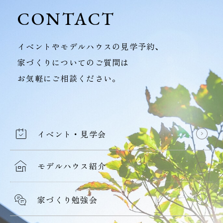
CONTACT
イベントやモデルハウスの見学予約、
家づくりについてのご質問は
お気軽にご相談ください。
イベント・見学会
モデルハウス紹介
家づくり勉強会