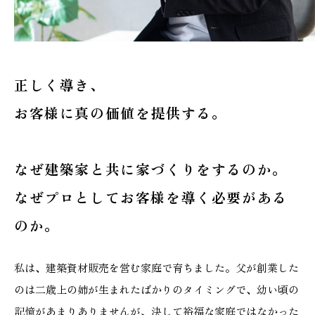
正しく導き、
お客様に真の価値を提供する。
なぜ建築家と共に家づくりをするのか。
なぜプロとしてお客様を導く必要がある
のか。
私は、建築資材販売を営む家庭で育ちました。父が創業した
のは二歳上の姉が生まれたばかりのタイミングで、幼い頃の
記憶があまりありませんが、決して裕福な家庭ではなかった