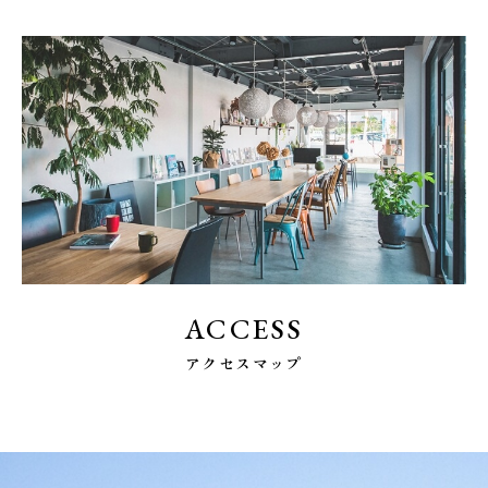
ACCESS
アクセスマップ