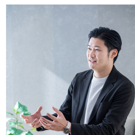
本社
浜松店
053-488-5127
053-430-5123
10:00〜19:00 水曜定休
10:00〜19:00 水曜定休