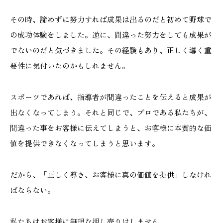
その時、諦めずに努力すれば成果は出るのだと初めて野球で
の成功体験をしました。逆に、間違った努力をしても成果が
でないのだと気づきました。その経験もあり、正しく導く重
要性に気付いたのかもしれません。
スポーツであれば、指導者が間違ったことを伝えると成果が
出なくなってしまう。それと同じで、プロである私たちが、
間違った事をお客様に伝えてしまうと、お客様に本質的な価
値を提供できなくなってしまうと思います。
だから、「正しく導き、お客様に真の価値を提供」しなけれ
ばならない。
私たちはお客様に無理な押し売りはしません、