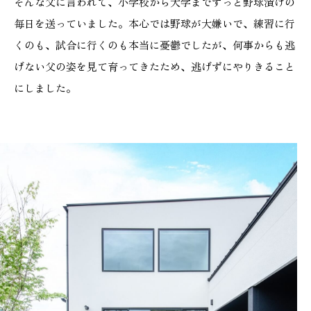
そんな父に言われて、小学校から大学までずっと野球漬けの
毎日を送っていました。本心では野球が大嫌いで、練習に行
くのも、試合に行くのも本当に憂鬱でしたが、何事からも逃
げない父の姿を見て育ってきたため、逃げずにやりきること
にしました。