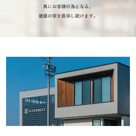
真にお客様の為となる、
価値の家を提供し続けます。