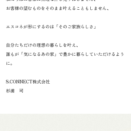
お客様の望むものをそのまま叶えることもしません、
エスコネが形にするのは「そのご家族らしさ」
自分たちだけの理想の暮らしを叶え、
誰もが「気になるあの家」で豊かに暮らしていただけるよう
に。
S.CONNECT株式会社
杉浦 司