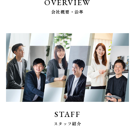
OVERVIEW
会社概要・沿革
STAFF
スタッフ紹介