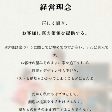
経営理念
正しく導き、
お客様に真の価値を提供する。
お客様は家づくりに関しては初めての方が多い、いわば素人で
す。
お客様の望みそのままに家を施工すれば、
性能もデザイン性も下がり、
コストも納期もかかってしまうことがほとんど。
だから私たちはプロとして、
無理な提案をするわけではなく、
望むものをそのまま施工することでもなく、