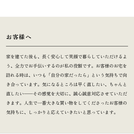
お客様へ
家を建てた後も、長く安心して笑顔で暮らしていただけるよ
う、全力でお手伝いするのが私の役割です。お客様のお宅を
訪れる時は、いつも「自分の家だったら」という気持ちで向
き合っています。気になるところは早く直したい、ちゃんと
直したい——その感覚を大切に、誠心誠意対応させていただ
きます。人生で一番大きな買い物をしてくださったお客様の
気持ちに、しっかりと応えていきたいと思っています。