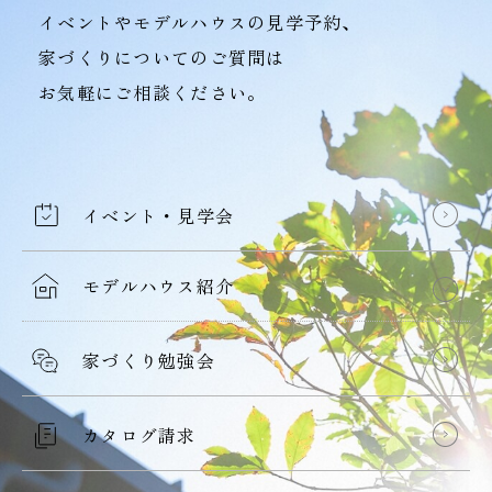
イベントやモデルハウスの見学予約、
家づくりについてのご質問は
お気軽にご相談ください。
イベント・見学会
モデルハウス紹介
家づくり勉強会
カタログ請求