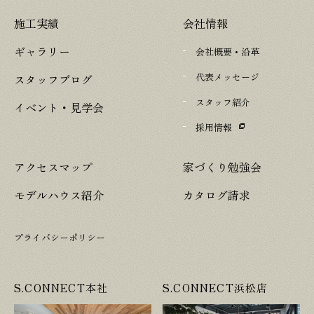
施工実績
会社情報
ギャラリー
会社概要・沿革
代表メッセージ
スタッフブログ
スタッフ紹介
イベント・見学会
採用情報
アクセスマップ
家づくり勉強会
モデルハウス紹介
カタログ請求
プライバシーポリシー
S.CONNECT本社
S.CONNECT浜松店