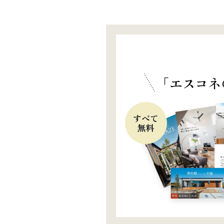
「エスコネ