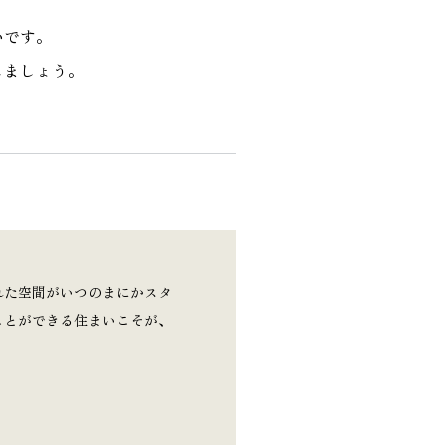
いです。
しましょう。
れた空間がいつのまにかスタ
ことができる住まいこそが、