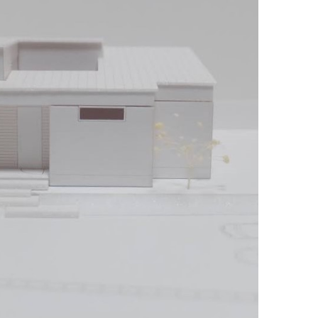
家づく
プライバシーポリシー