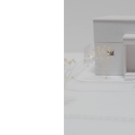
GALLERY
施工ギャラリー