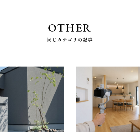
OTHER
同じカテゴリの記事