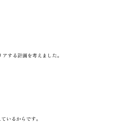
リアする計画を考えました。
えているからです。