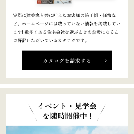
実際に建築家と共に叶えたお客様の施工例・価格な
ど、ホームページには載っていない情報を掲載してい
ます! 数多くある住宅会社を選ぶときの参考になると
ご好評いただいているカタログです。
カタログを請求する
イベント・見学会
を随時開催中 !