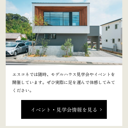
エスコネでは随時、モデルハウス見学会やイベントを
開催しています。ぜひ実際に足を運んで体感してみて
ください。
イベント・見学会情報を見る