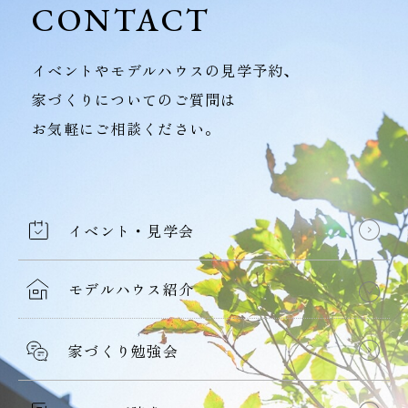
CONTACT
イベントやモデルハウスの見学予約、
家づくりについてのご質問は
お気軽にご相談ください。
イベント・見学会
モデルハウス紹介
家づくり勉強会