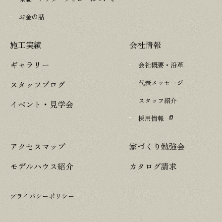
お金の話
施工実績
会社情報
ギャラリー
会社概要・沿革
代表メッセージ
スタッフブログ
スタッフ紹介
イベント・見学会
採用情報
アクセスマップ
家づくり勉強会
モデルハウス紹介
カタログ請求
プライバシーポリシー