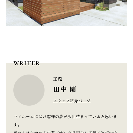
WRITER
工務
田中 剛
スタッフ紹介ページ
マイホームにはお客様の夢が沢山詰まっていると思いま
す。