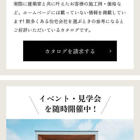
実際に建築家と共に叶えたお客様の施工例・価格な
ど、ホームページには載っていない情報を掲載してい
ます! 数多くある住宅会社を選ぶときの参考になると
ご好評いただいているカタログです。
カタログを請求する
イベント・見学会
を随時開催中 !