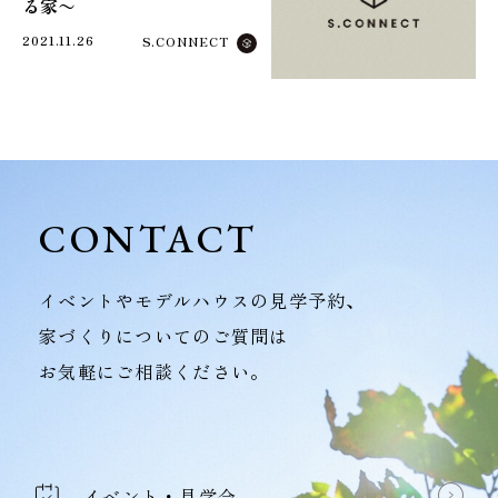
る家〜
2021.11.26
S.CONNECT
CONTACT
イベントやモデルハウスの見学予約、
家づくりについてのご質問は
お気軽にご相談ください。
イベント・見学会