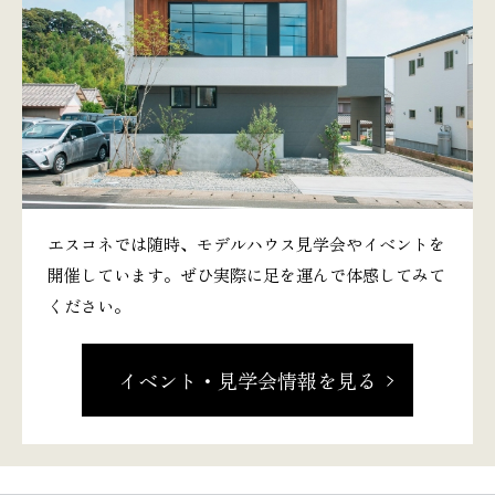
エスコネでは随時、モデルハウス見学会やイベントを
開催しています。ぜひ実際に足を運んで体感してみて
ください。
イベント・見学会情報を見る