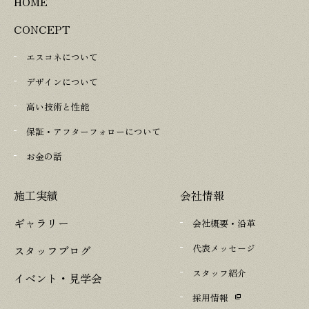
HOME
CONCEPT
エスコネについて
デザインについて
高い技術と性能
保証・アフターフォローについて
お金の話
施工実績
会社情報
ギャラリー
会社概要・沿革
代表メッセージ
スタッフブログ
スタッフ紹介
イベント・見学会
採用情報