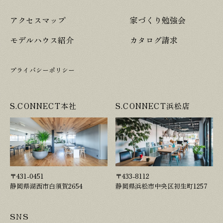
アクセスマップ
家づくり勉強会
モデルハウス紹介
カタログ請求
プライバシーポリシー
S.CONNECT本社
S.CONNECT浜松店
〒431-0451
〒433-8112
静岡県湖西市白須賀2654
静岡県浜松市中央区初生町1257
SNS