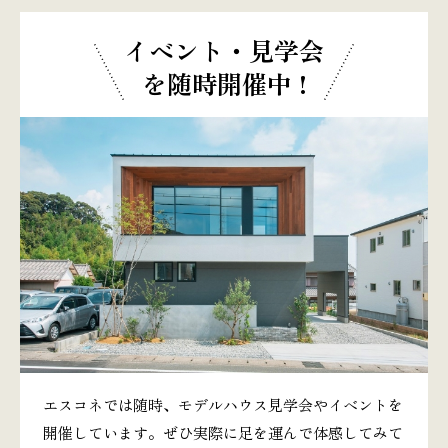
イベント・見学会
を随時開催中 !
エスコネでは随時、モデルハウス見学会やイベントを
開催しています。ぜひ実際に足を運んで体感してみて