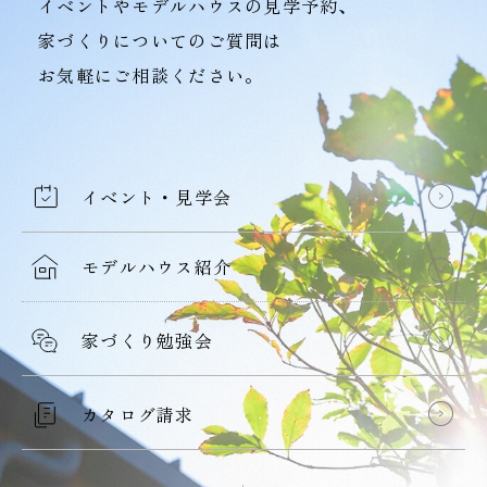
イベントやモデルハウスの見学予約、
家づくりについてのご質問は
お気軽にご相談ください。
イベント・見学会
モデルハウス紹介
家づくり勉強会
カタログ請求