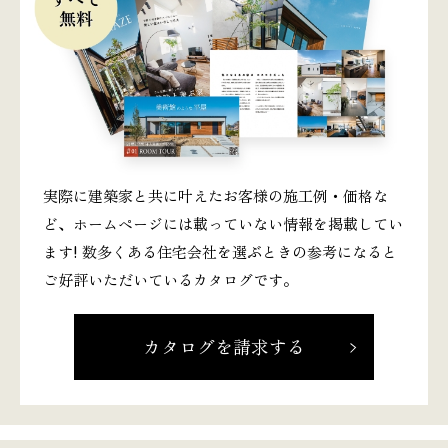
実際に建築家と共に叶えたお客様の施工例・価格な
ど、ホームページには載っていない情報を掲載してい
ます! 数多くある住宅会社を選ぶときの参考になると
ご好評いただいているカタログです。
カタログを請求する