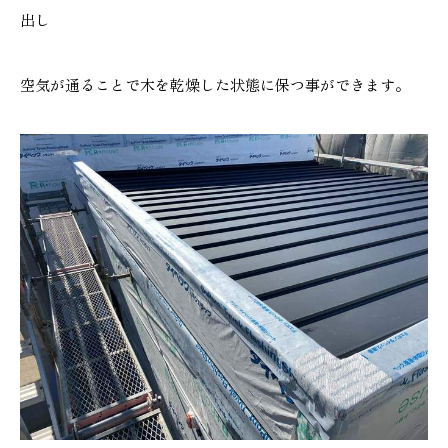
出し
空気が通ることで木を乾燥した状態に保つ事ができます。