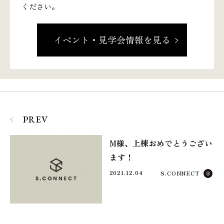
ください。
イベント・見学会情報を見る
PREV
M様、上棟おめでとうござい
ます！
2021.12.04
S.CONNECT