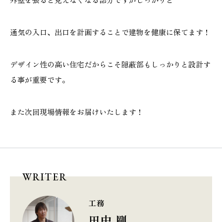
通気の入口、出口を計画することで建物を健康に保てます！
デザイン性の高い住宅だからこそ隠蔽部もしっかりと設計す
る事が重要です。
また次回現場情報をお届けいたします！
WRITER
工務
田中 剛