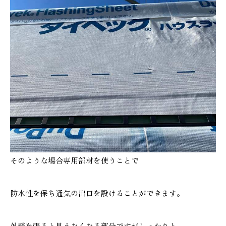
そのような場合専用部材を使うことで
防水性を保ち通気の出口を設けることができます。
外壁を張ると見えなくなる部分ですがしっかりと