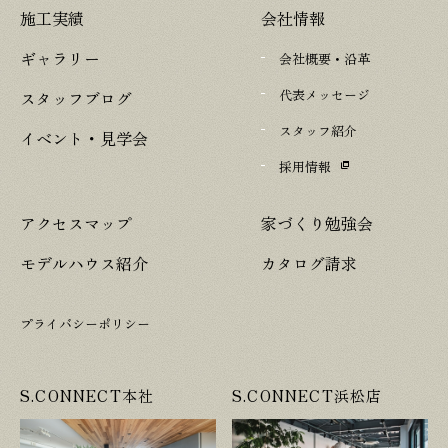
施工実績
会社情報
ギャラリー
会社概要・沿革
代表メッセージ
スタッフブログ
スタッフ紹介
イベント・見学会
採用情報
アクセスマップ
家づくり勉強会
モデルハウス紹介
カタログ請求
プライバシーポリシー
S.CONNECT本社
S.CONNECT浜松店