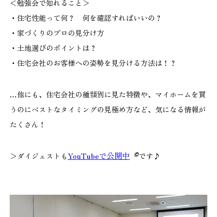
＜勉強会で知れること＞
・住宅性能って何？ 何を確認すればいいの？
・家づくりのプロの見分け方
・土地選びのポイントは？
・住宅会社のお客様への姿勢を見分ける方法は！？
…他にも、住宅会社の種類別に見た特徴や、マイホームを買
うのにベストなタイミングの見極め方など、気になる情報が
たくさん！
YouTubeで公開中
＞ダイジェストも
です♪