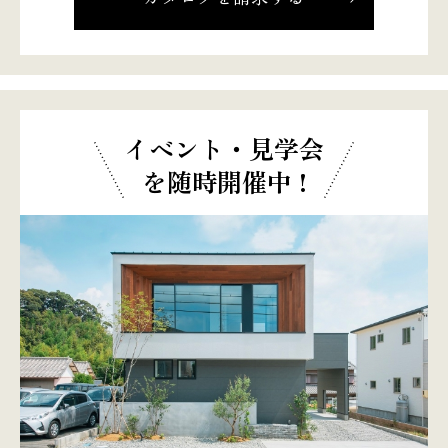
イベント・見学会
を随時開催中 !