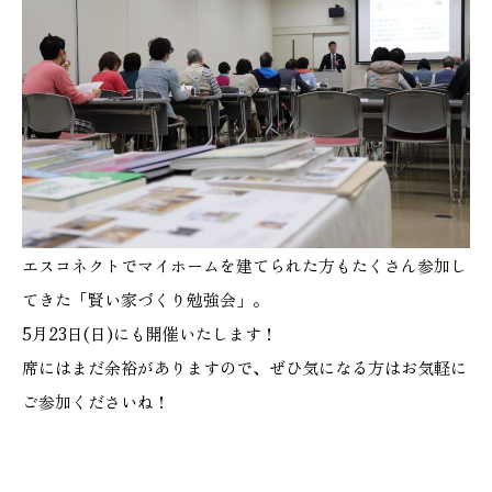
エスコネクトでマイホームを建てられた方もたくさん参加し
てきた「賢い家づくり勉強会」。
5月23日(日)にも開催いたします！
席にはまだ余裕がありますので、ぜひ気になる方はお気軽に
ご参加くださいね！