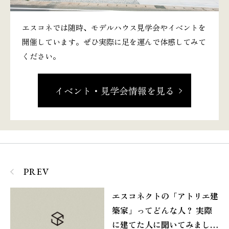
エスコネでは随時、モデルハウス見学会やイベントを
開催しています。ぜひ実際に足を運んで体感してみて
ください。
イベント・見学会情報を見る
PREV
エスコネクトの「アトリエ建
築家」ってどんな人？ 実際
に建てた人に聞いてみまし