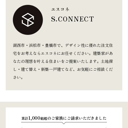
エスコネ
S.CONNECT
湖西市・浜松市・豊橋市で、デザイン性に優れた注文住
宅をお考えならエスコネにお任せください。建築家があ
なたの理想を叶える住まいをご提案いたします。土地探
し・建て替え・新築一戸建てなど、お気軽にご相談くだ
さい。
1,000
のご家族にご請求いただきました
累計
組超