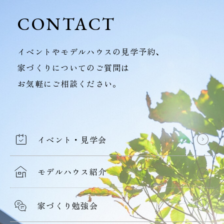
CONTACT
イベントやモデルハウスの見学予約、
家づくりについてのご質問は
お気軽にご相談ください。
イベント・見学会
モデルハウス紹介
家づくり勉強会