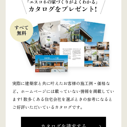
「エスコネの家づくりがよくわかる」
カタログをプレゼント!
実際に建築家と共に叶えたお客様の施工例・価格な
ど、ホームページには載っていない情報を掲載してい
ます! 数多くある住宅会社を選ぶときの参考になると
ご好評いただいているカタログです。
カタログを請求する