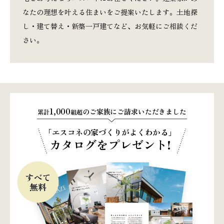
なたの理想を叶える住まいをご提案いたします。土地探
し・建て替え・新築一戸建てなど、お気軽にご相談くだ
さい。
1,000
のご家族にご請求いただきました
累計
組超
「エスコネの家づくりがよくわかる」
カタログをプレゼント!