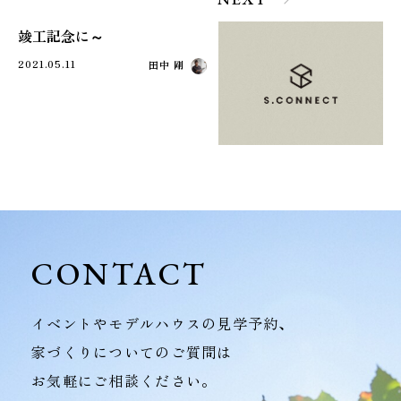
竣工記念に～
2021.05.11
田中 剛
CONTACT
イベントやモデルハウスの見学予約、
家づくりについてのご質問は
お気軽にご相談ください。