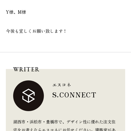
Y様、M様
今後も宜しくお願い致します！
WRITER
エスコネ
S.CONNECT
湖西市・浜松市・豊橋市で、デザイン性に優れた注文住
宅をお考えならエスコネにお任せください。建築家があ