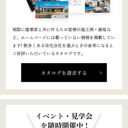
実際に建築家と共に叶えたお客様の施工例・価格な
ど、ホームページには載っていない情報を掲載してい
ます! 数多くある住宅会社を選ぶときの参考になると
ご好評いただいているカタログです。
カタログを請求する
イベント・見学会
を随時開催中 !