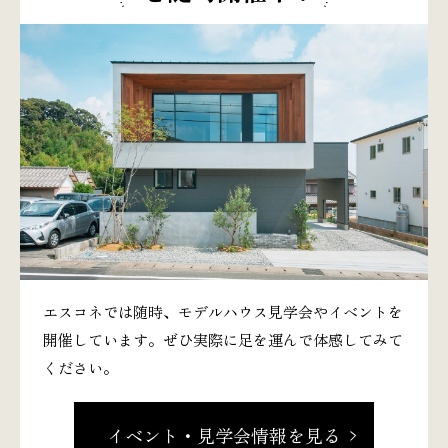
エスコネでは随時、モデルハウス見学会やイベントを
開催しています。ぜひ実際に足を運んで体感してみて
ください。
イベント・見学会情報を見る