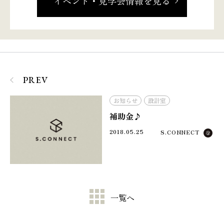
イベント・見学会情報を見る
PREV
お知らせ
設計室
補助金♪
2018.05.25
S.CONNECT
一覧へ