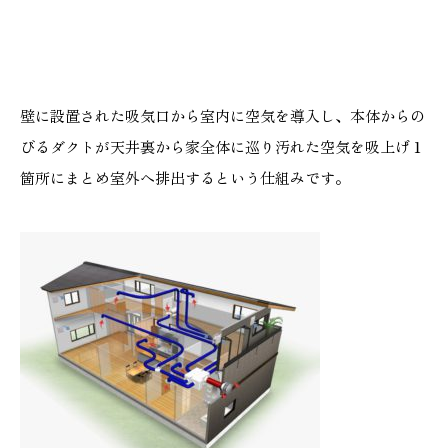
壁に設置された吸気口から室内に空気を導入し、本体からの
びるダクトが天井裏から家全体に巡り汚れた空気を吸上げ１
箇所にまとめ室外へ排出するという仕組みです。