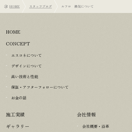
HOME
スタッフブログ
ルフロ 換気について
HOME
CONCEPT
エスコネについて
デザインについて
高い技術と性能
保証・アフターフォローについて
お金の話
施工実績
会社情報
ギャラリー
会社概要・沿革