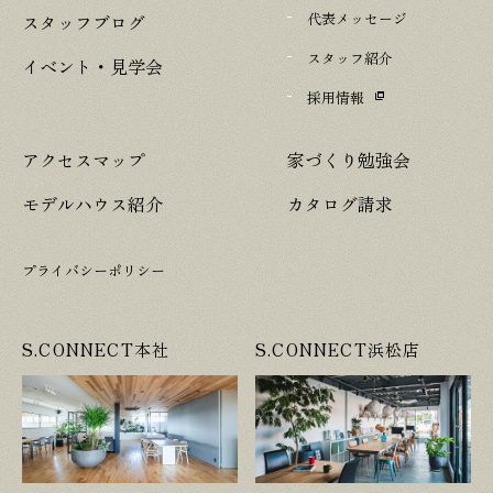
代表メッセージ
スタッフブログ
スタッフ紹介
イベント・見学会
採用情報
アクセスマップ
家づくり勉強会
モデルハウス紹介
カタログ請求
プライバシーポリシー
S.CONNECT本社
S.CONNECT浜松店