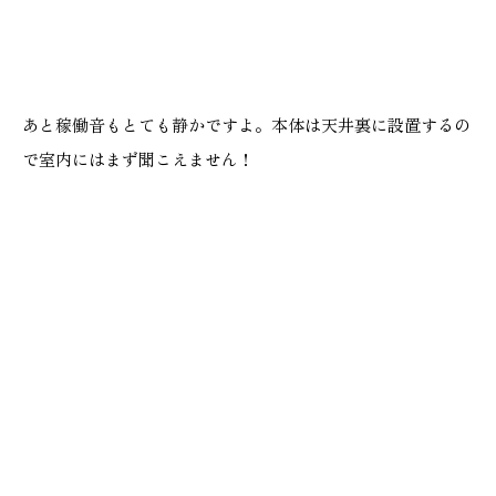
あと稼働音もとても静かですよ。本体は天井裏に設置するの
で室内にはまず聞こえません！