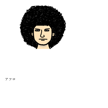
施工実績
GALLERY
施工ギャラリー
STAFF BLOG
スタッフブログ
COMPANY
会社情報
アフロ
ACCESS MAP
アクセスマップ
プライバシーポリシー