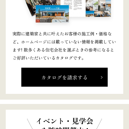
実際に建築家と共に叶えたお客様の施工例・価格な
ど、ホームページには載っていない情報を掲載してい
ます! 数多くある住宅会社を選ぶときの参考になると
ご好評いただいているカタログです。
カタログを請求する
イベント・見学会