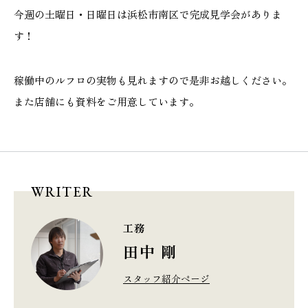
今週の土曜日・日曜日は浜松市南区で完成見学会がありま
す！
稼働中のルフロの実物も見れますので是非お越しください。
また店舗にも資料をご用意しています。
WRITER
工務
田中 剛
スタッフ紹介ページ