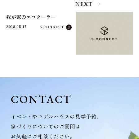
NEXT
我が家のエコクーラー
2018.05.17
S.CONNECT
CONTACT
イベントやモデルハウスの見学予約、
家づくりについてのご質問は
お気軽にご相談ください。