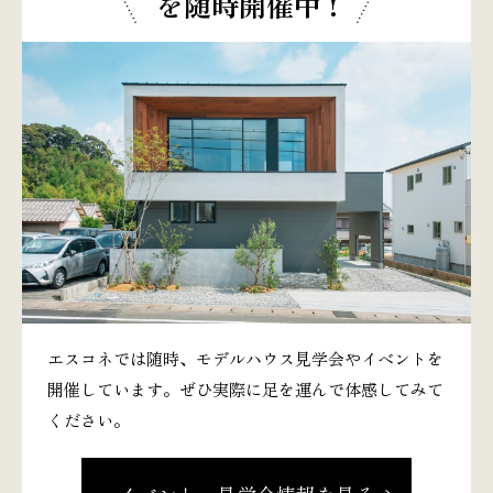
を随時開催中 !
エスコネでは随時、モデルハウス見学会やイベントを
開催しています。ぜひ実際に足を運んで体感してみて
ください。