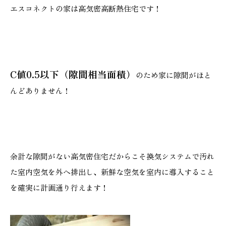
エスコネクトの家は高気密高断熱住宅です！
C値0.5以下（隙間相当面積）
のため家に隙間がほと
んどありません！
余計な隙間がない高気密住宅だからこそ換気システムで汚れ
た室内空気を外へ排出し、新鮮な空気を室内に導入すること
を確実に計画通り行えます！