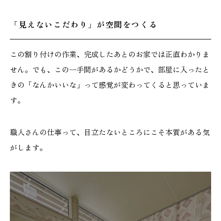
「見えないこだわり」が空間をつくる
この割り付けの作業、完成したあとのお家では正直わかりま
せん。でも、この一手間があるかどうかで、部屋に入ったと
きの「なんかいいな」って感覚が変わってくると思っていま
す。
職人さんの仕事って、目立たないところにこそ本質がある気
がします。