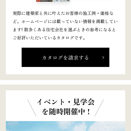
実際に建築家と共に叶えたお客様の施工例・価格な
ど、ホームページには載っていない情報を掲載してい
ます! 数多くある住宅会社を選ぶときの参考になると
ご好評いただいているカタログです。
カタログを請求する
イベント・見学会
を随時開催中 !