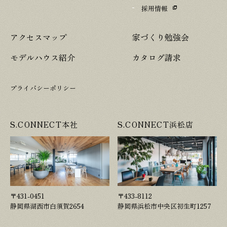
採用情報
アクセスマップ
家づくり勉強会
モデルハウス紹介
カタログ請求
プライバシーポリシー
S.CONNECT本社
S.CONNECT浜松店
〒431-0451
〒433-8112
静岡県湖西市白須賀2654
静岡県浜松市中央区初生町1257