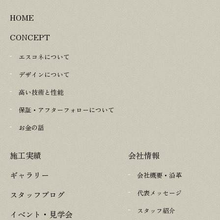
HOME
CONCEPT
エスコネについて
デザインについて
高い技術と性能
保証・アフターフォローについて
お金の話
施工実績
会社情報
ギャラリー
会社概要・沿革
代表メッセージ
スタッフブログ
スタッフ紹介
イベント・見学会