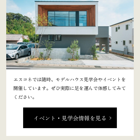
エスコネでは随時、モデルハウス見学会やイベントを
開催しています。ぜひ実際に足を運んで体感してみて
ください。
イベント・見学会情報を見る