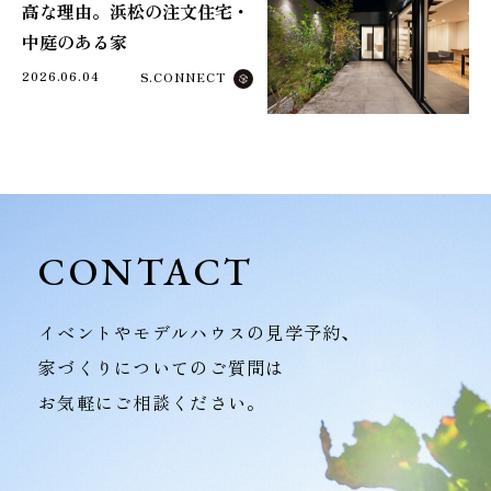
高な理由。浜松の注文住宅・
中庭のある家
2026.06.04
S.CONNECT
CONTACT
イベントやモデルハウスの見学予約、
家づくりについてのご質問は
お気軽にご相談ください。