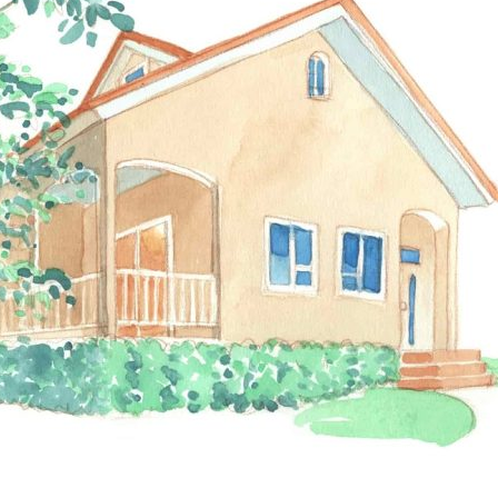
家づく
プライバシーポリシー