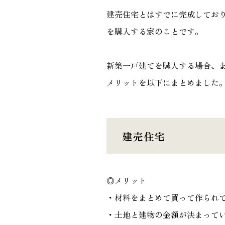
建売住宅とはすでに完成してお
を購入する家のことです。
新築一戸建てを購入する場合、
メリットを以下にまとめました
建売住宅
◎メリット
・材料をまとめて買って作られ
・土地と建物の金額が決まって