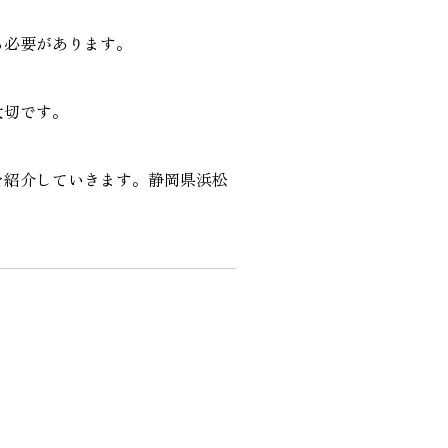
る必要があります。
大切です。
を紹介していきます。静岡県浜松