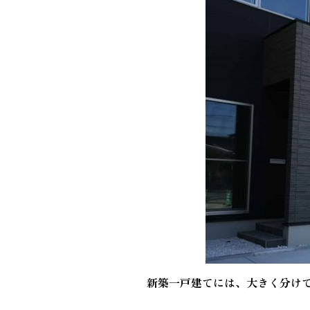
新築一戸建てには、大きく分け