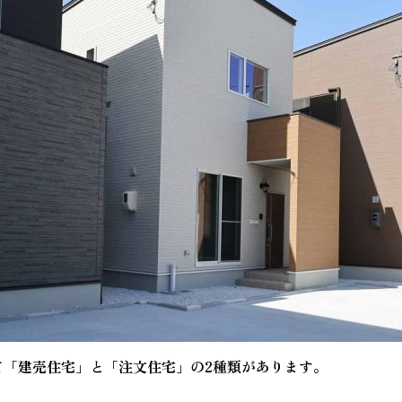
て「建売住宅」と「注文住宅」の2種類があります。