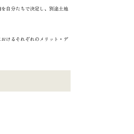
備を自分たちで決定し、別途土地
におけるそれぞれのメリット・デ