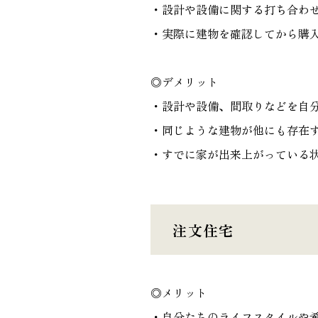
・設計や設備に関する打ち合わ
・実際に建物を確認してから購
◎デメリット
・設計や設備、間取りなどを自
・同じような建物が他にも存在
・すでに家が出来上がっている
注文住宅
◎メリット
・自分たちのライフスタイルや