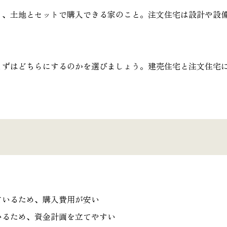
り、土地とセットで購入できる家のこと。注文住宅は設計や設
まずはどちらにするのかを選びましょう。建売住宅と注文住宅
。
ているため、購入費用が安い
いるため、資金計画を立てやすい