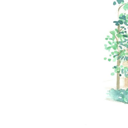
GALLERY
施工ギャラリー