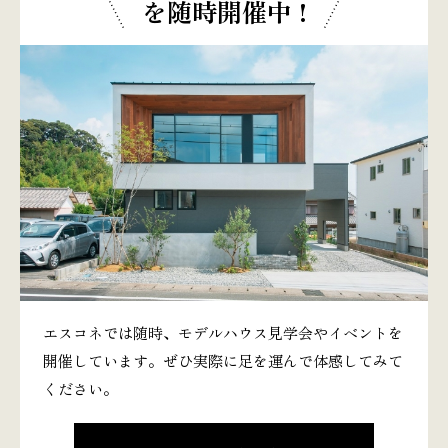
を随時開催中 !
エスコネでは随時、モデルハウス見学会やイベントを
開催しています。ぜひ実際に足を運んで体感してみて
ください。