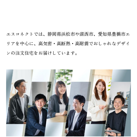
エスコネクトでは、静岡県浜松市や湖西市、愛知県豊橋市エ
リアを中心に、高気密・高断熱・高耐震でおしゃれなデザイ
ンの注文住宅をお届けしています。