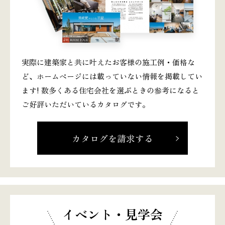
実際に建築家と共に叶えたお客様の施工例・価格な
ど、ホームページには載っていない情報を掲載してい
ます! 数多くある住宅会社を選ぶときの参考になると
ご好評いただいているカタログです。
カタログを請求する
イベント・見学会