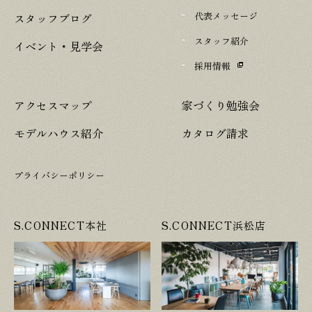
代表メッセージ
スタッフブログ
スタッフ紹介
イベント・見学会
採用情報
アクセスマップ
家づくり勉強会
モデルハウス紹介
カタログ請求
プライバシーポリシー
S.CONNECT本社
S.CONNECT浜松店