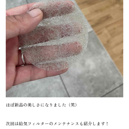
ほぼ新品の美しさになりました（笑）
次回は給気フィルターのメンテナンスも紹介します！