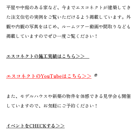
平屋や中庭のある家など、今までエスコネクトが建築してき
た注文住宅の実例をご覧いただけるよう掲載しています。外
観や内観の写真をはじめ、ルームツアー動画や間取りなども
掲載していますのでぜひ一度ご覧ください！
エスコネクトの施工実績はこちら＞＞
エスコネクトのYouTubeはこちら＞＞
また、モデルハウスや新築の物件を体感できる見学会も開催
していますので、お気軽にご予約ください！
イベントをCHECKする＞＞