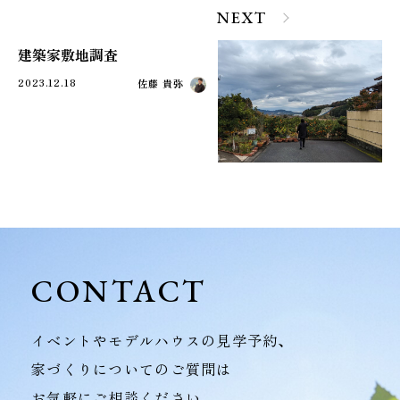
NEXT
建築家敷地調査
2023.12.18
佐藤 貴弥
CONTACT
イベントやモデルハウスの見学予約、
家づくりについてのご質問は
お気軽にご相談ください。