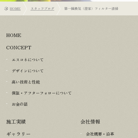
HOME
スタッフブログ
第一種換気（澄家）フィルター清掃
HOME
CONCEPT
エスコネについて
デザインについて
高い技術と性能
保証・アフターフォローについて
お金の話
施工実績
会社情報
ギャラリー
会社概要・沿革