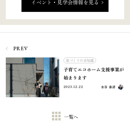
イベント・見学会情報を見る
PREV
家づくりの豆知識
子育てエコホーム支援事業が
始まります
2023.12.22
水谷 泰渚
一覧へ