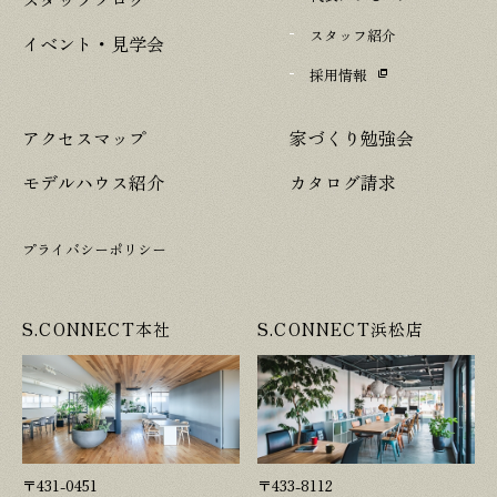
スタッフ紹介
イベント・見学会
採用情報
アクセスマップ
家づくり勉強会
モデルハウス紹介
カタログ請求
プライバシーポリシー
S.CONNECT本社
S.CONNECT浜松店
〒431-0451
〒433-8112