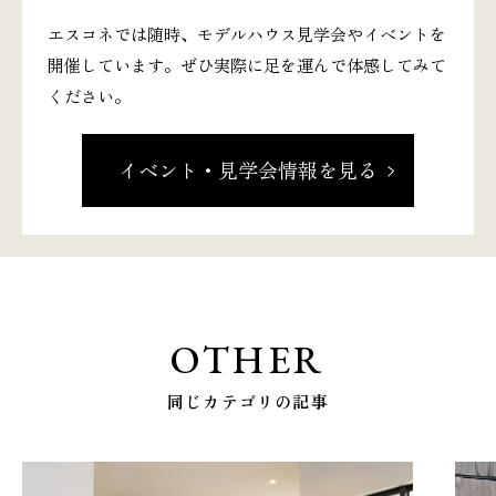
エスコネでは随時、モデルハウス見学会やイベントを
開催しています。ぜひ実際に足を運んで体感してみて
ください。
イベント・見学会情報を見る
OTHER
同じカテゴリの記事