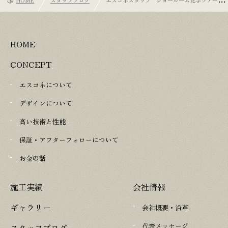
知識を深める
HOME
CONCEPT
エスコネについて
デザインについて
高い技術と性能
保証・アフターフォローについて
お金の話
施工実績
会社情報
ギャラリー
会社概要・沿革
代表メッセージ
スタッフブログ