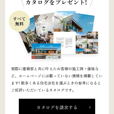
カタログをプレゼント!
実際に建築家と共に叶えたお客様の施工例・価格な
ど、ホームページには載っていない情報を掲載してい
ます! 数多くある住宅会社を選ぶときの参考になると
ご好評いただいているカタログです。
カタログを請求する