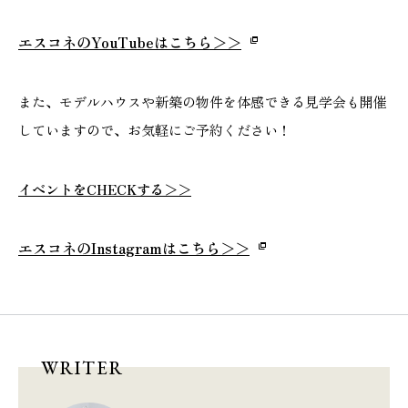
エスコネのYouTubeはこちら＞＞
また、モデルハウスや新築の物件を体感できる見学会も開催
していますので、お気軽にご予約ください！
イベントをCHECKする＞＞
エスコネのInstagramはこちら
＞＞
WRITER