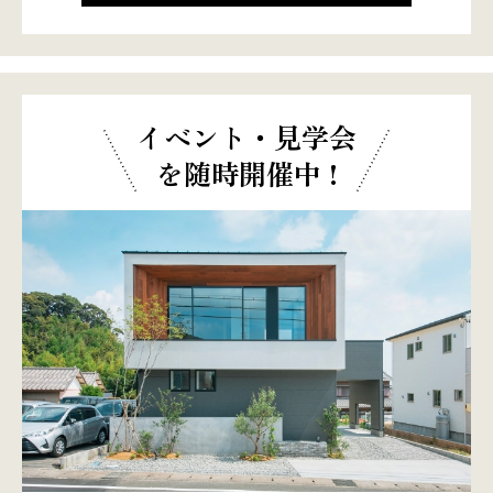
イベント・見学会
を随時開催中 !