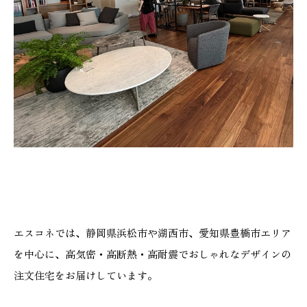
エスコネでは、静岡県浜松市や湖西市、愛知県豊橋市エリア
を中心に、高気密・高断熱・高耐震でおしゃれなデザインの
注文住宅をお届けしています。