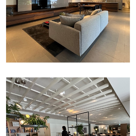
本社
浜松店
053-488-5127
053-430-5123
10:00〜19:00 水曜定休
10:00〜19:00 水曜定休