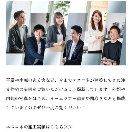
平屋や中庭のある家など、今までエスコネが建築してきた注
文住宅の実例をご覧いただけるよう掲載しています。外観や
内観の写真をはじめ、ルームツアー動画や間取りなども掲載
していますのでぜひ一度ご覧ください！
エスコネの施工実績はこちら＞＞