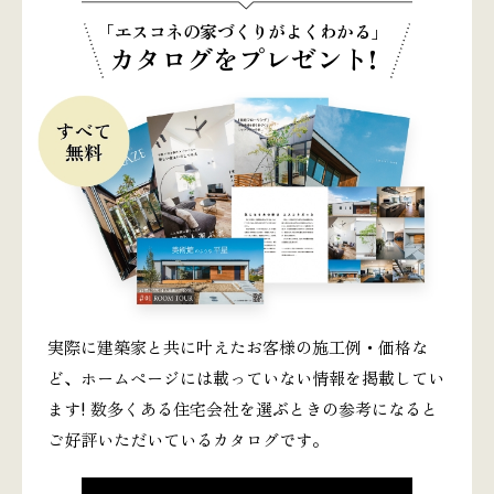
「エスコネの家づくりがよくわかる」
カタログをプレゼント!
実際に建築家と共に叶えたお客様の施工例・価格な
ど、ホームページには載っていない情報を掲載してい
ます! 数多くある住宅会社を選ぶときの参考になると
ご好評いただいているカタログです。