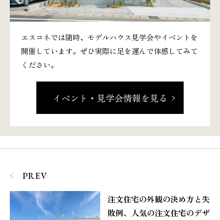
エスコネでは随時、モデルハウス見学会やイベントを
開催しています。ぜひ実際に足を運んで体感してみて
ください。
イベント・見学会情報を見る
PREV
注文住宅の外観の決め方と失
敗例、人気の注文住宅のデザ