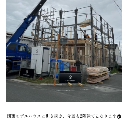
湖西モデルハウスに引き続き、今回も2階建てとなります🏠