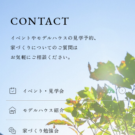
CONTACT
イベントやモデルハウスの見学予約、
家づくりについてのご質問は
お気軽にご相談ください。
イベント・見学会
モデルハウス紹介
家づくり勉強会