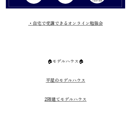
・自宅で受講できるオンライン勉強会
🏠モデルハウス🏠
平屋のモデルハウス
2階建てモデルハウス