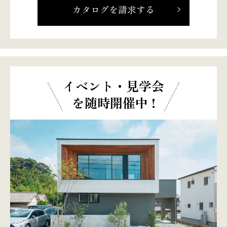
カタログを請求する
イベント・見学会
を随時開催中 !