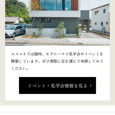
エスコネでは随時、モデルハウス見学会やイベントを
開催しています。ぜひ実際に足を運んで体感してみて
ください。
イベント・見学会情報を見る