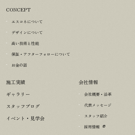
CONCEPT
エスコネについて
デザインについて
高い技術と性能
保証・アフターフォローについて
お金の話
施工実績
会社情報
ギャラリー
会社概要・沿革
代表メッセージ
スタッフブログ
スタッフ紹介
イベント・見学会
採用情報