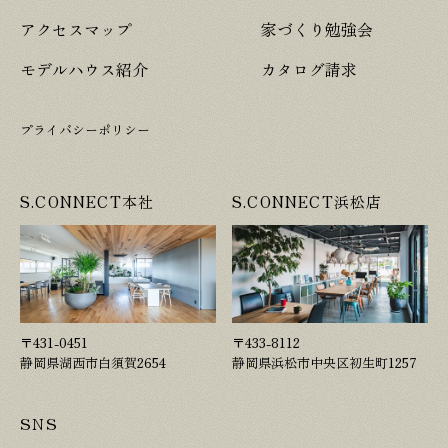
アクセスマップ
家づくり勉強会
モデルハウス紹介
カタログ請求
プライバシーポリシー
S.CONNECT本社
S.CONNECT浜松店
〒431-0451
〒433-8112
静岡県湖西市白須賀2654
静岡県浜松市中央区初生町1257
SNS