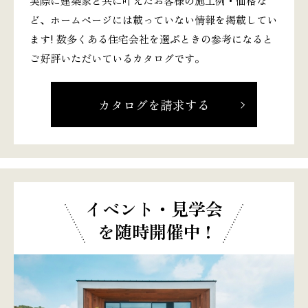
実際に建築家と共に叶えたお客様の施工例・価格な
ど、ホームページには載っていない情報を掲載してい
ます! 数多くある住宅会社を選ぶときの参考になると
ご好評いただいているカタログです。
カタログを請求する
イベント・見学会
を随時開催中 !