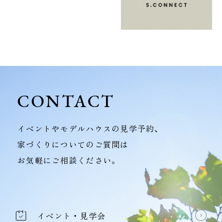
CONTACT
イベントやモデルハウスの見学予約、
家づくりについてのご質問は
お気軽にご相談ください。
イベント・見学会