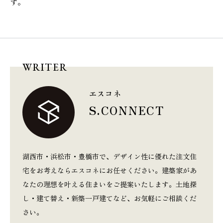
す。
WRITER
エスコネ
S.CONNECT
湖西市・浜松市・豊橋市で、デザイン性に優れた注文住
宅をお考えならエスコネにお任せください。建築家があ
なたの理想を叶える住まいをご提案いたします。土地探
し・建て替え・新築一戸建てなど、お気軽にご相談くだ
さい。