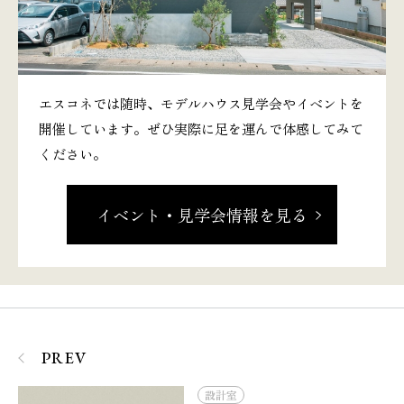
エスコネでは随時、モデルハウス見学会やイベントを
開催しています。ぜひ実際に足を運んで体感してみて
ください。
イベント・見学会情報を見る
PREV
設計室