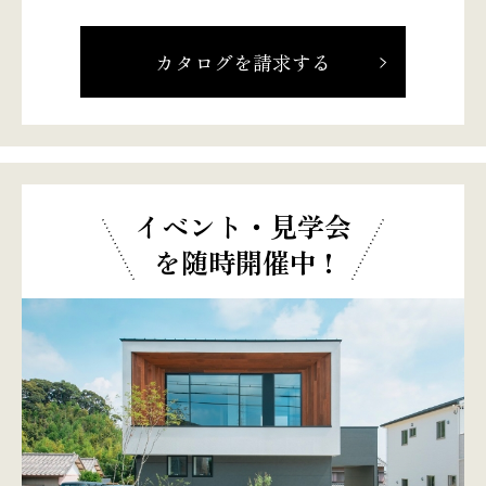
カタログを請求する
イベント・見学会
を随時開催中 !