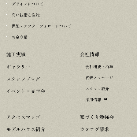
デザインについて
高い技術と性能
保証・アフターフォローについて
お金の話
施工実績
会社情報
ギャラリー
会社概要・沿革
代表メッセージ
スタッフブログ
スタッフ紹介
イベント・見学会
採用情報
アクセスマップ
家づくり勉強会
モデルハウス紹介
カタログ請求