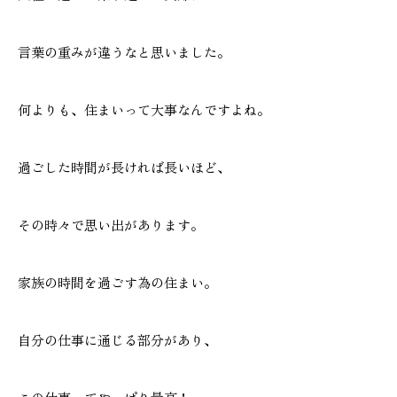
言葉の重みが違うなと思いました。
何よりも、住まいって大事なんですよね。
過ごした時間が長ければ長いほど、
その時々で思い出があります。
家族の時間を過ごす為の住まい。
自分の仕事に通じる部分があり、