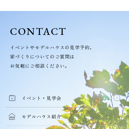
CONTACT
イベントやモデルハウスの見学予約、
家づくりについてのご質問は
お気軽にご相談ください。
イベント・見学会
モデルハウス紹介