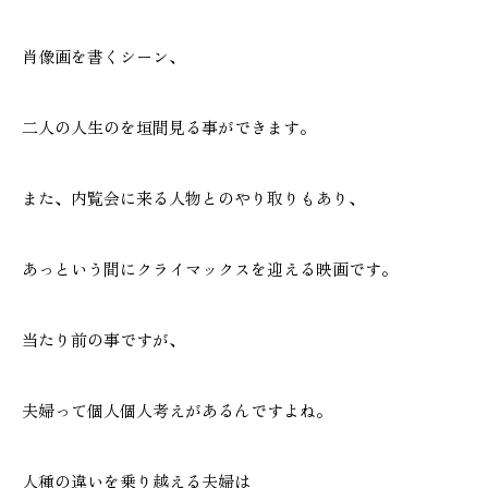
肖像画を書くシーン、
二人の人生のを垣間見る事ができます。
また、内覧会に来る人物とのやり取りもあり、
あっという間にクライマックスを迎える映画です。
当たり前の事ですが、
夫婦って個人個人考えがあるんですよね。
人種の違いを乗り越える夫婦は