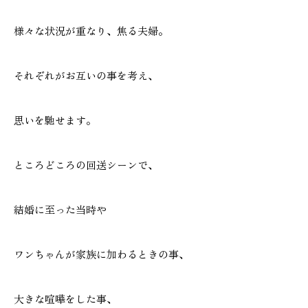
様々な状況が重なり、焦る夫婦。
それぞれがお互いの事を考え、
思いを馳せます。
ところどころの回送シーンで、
結婚に至った当時や
ワンちゃんが家族に加わるときの事、
大きな喧嘩をした事、