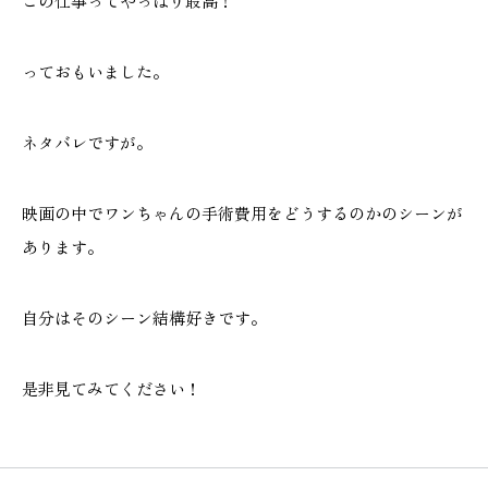
この仕事ってやっぱり最高！
っておもいました。
ネタバレですが。
映画の中でワンちゃんの手術費用をどうするのかのシーンが
あります。
自分はそのシーン結構好きです。
是非見てみてください！