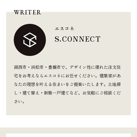
WRITER
エスコネ
S.CONNECT
湖西市・浜松市・豊橋市で、デザイン性に優れた注文住
宅をお考えならエスコネにお任せください。建築家があ
なたの理想を叶える住まいをご提案いたします。土地探
し・建て替え・新築一戸建てなど、お気軽にご相談くだ
さい。