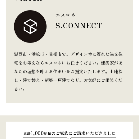
エスコネ
S.CONNECT
湖西市・浜松市・豊橋市で、デザイン性に優れた注文住
宅をお考えならエスコネにお任せください。建築家があ
なたの理想を叶える住まいをご提案いたします。土地探
し・建て替え・新築一戸建てなど、お気軽にご相談くだ
さい。
1,000
のご家族にご請求いただきました
累計
組超