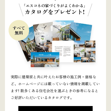
「エスコネの家づくりがよくわかる」
カタログをプレゼント!
実際に建築家と共に叶えたお客様の施工例・価格な
ど、ホームページには載っていない情報を掲載してい
ます! 数多くある住宅会社を選ぶときの参考になると
ご好評いただいているカタログです。