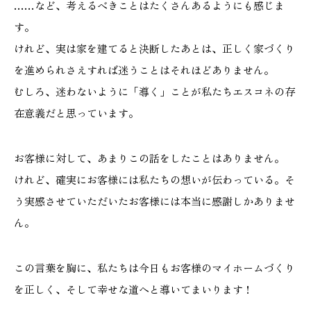
……など、考えるべきことはたくさんあるようにも感じま
す。
けれど、実は家を建てると決断したあとは、正しく家づくり
を進められさえすれば迷うことはそれほどありません。
むしろ、迷わないように「導く」ことが私たちエスコネの存
在意義だと思っています。
お客様に対して、あまりこの話をしたことはありません。
けれど、確実にお客様には私たちの想いが伝わっている。そ
う実感させていただいたお客様には本当に感謝しかありませ
ん。
この言葉を胸に、私たちは今日もお客様のマイホームづくり
を正しく、そして幸せな道へと導いてまいります！