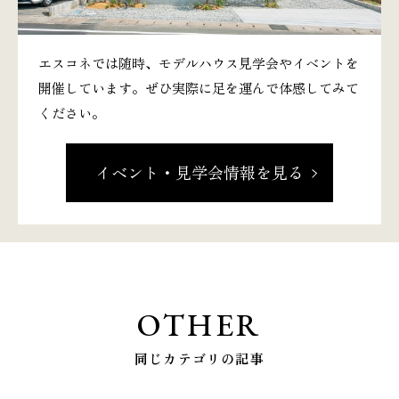
エスコネでは随時、モデルハウス見学会やイベントを
開催しています。ぜひ実際に足を運んで体感してみて
ください。
イベント・見学会情報を見る
OTHER
同じカテゴリの記事