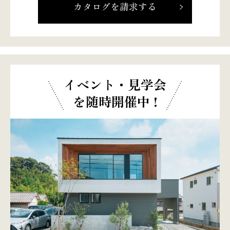
カタログを請求する
イベント・見学会
を随時開催中 !