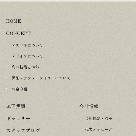
ます」という言葉の重み
HOME
CONCEPT
エスコネについて
デザインについて
高い技術と性能
保証・アフターフォローについて
お金の話
施工実績
会社情報
ギャラリー
会社概要・沿革
代表メッセージ
スタッフブログ