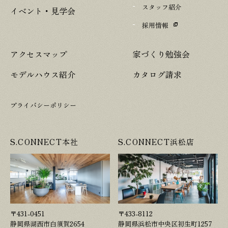
スタッフ紹介
イベント・見学会
採用情報
アクセスマップ
家づくり勉強会
モデルハウス紹介
カタログ請求
プライバシーポリシー
S.CONNECT本社
S.CONNECT浜松店
〒431-0451
〒433-8112
静岡県湖西市白須賀2654
静岡県浜松市中央区初生町1257