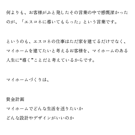
何よりも、お客様がふと発したその言葉の中で感慨深かった
のが、「エスコネに導いてもらった」という言葉です。
というのも、エスコネの仕事はただ家を建てるだけでなく、
マイホームを建てたいと考えるお客様を、マイホームのある
人生に“導く”ことだと考えているからです。
マイホームづくりは、
資金計画
マイホームでどんな生活を送りたいか
どんな設計やデザインがいいのか