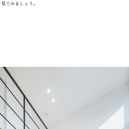
を見てみましょう。
家づく
プライバシーポリシー