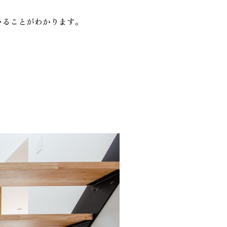
いることがわかります。