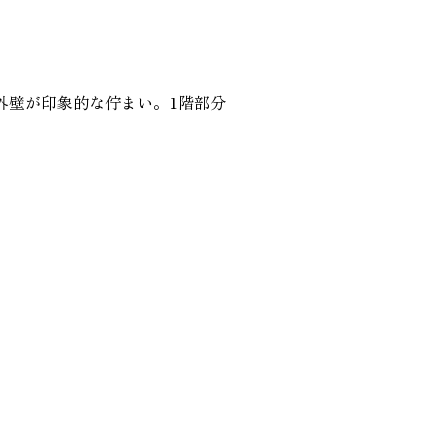
外壁が印象的な佇まい。1階部分