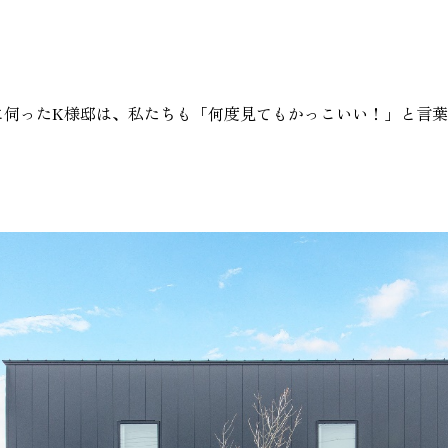
家づく
プライバシーポリシー
に伺ったK様邸は、私たちも「何度見てもかっこいい！」と言