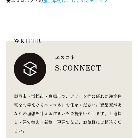
★エスコネクトの
施工事例はこちらからチェック
WRITER
エスコネ
S.CONNECT
湖西市・浜松市・豊橋市で、デザイン性に優れた注文住
宅をお考えならエスコネにお任せください。建築家があ
なたの理想を叶える住まいをご提案いたします。土地探
し・建て替え・新築一戸建てなど、お気軽にご相談くだ
さい。