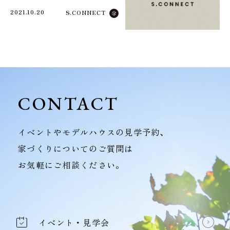
2021.10.20
S.CONNECT
CONTACT
イベントやモデルハウスの見学予約、
家づくりについてのご質問は
お気軽にご相談ください。
イベント・見学会