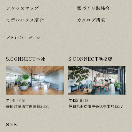
アクセスマップ
家づくり勉強会
モデルハウス紹介
カタログ請求
プライバシーポリシー
S.CONNECT本社
S.CONNECT浜松店
〒431-0451
〒433-8112
静岡県湖西市白須賀2654
静岡県浜松市中央区初生町1257
SNS