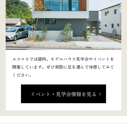
エスコネでは随時、モデルハウス見学会やイベントを
開催しています。ぜひ実際に足を運んで体感してみて
ください。
イベント・見学会情報を見る