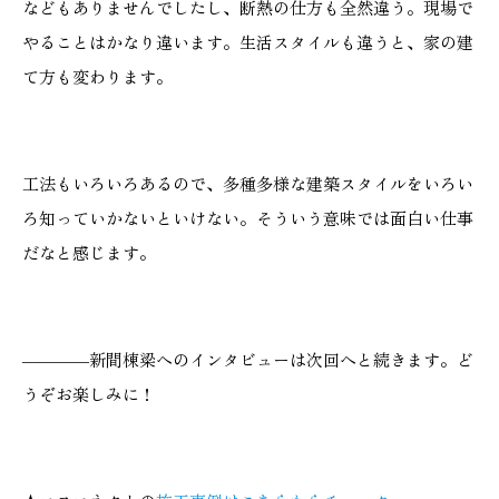
などもありませんでしたし、断熱の仕方も全然違う。現場で
やることはかなり違います。生活スタイルも違うと、家の建
て方も変わります。
工法もいろいろあるので、多種多様な建築スタイルをいろい
ろ知っていかないといけない。そういう意味では面白い仕事
だなと感じます。
――――新間棟梁へのインタビューは次回へと続きます。ど
うぞお楽しみに！