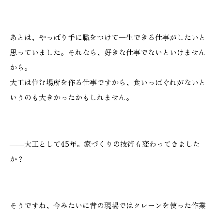
あとは、やっぱり手に職をつけて一生できる仕事がしたいと
思っていました。それなら、好きな仕事でないといけません
から。
大工は住む場所を作る仕事ですから、食いっぱぐれがないと
いうのも大きかったかもしれません。
――大工として45年。家づくりの技術も変わってきました
か？
そうですね、今みたいに昔の現場ではクレーンを使った作業