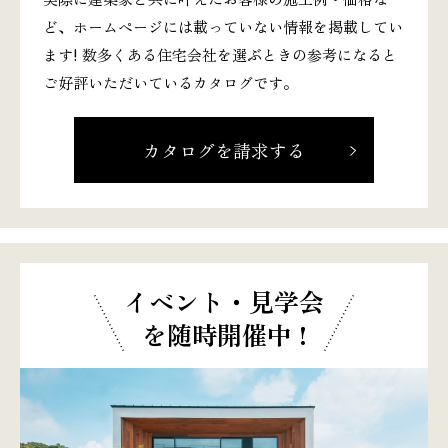
ど、ホームページには載っていない情報を掲載してい
ます! 数多くある住宅会社を選ぶときの参考になると
ご好評いただいているカタログです。
カタログを請求する
イベント・見学会
を随時開催中 !