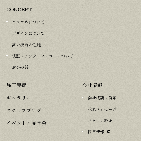
CONCEPT
エスコネについて
デザインについて
高い技術と性能
保証・アフターフォローについて
お金の話
施工実績
会社情報
ギャラリー
会社概要・沿革
代表メッセージ
スタッフブログ
スタッフ紹介
イベント・見学会
採用情報