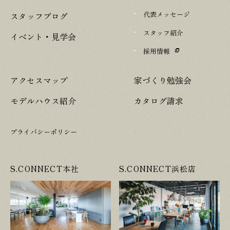
代表メッセージ
スタッフブログ
スタッフ紹介
イベント・見学会
採用情報
アクセスマップ
家づくり勉強会
モデルハウス紹介
カタログ請求
プライバシーポリシー
S.CONNECT本社
S.CONNECT浜松店