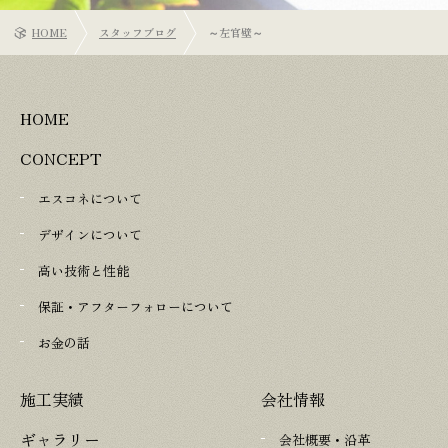
HOME
スタッフブログ
～左官壁～
HOME
CONCEPT
エスコネについて
デザインについて
高い技術と性能
保証・アフターフォローについて
お金の話
施工実績
会社情報
ギャラリー
会社概要・沿革