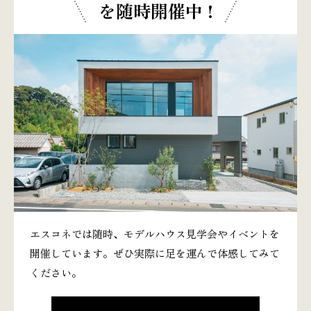
を随時開催中 !
エスコネでは随時、モデルハウス見学会やイベントを
開催しています。ぜひ実際に足を運んで体感してみて
ください。