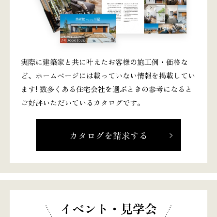
実際に建築家と共に叶えたお客様の施工例・価格な
ど、ホームページには載っていない情報を掲載してい
ます! 数多くある住宅会社を選ぶときの参考になると
ご好評いただいているカタログです。
カタログを請求する
イベント・見学会