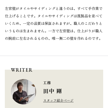
左官壁がタイルやサイディングと違うのは、すべて手作業で
仕上げることです。タイルやサイディングは既製品を並べて
いくため、一定の品質は保証されますが、職人のこだわりと
いうものは生まれません。一方で左官壁は、仕上がりが職人
の腕前に左右されるものの、唯一無二の壁を作れるのです。
WRITER
工務
田中 剛
スタッフ紹介ページ