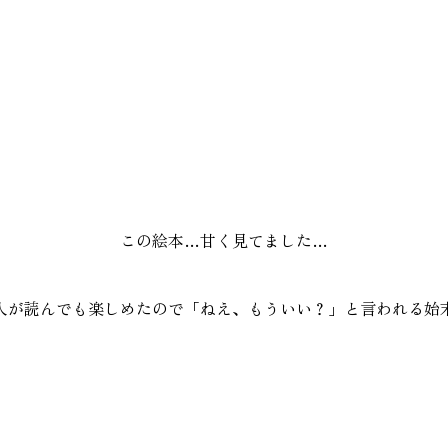
この絵本…甘く見てました…
人が読んでも楽しめたので「ねえ、もういい？」と言われる始末