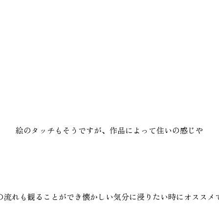
絵のタッチもそうですが、作品によって住いの感じや
の流れも観ることができ懐かしい気分に浸りたい時にオススメ