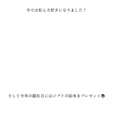
今では私も大好きになりました！
そして今年の誕生日にはジブリの絵本をプレゼント📚