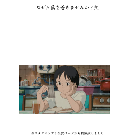
なぜか落ち着きませんか？笑
※スタジオジブリ公式ページから頂戴致しました