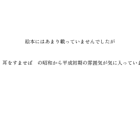
絵本にはあまり載っていませんでしたが
 耳をすませば の昭和から平成初期の雰囲気が気に入ってい