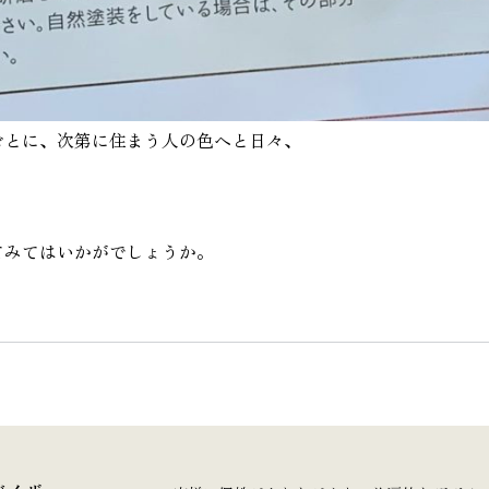
ごとに、次第に住まう人の色へと日々、
てみてはいかがでしょうか。