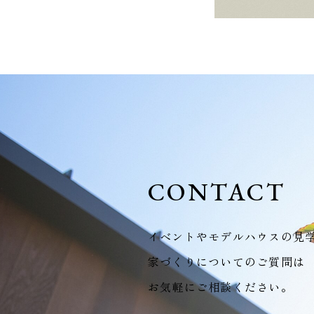
CONTACT
イベントやモデルハウスの見
家づくりについてのご質問は
お気軽にご相談ください。