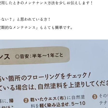
使用したときのメンテナンス方法を少しお伝えします！
家づく
プライバシーポリシー
ゃない？」と思われている方！
定期的なメンテナンス」もとても簡単です。