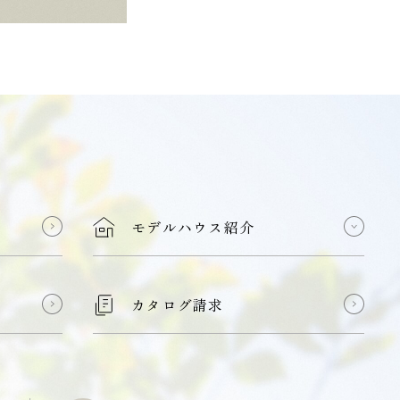
モデルハウス紹介
カタログ請求