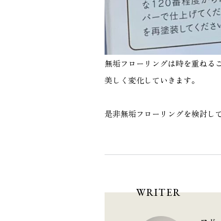
無垢フローリングは時を重ねる
美しく変化していきます。
是非無垢フローリングを検討し
WRITER