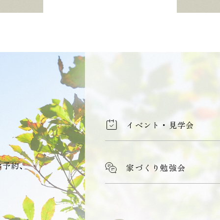
イベント・見学会
学予約、
家づくり勉強会