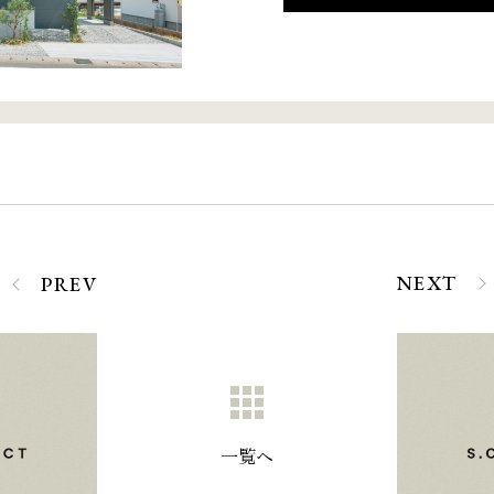
NEXT
PREV
一覧へ