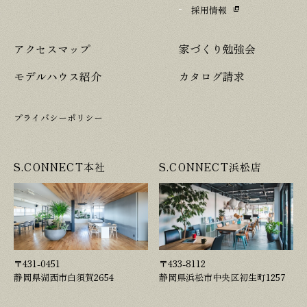
採用情報
アクセスマップ
家づくり勉強会
モデルハウス紹介
カタログ請求
プライバシーポリシー
S.CONNECT本社
S.CONNECT浜松店
〒431-0451
〒433-8112
静岡県湖西市白須賀2654
静岡県浜松市中央区初生町1257