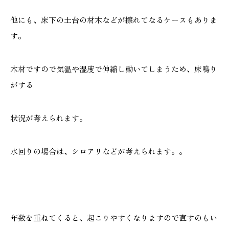
他にも、床下の土台の材木などが擦れてなるケースもありま
す。
木材ですので気温や湿度で伸縮し動いてしまうため、床鳴り
がする
状況が考えられます。
水回りの場合は、シロアリなどが考えられます。。
年数を重ねてくると、起こりやすくなりますので直すのもい