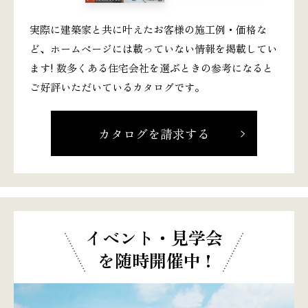
実際に建築家と共に叶えたお客様の施工例・価格な
ど、ホームページには載っていない情報を掲載してい
ます! 数多くある住宅会社を選ぶときの参考になると
ご好評いただいているカタログです。
カタログを請求する
イベント・見学会
を随時開催中 !