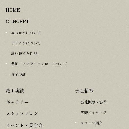
HOME
CONCEPT
エスコネについて
デザインについて
高い技術と性能
保証・アフターフォローについて
お金の話
施工実績
会社情報
ギャラリー
会社概要・沿革
代表メッセージ
スタッフブログ
スタッフ紹介
イベント・見学会