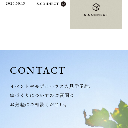
2020.09.13
S.CONNECT
CONTACT
イベントやモデルハウスの見学予約、
家づくりについてのご質問は
お気軽にご相談ください。