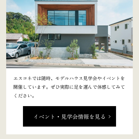
エスコネでは随時、モデルハウス見学会やイベントを
開催しています。ぜひ実際に足を運んで体感してみて
ください。
イベント・見学会情報を見る