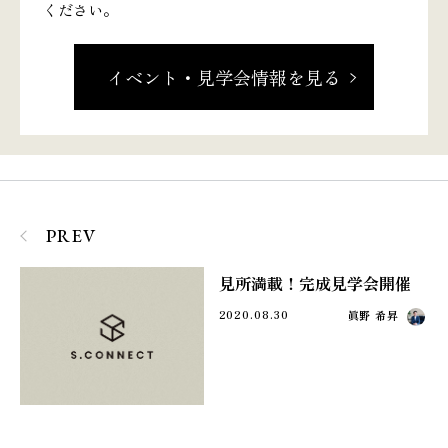
ください。
イベント・見学会情報を見る
PREV
見所満載！完成見学会開催
2020.08.30
眞野 希昇