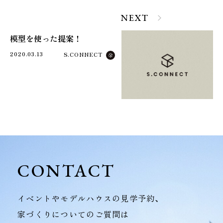
NEXT
模型を使った提案！
2020.03.13
S.CONNECT
CONTACT
イベントやモデルハウスの見学予約、
家づくりについてのご質問は