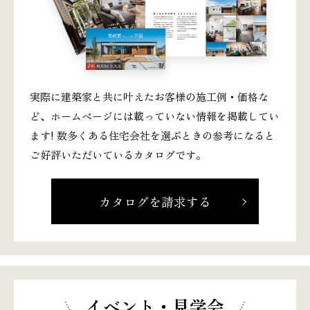
実際に建築家と共に叶えたお客様の施工例・価格な
ど、ホームページには載っていない情報を掲載してい
ます! 数多くある住宅会社を選ぶときの参考になると
ご好評いただいているカタログです。
カタログを請求する
イベント・見学会