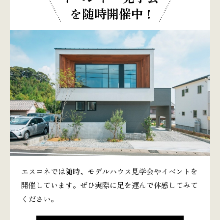
を随時開催中 !
エスコネでは随時、モデルハウス見学会やイベントを
開催しています。ぜひ実際に足を運んで体感してみて
ください。