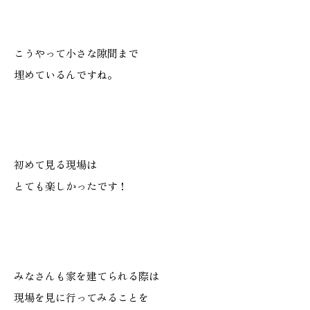
こうやって小さな隙間まで
埋めているんですね。
初めて見る現場は
とても楽しかったです！
みなさんも家を建てられる際は
現場を見に行ってみることを