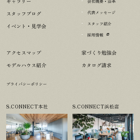
ギャラリー
会社概要・沿革
代表メッセージ
スタッフブログ
スタッフ紹介
イベント・見学会
採用情報
アクセスマップ
家づくり勉強会
モデルハウス紹介
カタログ請求
プライバシーポリシー
S.CONNECT本社
S.CONNECT浜松店