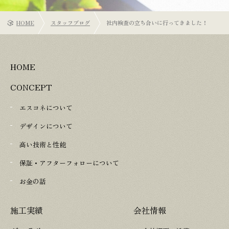
HOME
スタッフブログ
社内検査の立ち合いに行ってきました！
HOME
CONCEPT
エスコネについて
デザインについて
高い技術と性能
保証・アフターフォローについて
お金の話
施工実績
会社情報