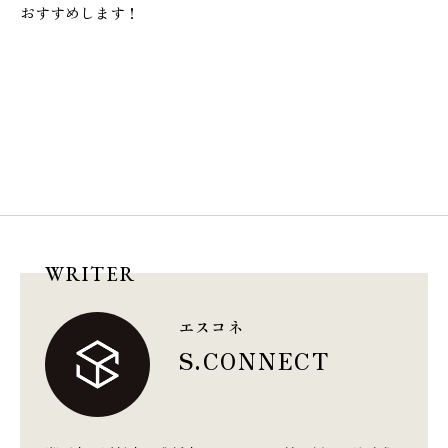
おすすめします！
WRITER
エスコネ
S.CONNECT