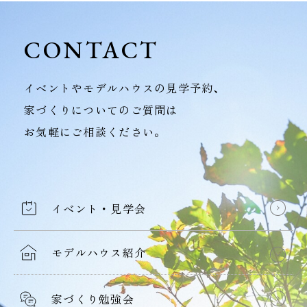
CONTACT
イベントやモデルハウスの見学予約、
家づくりについてのご質問は
お気軽にご相談ください。
イベント・見学会
モデルハウス紹介
家づくり勉強会