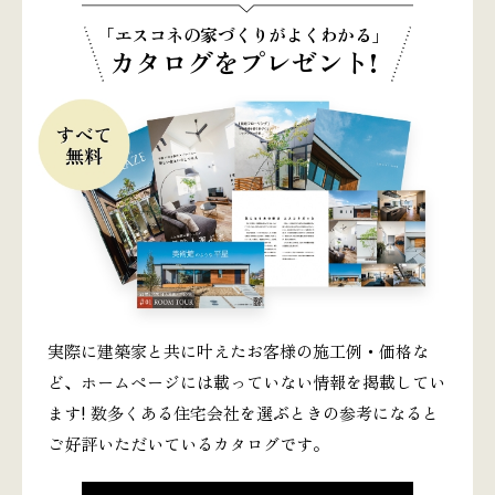
「エスコネの家づくりがよくわかる」
カタログをプレゼント!
実際に建築家と共に叶えたお客様の施工例・価格な
ど、ホームページには載っていない情報を掲載してい
ます! 数多くある住宅会社を選ぶときの参考になると
ご好評いただいているカタログです。