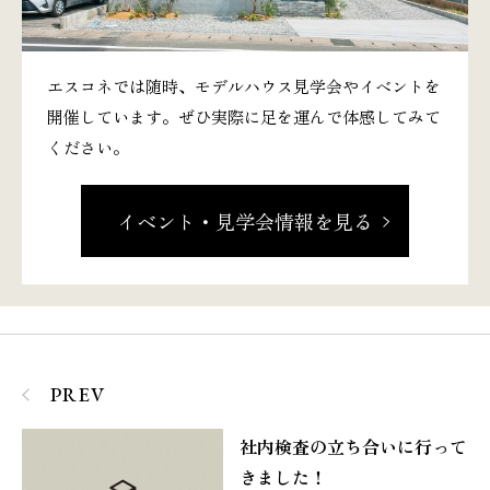
エスコネでは随時、モデルハウス見学会やイベントを
開催しています。ぜひ実際に足を運んで体感してみて
ください。
イベント・見学会情報を見る
PREV
社内検査の立ち合いに行って
きました！