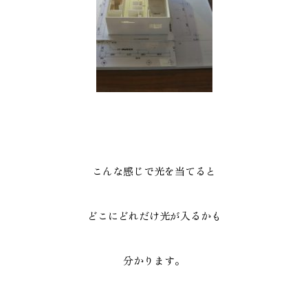
こんな感じで光を当てると
どこにどれだけ光が入るかも
分かります。