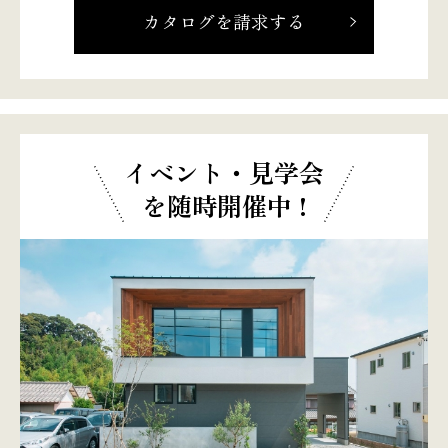
カタログを請求する
イベント・見学会
を随時開催中 !