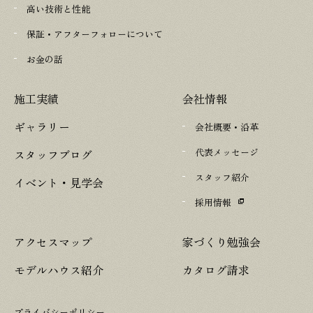
高い技術と性能
保証・アフターフォローについて
お金の話
施工実績
会社情報
ギャラリー
会社概要・沿革
代表メッセージ
スタッフブログ
スタッフ紹介
イベント・見学会
採用情報
アクセスマップ
家づくり勉強会
モデルハウス紹介
カタログ請求
プライバシーポリシー