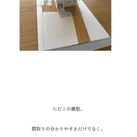
ただこの模型、
間取りの分かりやすさだけでなく、