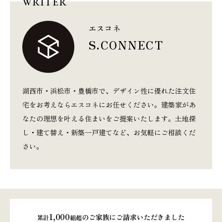
WRITER
エスコネ
S.CONNECT
湖西市・浜松市・豊橋市で、デザイン性に優れた注文住
宅をお考えならエスコネにお任せください。建築家があ
なたの理想を叶える住まいをご提案いたします。土地探
し・建て替え・新築一戸建てなど、お気軽にご相談くだ
さい。
1,000
のご家族にご請求いただきました
累計
組超