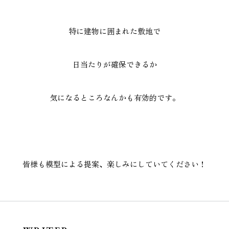
特に建物に囲まれた敷地で
日当たりが確保できるか
気になるところなんかも有効的です。
皆様も模型による提案、楽しみにしていてください！