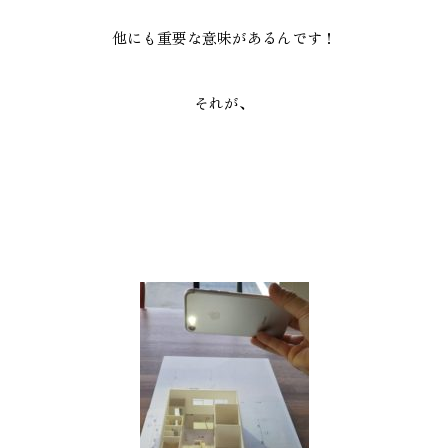
他にも重要な意味があるんです！
それが、