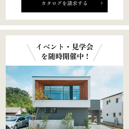
カタログを請求する
イベント・見学会
を随時開催中 !