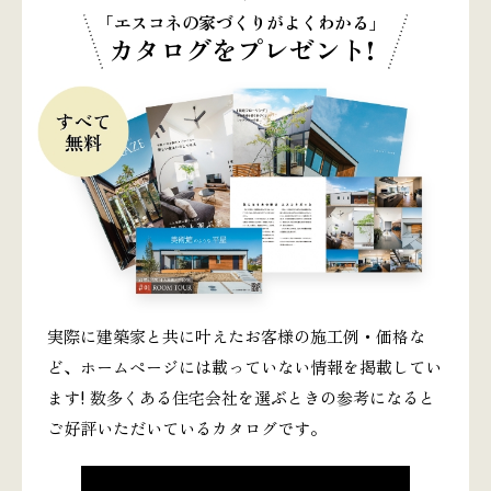
「エスコネの家づくりがよくわかる」
カタログをプレゼント!
実際に建築家と共に叶えたお客様の施工例・価格な
ど、ホームページには載っていない情報を掲載してい
ます! 数多くある住宅会社を選ぶときの参考になると
ご好評いただいているカタログです。