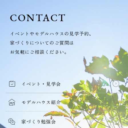
CONTACT
イベントやモデルハウスの見学予約、
家づくりについてのご質問は
お気軽にご相談ください。
イベント・見学会
モデルハウス紹介
家づくり勉強会