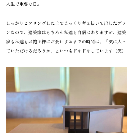
人生で重要な日。
しっかりヒアリングした上でじっくり考え抜いて出したプラ
ンなので、建築家はもちろん私達も自信はありますが、建築
家も私達もお施主様にお会いするまでの時間は、「気に入っ
ていただけるだろうか」といつもドキドキしています（笑）