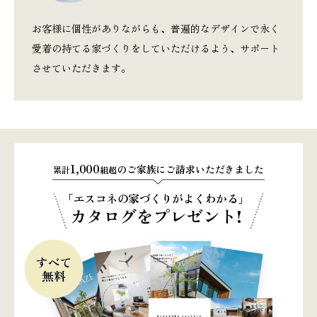
お客様に個性がありながらも、普遍的なデザインで永く
愛着の持てる家づくりをしていただけるよう、サポート
させていただきます。
1,000
のご家族にご請求いただきました
累計
組超
「エスコネの家づくりがよくわかる」
カタログをプレゼント!