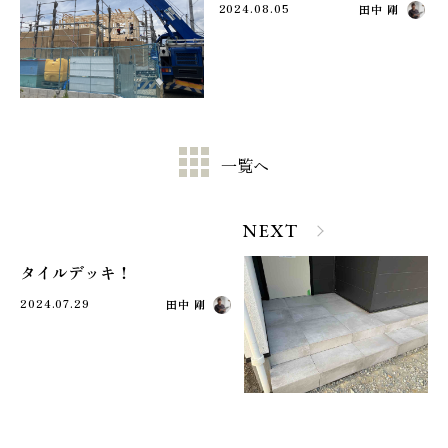
2024.08.05
田中 剛
一覧へ
NEXT
タイルデッキ！
2024.07.29
田中 剛