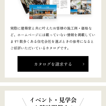
実際に建築家と共に叶えたお客様の施工例・価格な
ど、ホームページには載っていない情報を掲載してい
ます! 数多くある住宅会社を選ぶときの参考になると
ご好評いただいているカタログです。
カタログを請求する
イベント・見学会