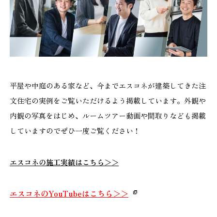
平屋や中庭のある家など、今までエスコネが建築してきた注
文住宅の実例をご覧いただけるよう掲載しています。外観や
内観の写真をはじめ、ルームツアー動画や間取りなども掲載
していますのでぜひ一度ご覧ください！
エスコネの施工実績はこちら＞＞
エスコネのYouTubeはこちら＞＞