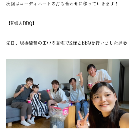
次回はコーディネートの打ち合わせに移っていきます！
【K様とBBQ】
先日、現場監督の田中の自宅でK様とBBQを行いました🍖🍻