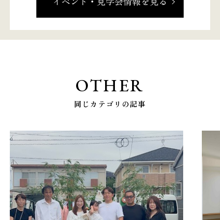
イベント・見学会情報を見る
OTHER
同じカテゴリの記事