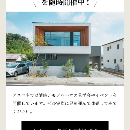
を随時開催中 !
エスコネでは随時、モデルハウス見学会やイベントを
開催しています。ぜひ実際に足を運んで体感してみて
ください。