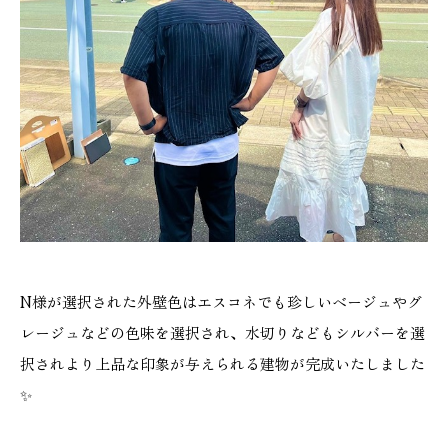
N様が選択された外壁色はエスコネでも珍しいベージュやグ
レージュなどの色味を選択され、水切りなどもシルバーを選
択されより上品な印象が与えられる建物が完成いたしました
✨