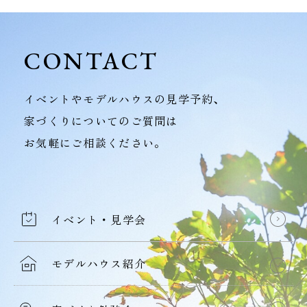
CONTACT
イベントやモデルハウスの見学予約、
家づくりについてのご質問は
お気軽にご相談ください。
イベント・見学会
モデルハウス紹介