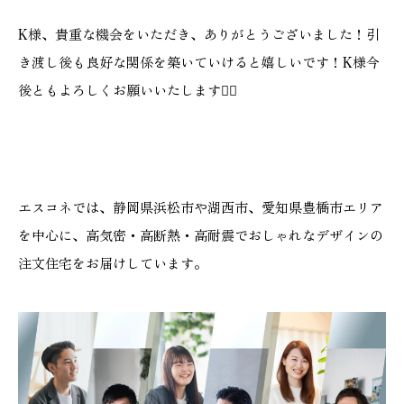
K様、貴重な機会をいただき、ありがとうございました！引
き渡し後も良好な関係を築いていけると嬉しいです！K様今
後ともよろしくお願いいたします🙇‍♂️
エスコネでは、静岡県浜松市や湖西市、愛知県豊橋市エリア
を中心に、高気密・高断熱・高耐震でおしゃれなデザインの
注文住宅をお届けしています。