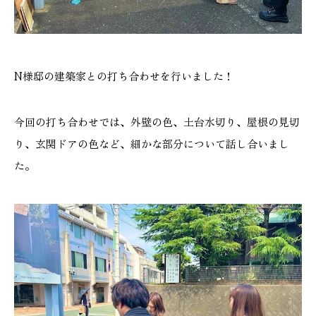
N様邸の建築家との打ち合わせを行いました！
今回の打ち合わせでは、外壁の色、土台水切り、屋根の見切
り、玄関ドアの色など、細かな部分について話し合いまし
た。