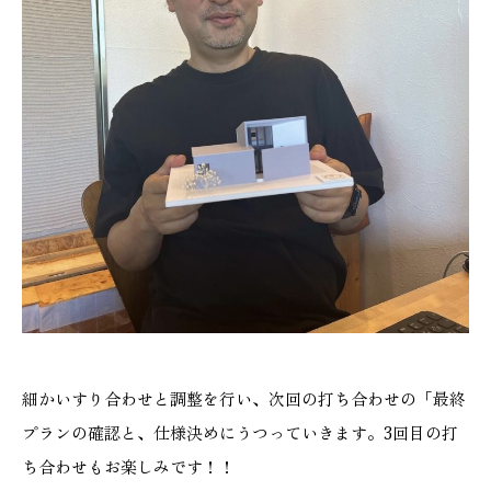
細かいすり合わせと調整を行い、次回の打ち合わせの「最終
プランの確認と、仕様決めにうつっていきます。3回目の打
ち合わせもお楽しみです！！