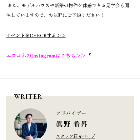
また、モデルハウスや新築の物件を体感できる見学会も開
催していますので、お気軽にご予約ください！
イベントをCHECKする＞＞
エスコネのInstagramはこちら
＞＞
WRITER
アドバイザー
眞野 希昇
スタッフ紹介ページ