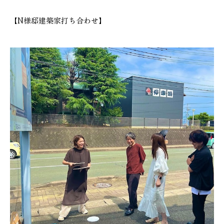
【N様邸建築家打ち合わせ】