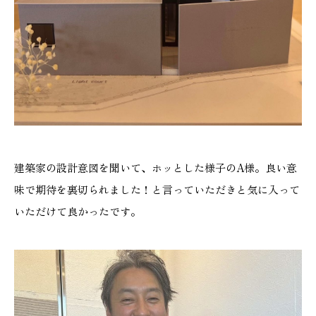
建築家の設計意図を聞いて、ホッとした様子のA様。良い意
味で期待を裏切られました！と言っていただきと気に入って
いただけて良かったです。