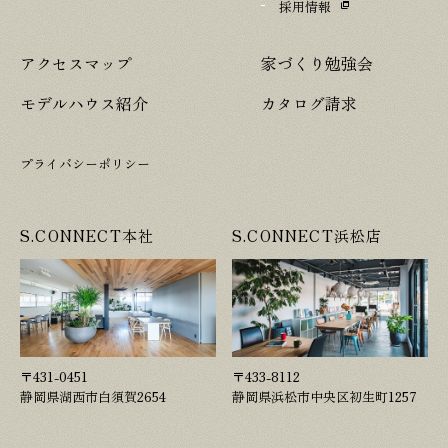
採用情報
アクセスマップ
家づくり勉強会
モデルハウス紹介
カタログ請求
プライバシーポリシー
S.CONNECT本社
S.CONNECT浜松店
〒431-0451
〒433-8112
静岡県湖西市白須賀2654
静岡県浜松市中央区初生町1257