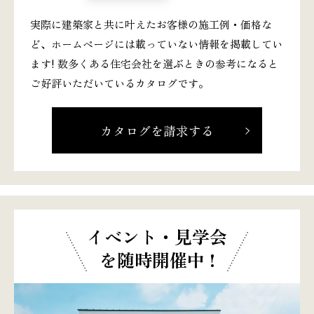
実際に建築家と共に叶えたお客様の施工例・価格な
ど、ホームページには載っていない情報を掲載してい
ます! 数多くある住宅会社を選ぶときの参考になると
ご好評いただいているカタログです。
カタログを請求する
イベント・見学会
を随時開催中 !