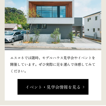
エスコネでは随時、モデルハウス見学会やイベントを
開催しています。ぜひ実際に足を運んで体感してみて
ください。
イベント・見学会情報を見る