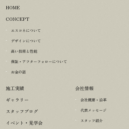
HOME
CONCEPT
エスコネについて
デザインについて
高い技術と性能
保証・アフターフォローについて
お金の話
施工実績
会社情報
ギャラリー
会社概要・沿革
代表メッセージ
スタッフブログ
スタッフ紹介
イベント・見学会