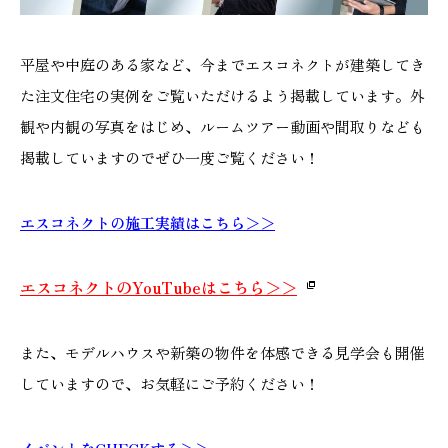
平屋や中庭のある家など、今までエスコネクトが建築してき
た注文住宅の実例をご覧いただけるよう掲載しています。外
観や内観の写真をはじめ、ルームツアー動画や間取りなども
掲載していますのでぜひ一度ご覧ください！
エスコネクトの施工実績はこちら＞＞
エスコネクトのYouTubeはこちら＞＞
また、モデルハウスや新築の物件を体感できる見学会も開催
していますので、お気軽にご予約ください！