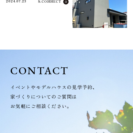
2024.07.23
S.CONNECT
CONTACT
イベントやモデルハウスの見学予約、
家づくりについてのご質問は
お気軽にご相談ください。