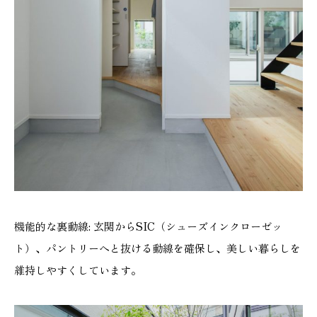
機能的な裏動線: 玄関からSIC（シューズインクローゼッ
ト）、パントリーへと抜ける動線を確保し、美しい暮らしを
維持しやすくしています。