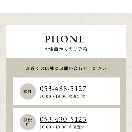
PHONE
お電話からのご予約
お近くの店舗にお問い合わせください
053-488-5127
本社
10:00〜19:00 水曜定休
053-430-5123
浜松
店
10:00〜19:00 水曜定休