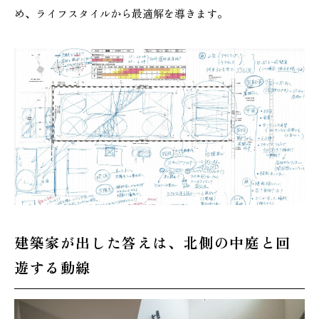
め、ライフスタイルから最適解を導きます。
建築家が出した答えは、北側の中庭と回
遊する動線