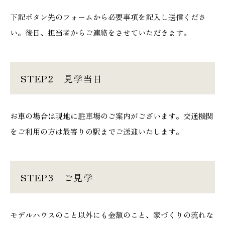
下記ボタン先のフォームから必要事項を記入し送信くださ
い。後日、担当者からご連絡をさせていただきます。
STEP2 見学当日
お車の場合は現地に駐車場のご案内がございます。交通機関
をご利用の方は最寄りの駅までご送迎いたします。
STEP3 ご見学
モデルハウスのこと以外にも金額のこと、家づくりの流れな