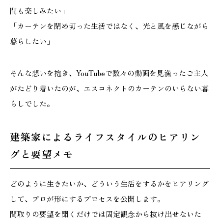
間も楽しみたい」
「カーテンを閉め切った生活ではなく、光と風を感じながら
暮らしたい」
そんな想いを抱き、YouTubeで数々の動画を見漁ったご主人
がたどり着いたのが、エスコネクトのカーテンのいらない暮
らしでした。
建築家によるライフスタイルのヒアリン
グと要望メモ
どのように生きたいか、どういう生活をするかをヒアリング
して、プロが形にするプロセスを公開します。
間取りの要望を聞くだけでは固定観念から抜け出せないた