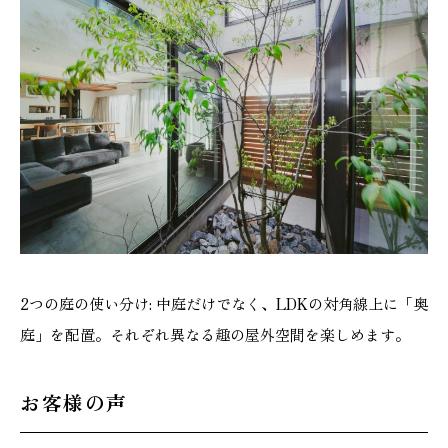
2つの庭の使い分け: 中庭だけでなく、LDKの対角線上に「奥
庭」を配置。それぞれ異なる趣の屋外空間を楽しめます。
お客様の声