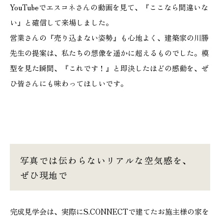
YouTubeでエスコネさんの動画を見て、『ここなら間違いな
い』と確信して来場しました。
営業さんの『売り込まない姿勢』も心地よく、建築家の川勝
先生の提案は、私たちの想像を遥かに超えるものでした。模
型を見た瞬間、『これです！』と即決したほどの感動を、ぜ
ひ皆さんにも味わってほしいです。
写真では伝わらないリアルな空気感を、
ぜひ現地で
完成見学会は、実際にS.CONNECTで建てたお施主様の家を