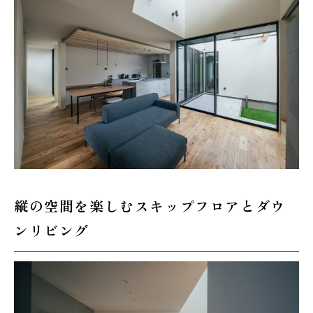
縦の空間を楽しむスキップフロアとダウ
ンリビング