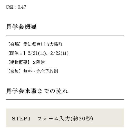
C値：0.47
見学会概要
【会場】愛知県豊川市大橋町
【開催日】2/21(土)、2/22(日)
【建物概要】２階建
【参加】無料・完全予約制
見学会来場までの流れ
STEP1
フォーム入力(約30秒)