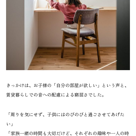
きっかけは、お子様の「自分の部屋が欲しい」という声と、
賃貸暮らしでの音への配慮による窮屈さでした。
「周りを気にせず、子供にはのびのびと過ごさせてあげた
い」
「家族一緒の時間も大切だけど、それぞれの趣味や一人の時