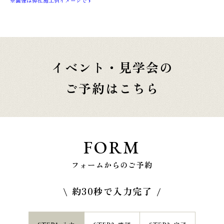
※画像は弊社施工例イメージです
イベント・見学会の
ご予約はこちら
FORM
フォームからのご予約
約30秒で入力完了