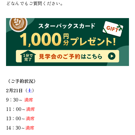
どなんでもご質問ください。
《ご予約状況》
2月21日（
土
）
9：30～
満席
11：00～
満席
13：00～
満席
14：30～
満席