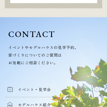
CONTACT
イベントやモデルハウスの見学予約、
家づくりについてのご質問は
お気軽にご相談ください。
イベント・見学会
モデルハウス紹介