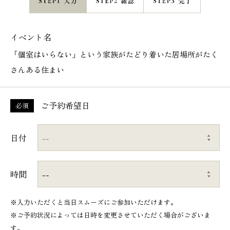
イベント名
「個室はいらない」という家族がたどり着いた居場所がたく
さんある住まい
ご予約希望日
必須
日付
時間
※入力いただくと当日スムーズにご参加いただけます。
※ご予約状況によっては日時を変更させていただく場合がございま
す。