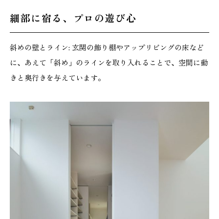
細部に宿る、プロの遊び心
斜めの壁とライン: 玄関の飾り棚やアップリビングの床など
に、あえて「斜め」のラインを取り入れることで、空間に動
きと奥行きを与えています。