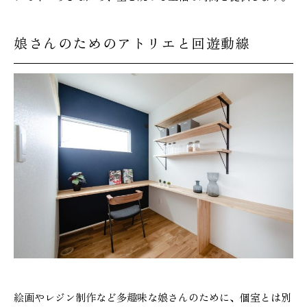
娘さんのためのアトリエと回遊動線
絵画やレジン制作など多趣味な娘さんのために、個室とは別