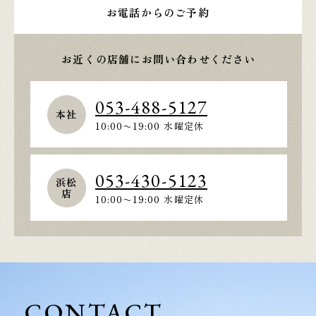
お電話からのご予約
お近くの店舗にお問い合わせください
053-488-5127
本社
10:00〜19:00 水曜定休
053-430-5123
浜松
店
10:00〜19:00 水曜定休
CONTACT