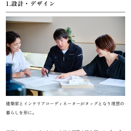
1.設計・デザイン
建築家とインテリアコーディネーターがタッグとなり理想の
暮らしを形に。