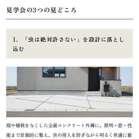
見学会の3つの見どころ
1．
「虫は絶対許さない」を設計に落とし
込む
庭や植栽をなくした全面コンクリート外構に、照明・窓・性
能まで計画的に整え、虫の侵入を防ぎながら明るく快適に暮