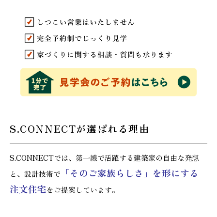
S.CONNECTが選ばれる理由
S.CONNECTでは、第一線で活躍する建築家の自由な発想
「そのご家族らし
さ」を形にする
と、設計技術で
注文住宅
をご提案しています。