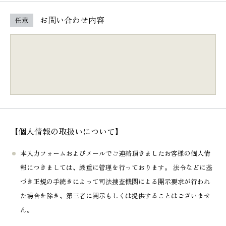
お問い合わせ内容
任意
【個人情報の取扱いについて】
本入力フォームおよびメールでご連絡頂きましたお客様の個人情
報につきましては、厳重に管理を行っております。 法令などに基
づき正規の手続きによって司法捜査機関による開示要求が行われ
た場合を除き、第三者に開示もしくは提供することはございませ
ん。