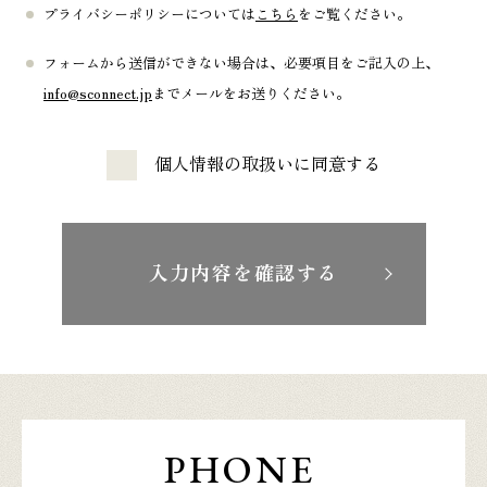
プライバシーポリシーについては
こちら
をご覧ください。
フォームから送信ができない場合は、必要項目をご記入の上、
info@sconnect.jp
までメールをお送りください。
個人情報の取扱いに同意する
入力内容を確認する
PHONE