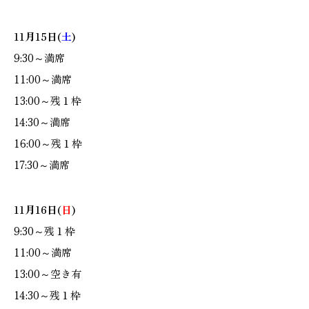
11月15日(
土
)
9:30～満席
11:00～満席
13:00～残１枠
14:30～満席
16:00～残１枠
17:30～満席
11月16日(
日
)
9:30～残１枠
11:00～満席
13:00～空き有
14:30～残１枠