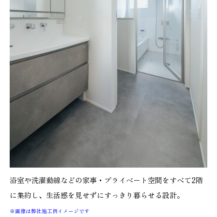
浴室や洗濯動線などの家事・プライベート空間をすべて2階
に集約し、生活感を見せずにすっきり暮らせる設計。
※画像は弊社施工例イメージです