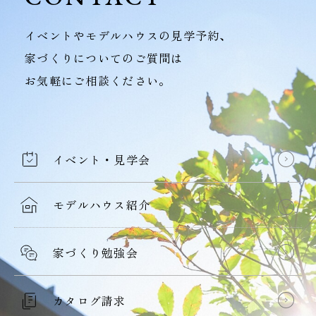
イベントやモデルハウスの見学予約、
家づくりについてのご質問は
お気軽にご相談ください。
イベント・見学会
モデルハウス紹介
家づくり勉強会
カタログ請求