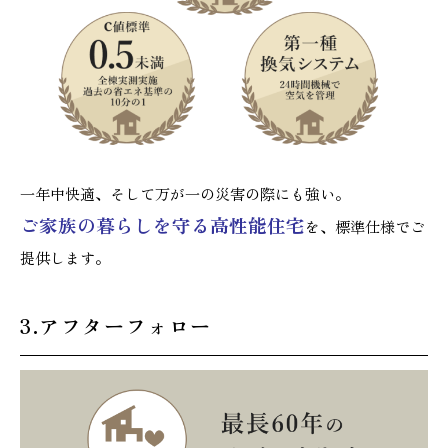
一年中快適、そして万が一の災害の際にも強い。
ご家族の暮らしを守る高性能住宅
を、標準仕様でご
提供します。
3.アフターフォロー