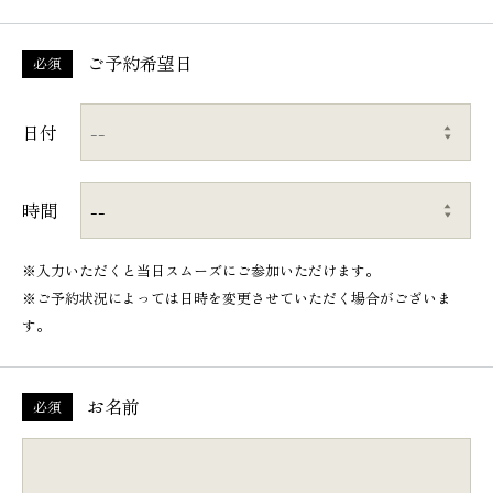
ご予約希望日
必須
日付
時間
※入力いただくと当日スムーズにご参加いただけます。
※ご予約状況によっては日時を変更させていただく場合がございま
す。
お名前
必須