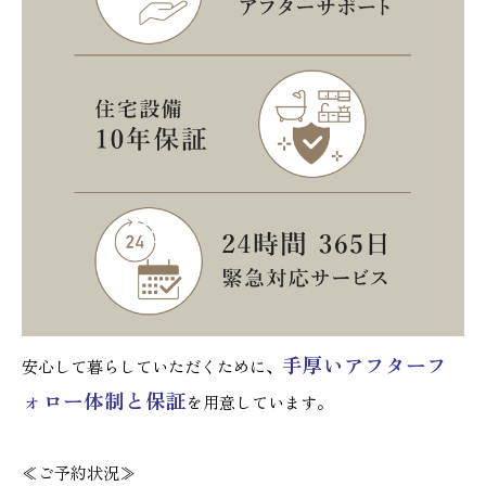
手厚いアフターフ
安心して暮らしていただくために、
ォロー体制と保証
を用意しています。
≪ご予約状況≫