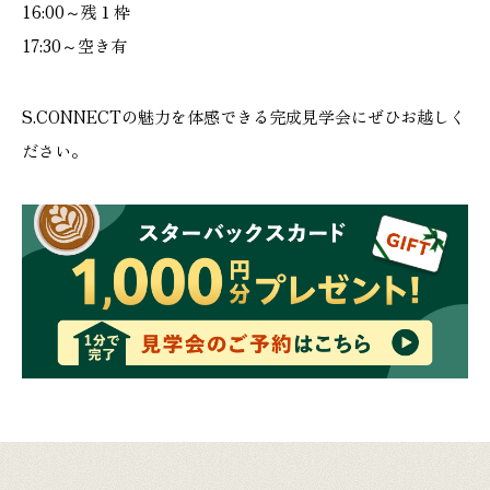
16:00～残１枠
17:30～空き有
S.CONNECTの魅力を体感できる完成見学会にぜひお越しく
ださい。