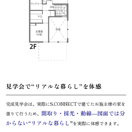
見学会で“リアルな暮らし”を体感
完成見学会は、実際にS.CONNECTで建てたお施主様の家を
間取り・採光・動
線―図面では分
借りて行うため、
からない“リアルな暮らし
”
を実際に体感できます。