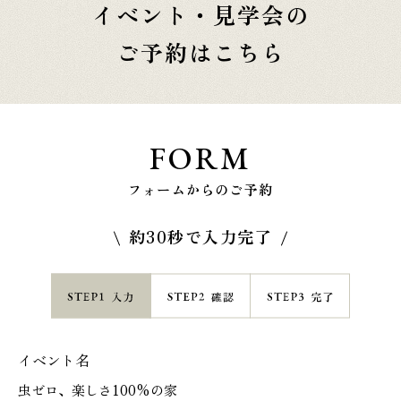
イベント・見学会の
ご予約はこちら
FORM
フォームからのご予約
約30秒で入力完了
イベント名
虫ゼロ、楽しさ100%の家