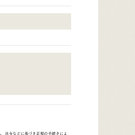
。 法令などに基づき正規の手続きによ