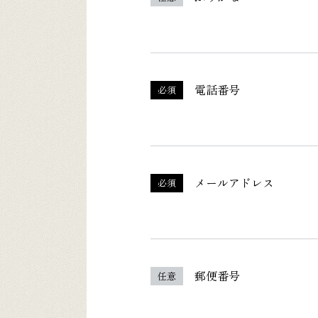
電話番号
必須
メールアドレス
必須
郵便番号
任意