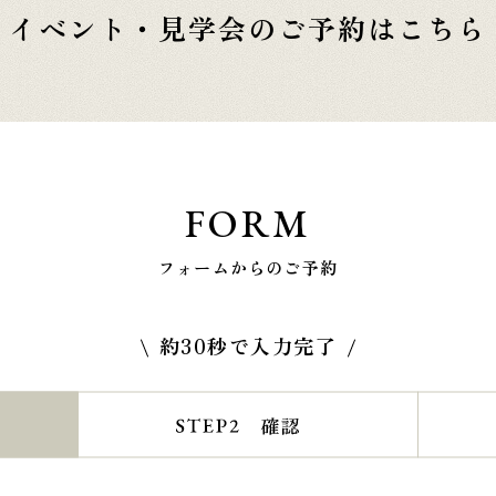
イベント・見学会の
ご予約はこちら
FORM
フォームからのご予約
約30秒で入力完了