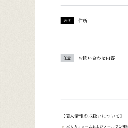
住所
必須
お問い合わせ内容
任意
【個人情報の取扱いについて】
本入力フォームおよびメールでご連