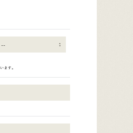
ざいます。