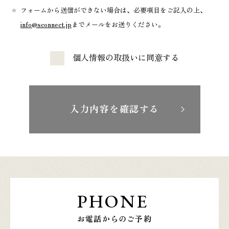
フォームから送信ができない場合は、必要項目をご記入の上、
info@sconnect.jp
までメールをお送りください。
個人情報の取扱いに同意する
入力内容を確認する
PHONE
お電話からのご予約