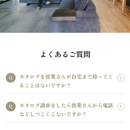
よくあるご質問
カタログを営業さんが自宅まで持ってく
ることはないですか？
カタログ請求をしたら営業さんから電話
などしつこくこないですか？