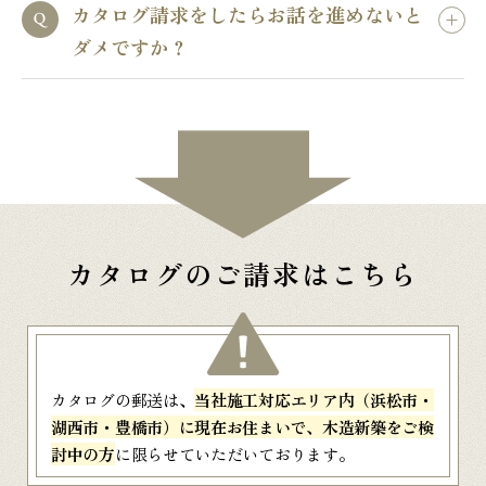
カタログ請求をしたらお話を進めないと
ダメですか？
カタログのご請求はこちら
カタログの郵送は、
当社施工対応エリア内（浜松市・
湖西市・豊橋市）に現在お住まいで、木造新築をご検
討中の方
に限らせていただいております。