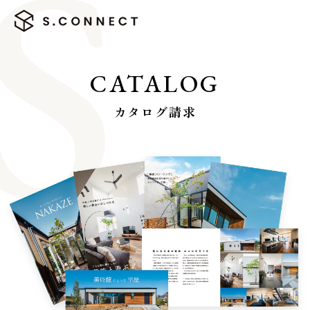
CATALOG
カタログ請求