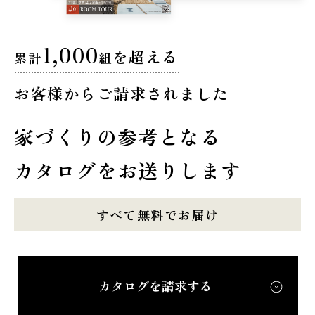
1,000
を超える
累計
組
お客様からご請求されました
家づくりの参考となる
カタログをお送りします
すべて無料でお届け
カタログを請求する