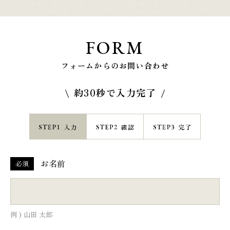
FORM
フォームからのお問い合わせ
約30秒で入力完了
お名前
必須
例 ) 山田 太郎