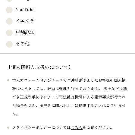
YouTube
イエタテ
店舗認知
その他
【個人情報の取扱いについて】
本入力フォームおよびメールでご連絡頂きましたお客様の個人情
報につきましては、厳重に管理を行っております。 法令などに基
づき正規の手続きによって司法捜査機関による開示要求が行われ
た場合を除き、第三者に開示もしくは提供することはございませ
ん。
プライバシーポリシーについては
こちら
をご覧ください。