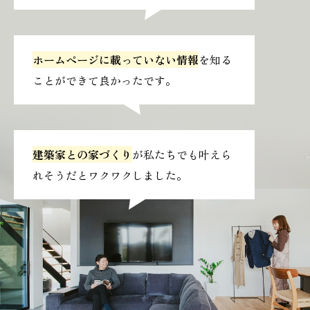
ホームページに載っていない情報
を知る
ことができて良かったです。
建築家との家づくり
が私たちでも叶えら
れそうだとワクワクしました。